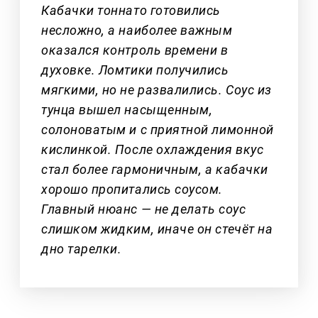
Кабачки тоннато готовились
несложно, а наиболее важным
оказался контроль времени в
духовке. Ломтики получились
мягкими, но не развалились. Соус из
тунца вышел насыщенным,
солоноватым и с приятной лимонной
кислинкой. После охлаждения вкус
стал более гармоничным, а кабачки
хорошо пропитались соусом.
Главный нюанс — не делать соус
слишком жидким, иначе он стечёт на
дно тарелки.