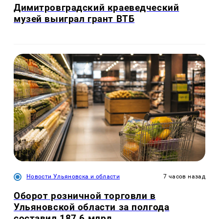
Димитровградский краеведческий
музей выиграл грант ВТБ
Новости Ульяновска и области
7 часов назад
Оборот розничной торговли в
Ульяновской области за полгода
составил 187,6 млрд