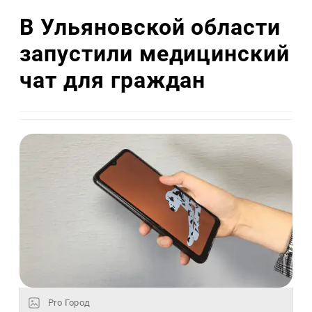
В Ульяновской области
запустили медицинский
чат для граждан
Pro Город