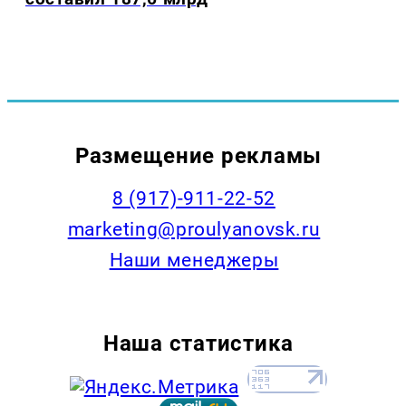
Размещение рекламы
8 (917)-911-22-52
marketing@proulyanovsk.ru
Наши менеджеры
Наша статистика