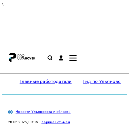
\
Главные работодатели
Гид по Ульяновску
Новости Ульяновска и области
28.05.2026, 09:35
·
Карина Гетьман