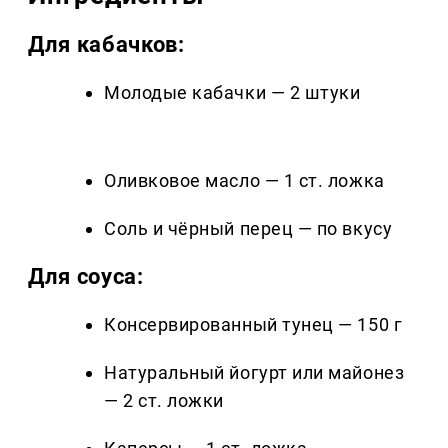
Для кабачков:
Молодые кабачки — 2 штуки
Оливковое масло — 1 ст. ложка
Соль и чёрный перец — по вкусу
Для соуса:
Консервированный тунец — 150 г
Натуральный йогурт или майонез
— 2 ст. ложки