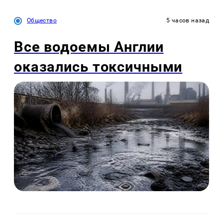
Общество
5 часов назад
Все водоемы Англии
оказались токсичными