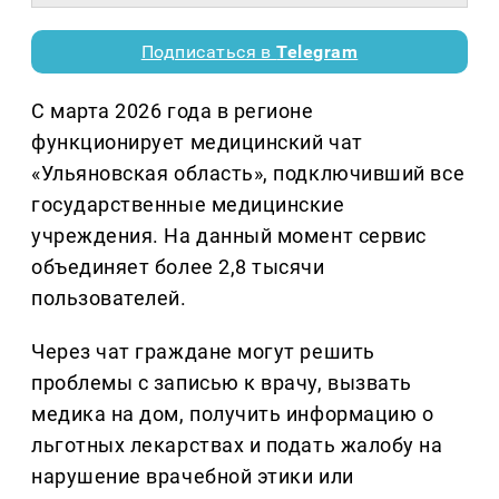
Подписаться в
Telegram
С марта 2026 года в регионе
функционирует медицинский чат
«Ульяновская область», подключивший все
государственные медицинские
учреждения. На данный момент сервис
объединяет более 2,8 тысячи
пользователей.
Через чат граждане могут решить
проблемы с записью к врачу, вызвать
медика на дом, получить информацию о
льготных лекарствах и подать жалобу на
нарушение врачебной этики или