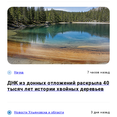
Наука
7 часов назад
ДНК из донных отложений раскрыла 40
тысяч лет истории хвойных деревьев
Новости Ульяновска и области
3 дня назад