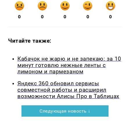
0
0
0
0
0
Читайте также:
Кабачок не жарю и не запекаю: за 10
минут готовлю нежные ленты с
лимоном и пармезаном
Яндекс 360 обновил сервисы
совместной работы и расширил
возможности Алисы Про в Таблицах
Следующая новость ↓