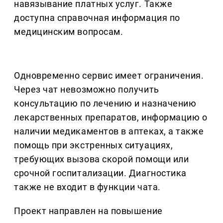
навязывание платных услуг. Также
доступна справочная информация по
медицинским вопросам.
Одновременно сервис имеет ограничения.
Через чат невозможно получить
консультацию по лечению и назначению
лекарственных препаратов, информацию о
наличии медикаментов в аптеках, а также
помощь при экстренных ситуациях,
требующих вызова скорой помощи или
срочной госпитализации. Диагностика
также не входит в функции чата.
Проект направлен на повышение