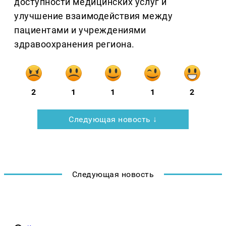
доступности медицинских услуг и
улучшение взаимодействия между
пациентами и учреждениями
здравоохранения региона.
2
1
1
1
2
Следующая новость ↓
Следующая новость