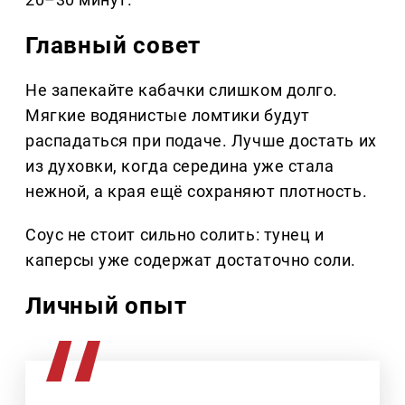
Главный совет
Не запекайте кабачки слишком долго.
Мягкие водянистые ломтики будут
распадаться при подаче. Лучше достать их
из духовки, когда середина уже стала
нежной, а края ещё сохраняют плотность.
Соус не стоит сильно солить: тунец и
каперсы уже содержат достаточно соли.
Личный опыт