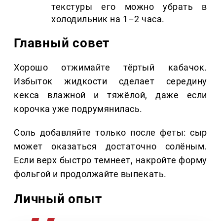
текстуры его можно убрать в
холодильник на 1–2 часа.
Главный совет
Хорошо отжимайте тёртый кабачок.
Избыток жидкости сделает середину
кекса влажной и тяжёлой, даже если
корочка уже подрумянилась.
Соль добавляйте только после феты: сыр
может оказаться достаточно солёным.
Если верх быстро темнеет, накройте форму
фольгой и продолжайте выпекать.
Личный опыт