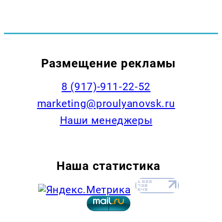
Размещение рекламы
8 (917)-911-22-52
marketing@proulyanovsk.ru
Наши менеджеры
Наша статистика