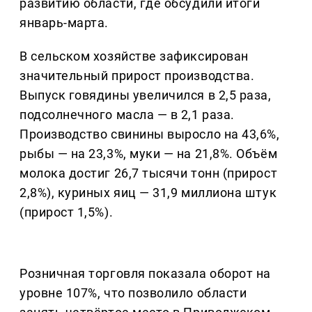
развитию области, где обсудили итоги
январь-марта.
В сельском хозяйстве зафиксирован
значительный прирост производства.
Выпуск говядины увеличился в 2,5 раза,
подсолнечного масла — в 2,1 раза.
Производство свинины выросло на 43,6%,
рыбы — на 23,3%, муки — на 21,8%. Объём
молока достиг 26,7 тысячи тонн (прирост
2,8%), куриных яиц — 31,9 миллиона штук
(прирост 1,5%).
Розничная торговля показала оборот на
уровне 107%, что позволило области