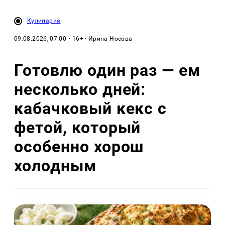
Кулинария
09.08.2026, 07:00
· 16+ · Ирина Носова
Готовлю один раз — ем
несколько дней:
кабачковый кекс с
фетой, который
особенно хорош
холодным