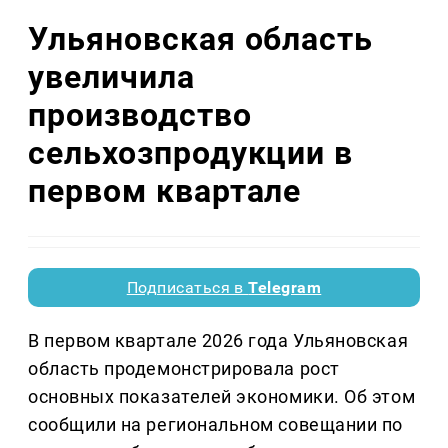
Ульяновская область
увеличила
производство
сельхозпродукции в
первом квартале
Подписаться в
Telegram
В первом квартале 2026 года Ульяновская
область продемонстрировала рост
основных показателей экономики. Об этом
сообщили на региональном совещании по