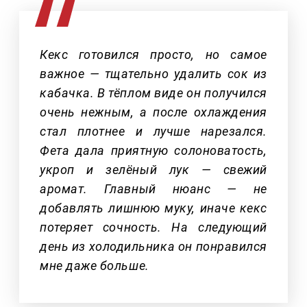
Кекс готовился просто, но самое
важное — тщательно удалить сок из
кабачка. В тёплом виде он получился
очень нежным, а после охлаждения
стал плотнее и лучше нарезался.
Фета дала приятную солоноватость,
укроп и зелёный лук — свежий
аромат. Главный нюанс — не
добавлять лишнюю муку, иначе кекс
потеряет сочность. На следующий
день из холодильника он понравился
мне даже больше.