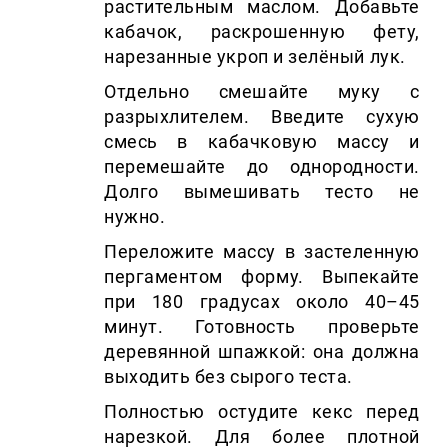
растительным маслом. Добавьте
кабачок, раскрошенную фету,
нарезанные укроп и зелёный лук.
Отдельно смешайте муку с
разрыхлителем. Введите сухую
смесь в кабачковую массу и
перемешайте до однородности.
Долго вымешивать тесто не
нужно.
Переложите массу в застеленную
пергаментом форму. Выпекайте
при 180 градусах около 40–45
минут. Готовность проверьте
деревянной шпажкой: она должна
выходить без сырого теста.
Полностью остудите кекс перед
нарезкой. Для более плотной