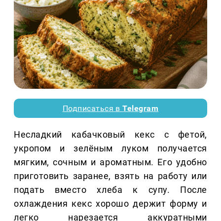
Подписаться в
Telegram
Несладкий кабачковый кекс с фетой,
укропом и зелёным луком получается
мягким, сочным и ароматным. Его удобно
приготовить заранее, взять на работу или
подать вместо хлеба к супу. После
охлаждения кекс хорошо держит форму и
легко нарезается аккуратными