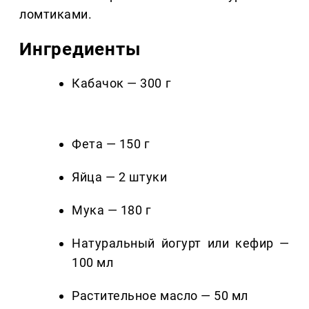
ломтиками.
Ингредиенты
Кабачок — 300 г
Фета — 150 г
Яйца — 2 штуки
Мука — 180 г
Натуральный йогурт или кефир —
100 мл
Растительное масло — 50 мл