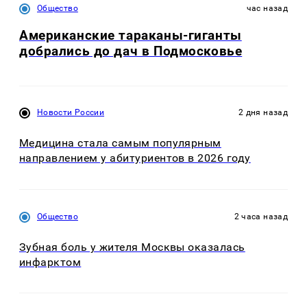
Общество
час назад
Американские тараканы-гиганты
добрались до дач в Подмосковье
Новости России
2 дня назад
Медицина стала самым популярным
направлением у абитуриентов в 2026 году
Общество
2 часа назад
Зубная боль у жителя Москвы оказалась
инфарктом