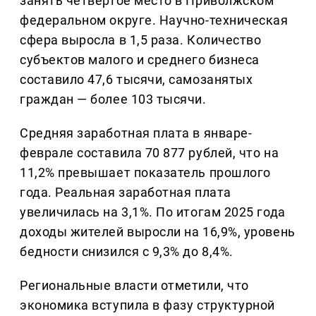
занять четвёртое место в Приволжском
федеральном округе. Научно-техническая
сфера выросла в 1,5 раза. Количество
субъектов малого и среднего бизнеса
составило 47,6 тысячи, самозанятых
граждан — более 103 тысячи.
Средняя заработная плата в январе-
феврале составила 70 877 рублей, что на
11,2% превышает показатель прошлого
года. Реальная заработная плата
увеличилась на 3,1%. По итогам 2025 года
доходы жителей выросли на 16,9%, уровень
бедности снизился с 9,3% до 8,4%.
Региональные власти отметили, что
экономика вступила в фазу структурной