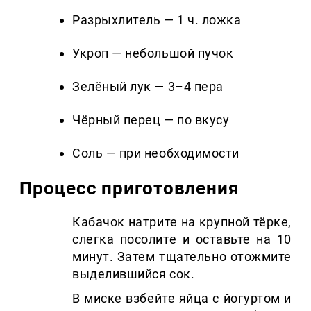
Разрыхлитель — 1 ч. ложка
Укроп — небольшой пучок
Зелёный лук — 3–4 пера
Чёрный перец — по вкусу
Соль — при необходимости
Процесс приготовления
Кабачок натрите на крупной тёрке,
слегка посолите и оставьте на 10
минут. Затем тщательно отожмите
выделившийся сок.
В миске взбейте яйца с йогуртом и