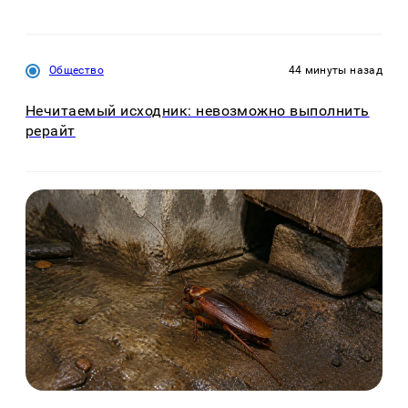
Общество
44 минуты назад
Нечитаемый исходник: невозможно выполнить
рерайт