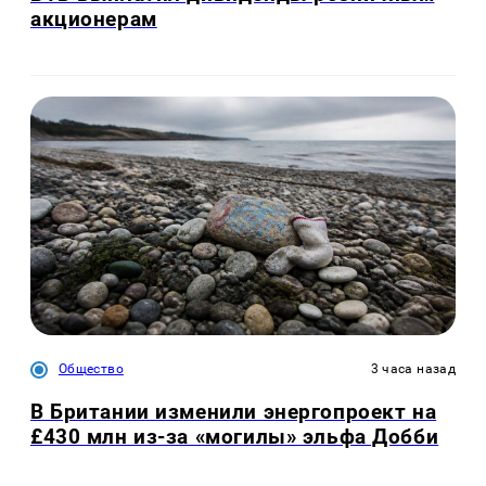
акционерам
Общество
3 часа назад
В Британии изменили энергопроект на
£430 млн из-за «могилы» эльфа Добби