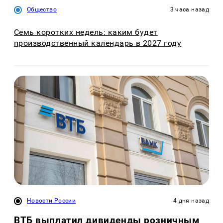
Общество
3 часа назад
Семь коротких недель: каким будет
производственный календарь в 2027 году
Новости России
4 дня назад
ВТБ выплатил дивиденды розничным