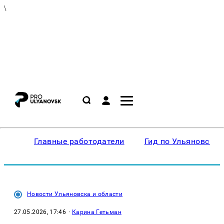
\
Главные работодатели
Гид по Ульяновску
Новости Ульяновска и области
27.05.2026, 17:46
·
Карина Гетьман