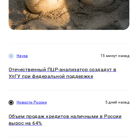
Наука
15 минут назад
Отечественный ПЦР-анализатор создадут в
УлГУ при федеральной поддержке
Новости России
5 дней назад
Объем продаж кредитов наличными в России
вырос на 64%