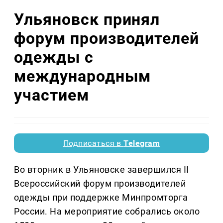
Ульяновск принял
форум производителей
одежды с
международным
участием
Подписаться в
Telegram
Во вторник в Ульяновске завершился II
Всероссийский форум производителей
одежды при поддержке Минпромторга
России. На мероприятие собрались около