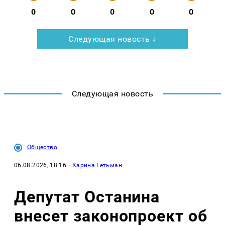
0
0
0
0
0
Следующая новость ↓
Следующая новость
Общество
06.08.2026, 18:16
·
Карина Гетьман
Депутат Останина
внесет законопроект об