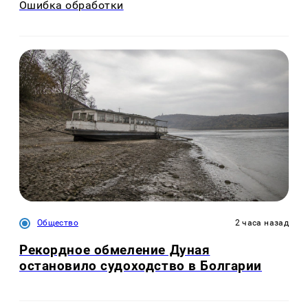
Ошибка обработки
Общество
2 часа назад
Рекордное обмеление Дуная
остановило судоходство в Болгарии