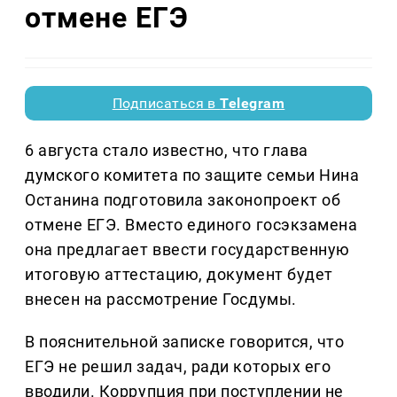
отмене ЕГЭ
Подписаться в
Telegram
6 августа стало известно, что глава
думского комитета по защите семьи Нина
Останина подготовила законопроект об
отмене ЕГЭ. Вместо единого госэкзамена
она предлагает ввести государственную
итоговую аттестацию, документ будет
внесен на рассмотрение Госдумы.
В пояснительной записке говорится, что
ЕГЭ не решил задач, ради которых его
вводили. Коррупция при поступлении не