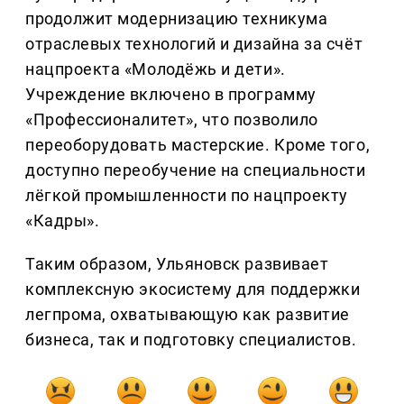
продолжит модернизацию техникума
отраслевых технологий и дизайна за счёт
нацпроекта «Молодёжь и дети».
Учреждение включено в программу
«Профессионалитет», что позволило
переоборудовать мастерские. Кроме того,
доступно переобучение на специальности
лёгкой промышленности по нацпроекту
«Кадры».
Таким образом, Ульяновск развивает
комплексную экосистему для поддержки
легпрома, охватывающую как развитие
бизнеса, так и подготовку специалистов.