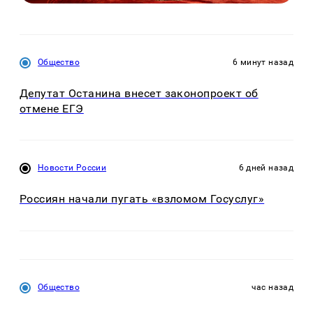
Общество
6 минут назад
Депутат Останина внесет законопроект об
отмене ЕГЭ
Новости России
6 дней назад
Россиян начали пугать «взломом Госуслуг»
Общество
час назад