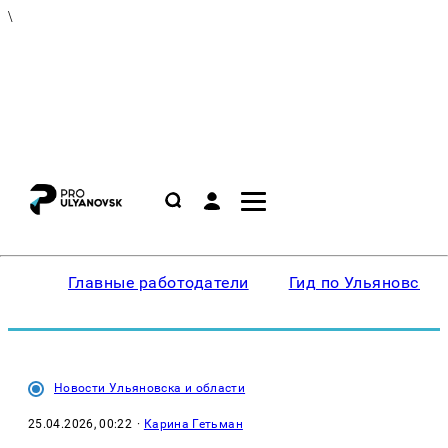
\
Главные работодатели
Гид по Ульяновску
Новости Ульяновска и области
25.04.2026, 00:22
·
Карина Гетьман