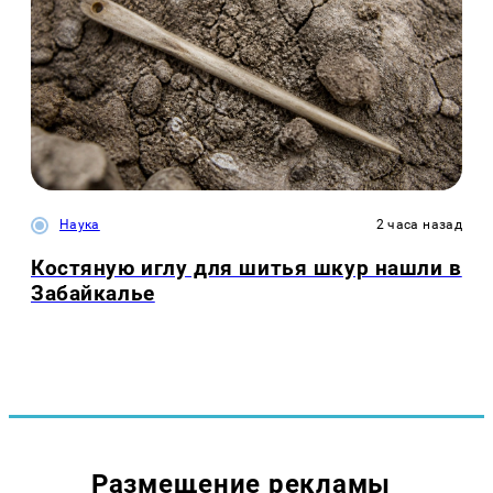
Наука
2 часа назад
Костяную иглу для шитья шкур нашли в
Забайкалье
Размещение рекламы