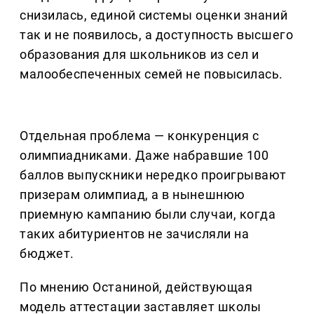
снизилась, единой системы оценки знаний
так и не появилось, а доступность высшего
образования для школьников из сел и
малообеспеченных семей не повысилась.
Отдельная проблема — конкуренция с
олимпиадниками. Даже набравшие 100
баллов выпускники нередко проигрывают
призерам олимпиад, а в нынешнюю
приемную кампанию были случаи, когда
таких абитуриентов не зачисляли на
бюджет.
По мнению Останиной, действующая
модель аттестации заставляет школы