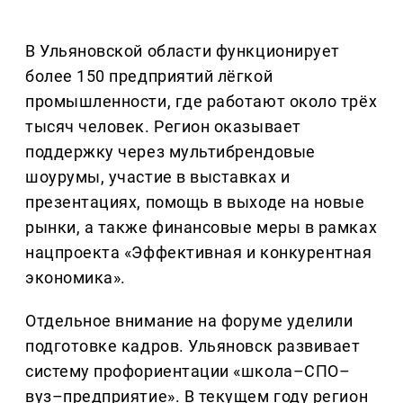
В Ульяновской области функционирует
более 150 предприятий лёгкой
промышленности, где работают около трёх
тысяч человек. Регион оказывает
поддержку через мультибрендовые
шоурумы, участие в выставках и
презентациях, помощь в выходе на новые
рынки, а также финансовые меры в рамках
нацпроекта «Эффективная и конкурентная
экономика».
Отдельное внимание на форуме уделили
подготовке кадров. Ульяновск развивает
систему профориентации «школа–СПО–
вуз–предприятие». В текущем году регион