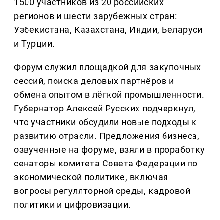
1500 участников из 20 российских
регионов и шести зарубежных стран:
Узбекистана, Казахстана, Индии, Беларуси
и Турции.
Форум служил площадкой для закупочных
сессий, поиска деловых партнёров и
обмена опытом в лёгкой промышленности.
Губернатор Алексей Русских подчеркнул,
что участники обсудили новые подходы к
развитию отрасли. Предложения бизнеса,
озвученные на форуме, взяли в проработку
сенаторы комитета Совета Федерации по
экономической политике, включая
вопросы регуляторной среды, кадровой
политики и цифровизации.