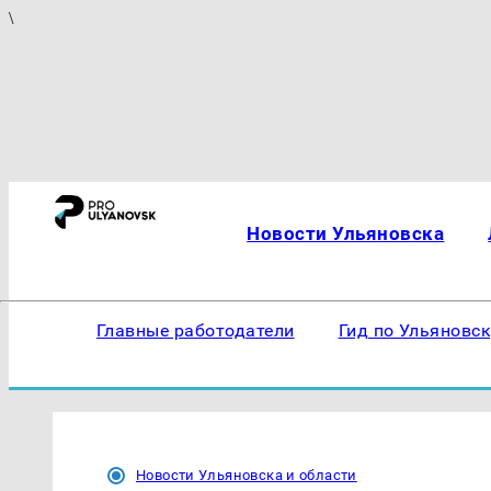
\
Новости Ульяновска
Главные работодатели
Гид по Ульяновс
Новости Ульяновска и области