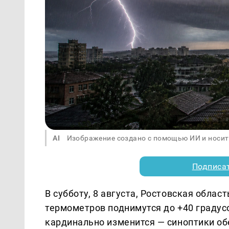
AI
Изображение создано с помощью ИИ и носит
Подписа
В субботу, 8 августа, Ростовская облас
термометров поднимутся до +40 градус
кардинально изменится — синоптики об