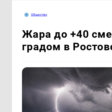
Общество
Жара до +40 сме
градом в Ростов