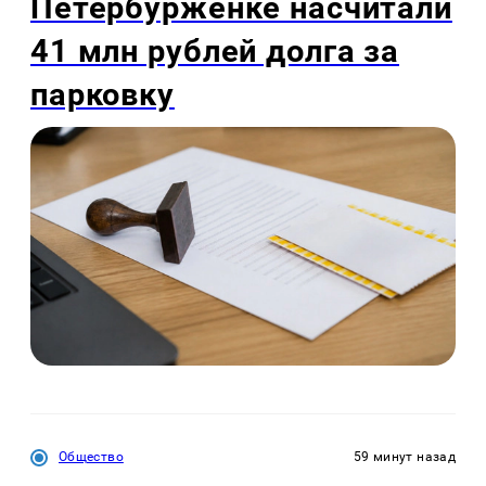
Петербурженке насчитали
41 млн рублей долга за
парковку
Общество
59 минут назад