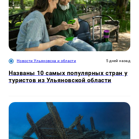
Новости Ульяновска и области
5 дней назад
Названы 10 самых популярных стран у
туристов из Ульяновской области