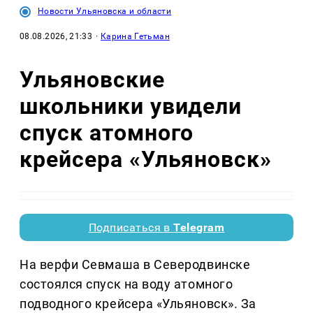
Новости Ульяновска и области
08.08.2026, 21:33
·
Карина Гетьман
Ульяновские
школьники увидели
спуск атомного
крейсера «Ульяновск»
Подписаться в
Telegram
На верфи Севмаша в Северодвинске
состоялся спуск на воду атомного
подводного крейсера «Ульяновск». За