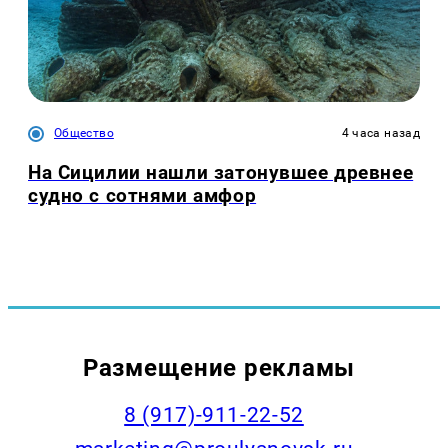
Общество
4 часа назад
На Сицилии нашли затонувшее древнее
судно с сотнями амфор
Размещение рекламы
8 (917)-911-22-52