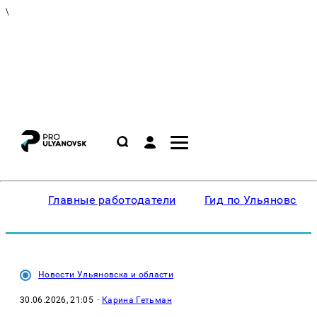
\
Главные работодатели
Гид по Ульяновску
Новости Ульяновска и области
30.06.2026, 21:05
·
Карина Гетьман