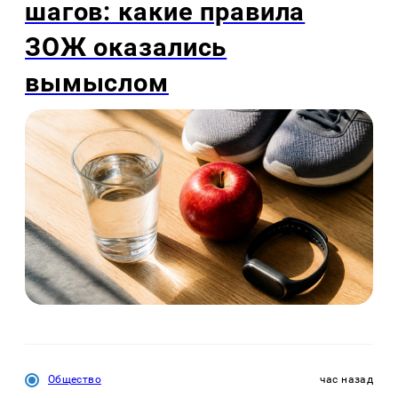
шагов: какие правила
ЗОЖ оказались
вымыслом
Общество
час назад