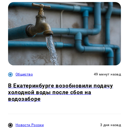
Общество
49 минут назад
В Екатеринбурге возобновили подачу
холодной воды после сбоя на
водозаборе
Новости России
3 дня назад