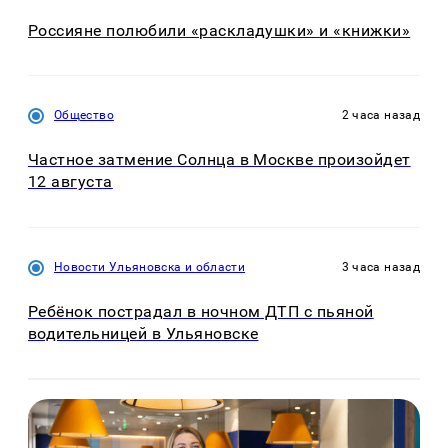
Россияне полюбили «раскладушки» и «книжки»
Общество
2 часа назад
Частное затмение Солнца в Москве произойдет
12 августа
Новости Ульяновска и области
3 часа назад
Ребёнок пострадал в ночном ДТП с пьяной
водительницей в Ульяновске