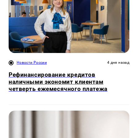
Новости России
4 дня назад
Рефинансирование кредитов
наличными экономит клиентам
четверть ежемесячного платежа