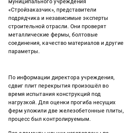
муниципального учреждения
«Стройзаказчик», представители
подрядчика и независимые эксперты
строительной отрасли. Они проверят
металлические фермы, болтовые
соединения, качество материалов и другие
параметры.
По информации директора учреждения,
сдвиг плит перекрытия произошёл во
время испытания конструкций под
нагрузкой. Для оценки прогиба несущих
ферм уложили две железобетонные плиты,
процесс был контролируемым.