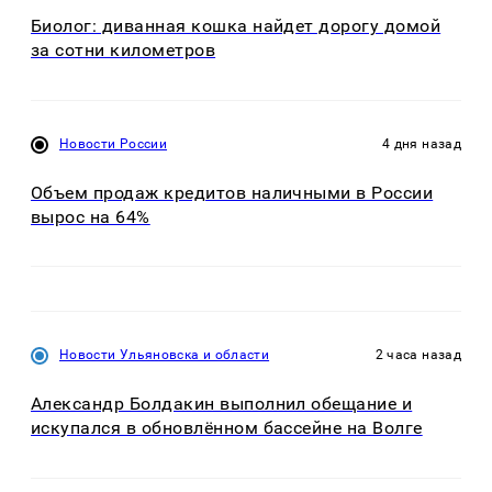
Биолог: диванная кошка найдет дорогу домой
за сотни километров
Новости России
4 дня назад
Объем продаж кредитов наличными в России
вырос на 64%
Новости Ульяновска и области
2 часа назад
Александр Болдакин выполнил обещание и
искупался в обновлённом бассейне на Волге