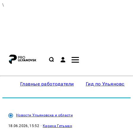
\
Главные работодатели
Гид по Ульяновску
Новости Ульяновска и области
18.06.2026, 15:52
·
Карина Гетьман