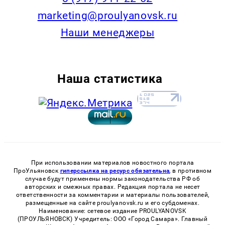
marketing@proulyanovsk.ru
Наши менеджеры
Наша статистика
При использовании материалов новостного портала
ПроУльяновск
гиперссылка на ресурс обязательна
, в противном
случае будут применены нормы законодательства РФ об
авторских и смежных правах. Редакция портала не несет
ответственности за комментарии и материалы пользователей,
размещенные на сайте proulyanovsk.ru и его субдоменах.
Наименование: сетевое издание PROULYANOVSK
(ПРОУЛЬЯНОВСК) Учредитель: ООО «Город Самара». Главный