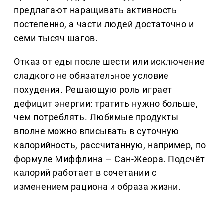
предлагают наращивать активность
постепенно, а части людей достаточно и
семи тысяч шагов.
Отказ от еды после шести или исключение
сладкого не обязательное условие
похудения. Решающую роль играет
дефицит энергии: тратить нужно больше,
чем потреблять. Любимые продукты
вполне можно вписывать в суточную
калорийность, рассчитанную, например, по
формуле Миффлина — Сан-Жеора. Подсчёт
калорий работает в сочетании с
изменением рациона и образа жизни.