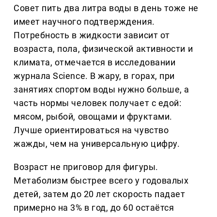
Совет пить два литра воды в день тоже не
имеет научного подтверждения.
Потребность в жидкости зависит от
возраста, пола, физической активности и
климата, отмечается в исследовании
журнала Science. В жару, в горах, при
занятиях спортом воды нужно больше, а
часть нормы человек получает с едой:
мясом, рыбой, овощами и фруктами.
Лучше ориентироваться на чувство
жажды, чем на универсальную цифру.
Возраст не приговор для фигуры.
Метаболизм быстрее всего у годовалых
детей, затем до 20 лет скорость падает
примерно на 3% в год, до 60 остаётся