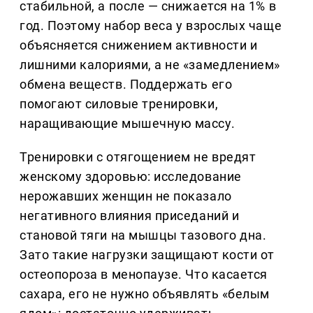
стабильной, а после — снижается на 1% в
год. Поэтому набор веса у взрослых чаще
объясняется снижением активности и
лишними калориями, а не «замедлением»
обмена веществ. Поддержать его
помогают силовые тренировки,
наращивающие мышечную массу.
Тренировки с отягощением не вредят
женскому здоровью: исследование
нерожавших женщин не показало
негативного влияния приседаний и
становой тяги на мышцы тазового дна.
Зато такие нагрузки защищают кости от
остеопороза в менопаузе. Что касается
сахара, его не нужно объявлять «белым