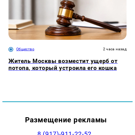
Общество
2 часа назад
Житель Москвы возместит ущерб от
потопа, который устроила его кошка
Размещение рекламы
8 (917)-911-22-52