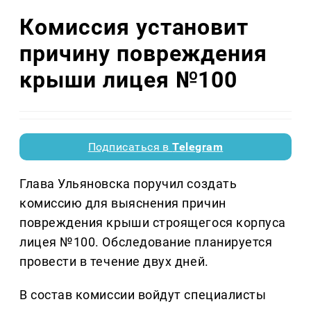
Комиссия установит
причину повреждения
крыши лицея №100
Подписаться в
Telegram
Глава Ульяновска поручил создать
комиссию для выяснения причин
повреждения крыши строящегося корпуса
лицея №100. Обследование планируется
провести в течение двух дней.
В состав комиссии войдут специалисты