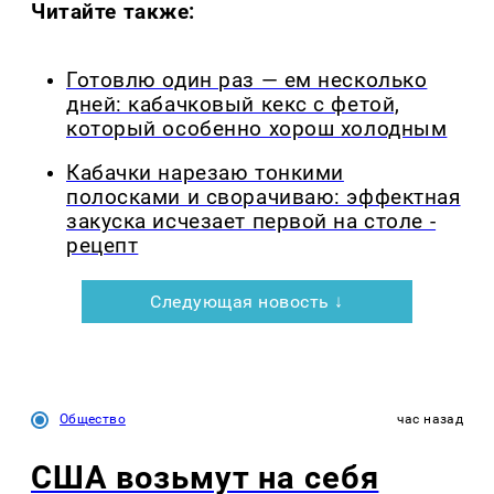
Читайте также:
Готовлю один раз — ем несколько
дней: кабачковый кекс с фетой,
который особенно хорош холодным
Кабачки нарезаю тонкими
полосками и сворачиваю: эффектная
закуска исчезает первой на столе -
рецепт
Следующая новость ↓
Общество
час назад
США возьмут на себя