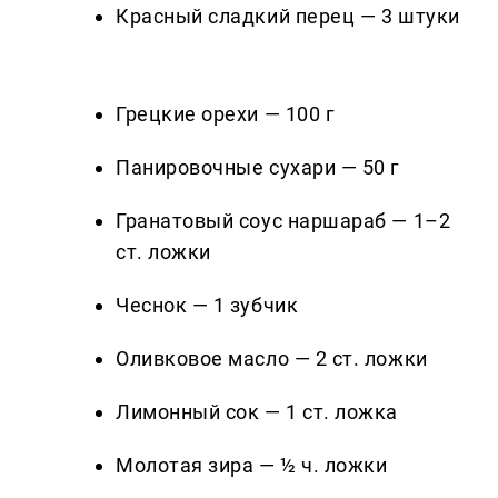
Красный сладкий перец — 3 штуки
Грецкие орехи — 100 г
Панировочные сухари — 50 г
Гранатовый соус наршараб — 1–2
ст. ложки
Чеснок — 1 зубчик
Оливковое масло — 2 ст. ложки
Лимонный сок — 1 ст. ложка
Молотая зира — ½ ч. ложки