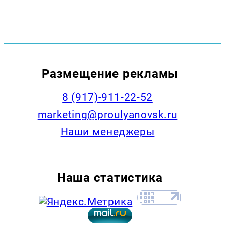
Размещение рекламы
8 (917)-911-22-52
marketing@proulyanovsk.ru
Наши менеджеры
Наша статистика