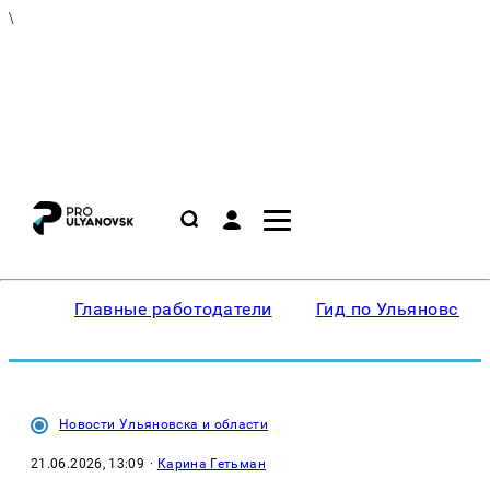
\
Главные работодатели
Гид по Ульяновску
Новости Ульяновска и области
21.06.2026, 13:09
·
Карина Гетьман