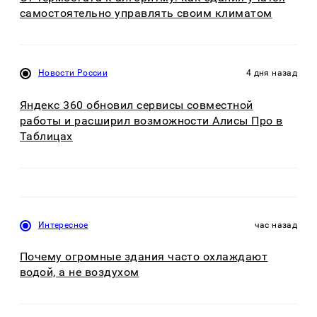
самостоятельно управлять своим климатом
Новости России
4 дня назад
Яндекс 360 обновил сервисы совместной
работы и расширил возможности Алисы Про в
Таблицах
Интересное
час назад
Почему огромные здания часто охлаждают
водой, а не воздухом