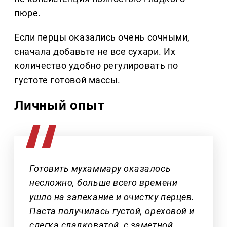
пюре.
Если перцы оказались очень сочными,
сначала добавьте не все сухари. Их
количество удобно регулировать по
густоте готовой массы.
Личный опыт
Готовить мухаммару оказалось
несложно, больше всего времени
ушло на запекание и очистку перцев.
Паста получилась густой, ореховой и
слегка сладковатой, с заметной