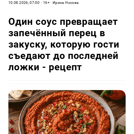
10.08.2026, 07:00
· 16+ · Ирина Носова
Один соус превращает
запечённый перец в
закуску, которую гости
съедают до последней
ложки - рецепт