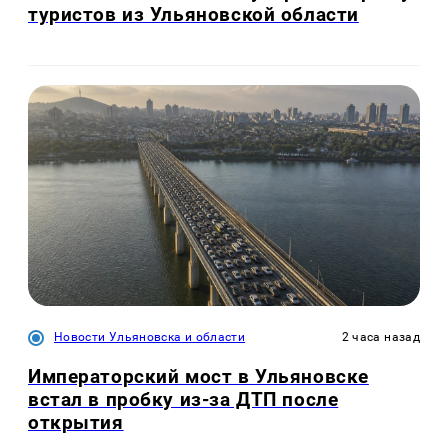
туристов из Ульяновской области
Новости Ульяновска и области
2 часа назад
Императорский мост в Ульяновске
встал в пробку из-за ДТП после
открытия