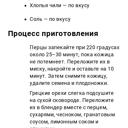
Хлопья чили — по вкусу
Соль — по вкусу
Процесс приготовления
Перцы запекайте при 220 градусах
около 25–30 минут, пока кожица
не потемнеет. Переложите их в
миску, накройте и оставьте на 10
минут. Затем снимите кожицу,
удалите семена и плодоножки.
Грецкие орехи слегка подсушите
на сухой сковороде. Переложите
их в блендер вместе с перцем,
сухарями, чесноком, гранатовым
соусом, лимонным соком и