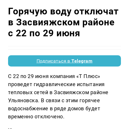
Горячую воду отключат
в Засвияжском районе
с 22 по 29 июня
Подписаться в
Telegram
С 22 по 29 июня компания «Т Плюс»
проведет гидравлические испытания
тепловых сетей в Засвияжском районе
Ульяновска. В связи с этим горячее
водоснабжение в ряде домов будет
временно отключено.