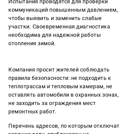
Испытания проводятся для проверки
коммуникаций повышенным давлением,
чтобы выявить и заменить слабые
участки. Своевременная диагностика
необходима для надежной работы
отопления зимой.
Компания просит жителей соблюдать
правила безопасности: не подходить к
теплотрассам и тепловым камерам, не
оставлять автомобили в охранных зонах,
не заходить за ограждения мест
ремонтных работ.
Перечень адресов, по которым отключат