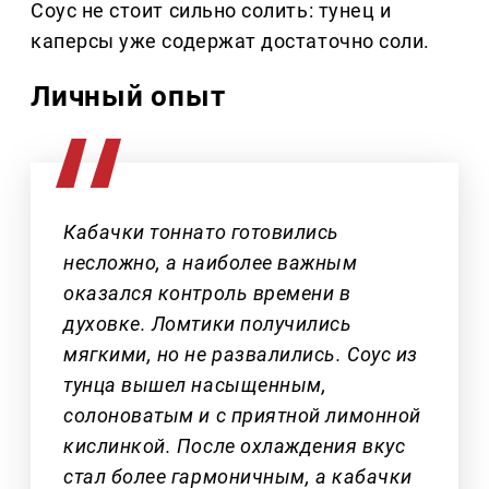
Соус не стоит сильно солить: тунец и
каперсы уже содержат достаточно соли.
Личный опыт
Кабачки тоннато готовились
несложно, а наиболее важным
оказался контроль времени в
духовке. Ломтики получились
мягкими, но не развалились. Соус из
тунца вышел насыщенным,
солоноватым и с приятной лимонной
кислинкой. После охлаждения вкус
стал более гармоничным, а кабачки