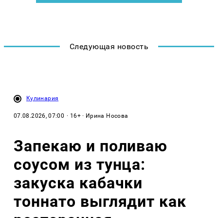
Следующая новость
Кулинария
07.08.2026, 07:00
· 16+ · Ирина Носова
Запекаю и поливаю
соусом из тунца:
закуска кабачки
тоннато выглядит как