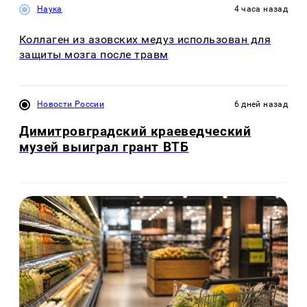
Наука
4 часа назад
Коллаген из азовских медуз использован для
защиты мозга после травм
Новости России
6 дней назад
Димитровградский краеведческий
музей выиграл грант ВТБ