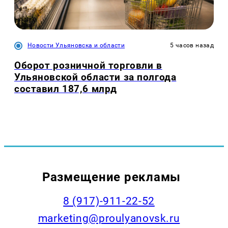
Новости Ульяновска и области
5 часов назад
Оборот розничной торговли в
Ульяновской области за полгода
составил 187,6 млрд
Размещение рекламы
8 (917)-911-22-52
marketing@proulyanovsk.ru