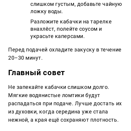
слишком густым, добавьте чайную
ложку воды.
Разложите кабачки на тарелке
внахлёст, полейте соусом и
украсьте каперсами.
Перед подачей охладите закуску в течение
20–30 минут.
Главный совет
Не запекайте кабачки слишком долго.
Мягкие водянистые ломтики будут
распадаться при подаче. Лучше достать их
из духовки, когда середина уже стала
нежной, а края ещё сохраняют плотность.