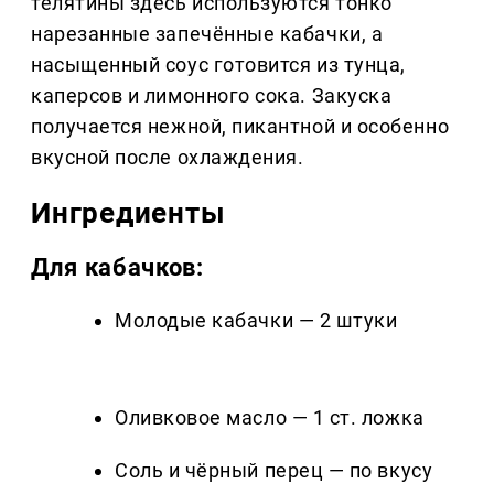
телятины здесь используются тонко
нарезанные запечённые кабачки, а
насыщенный соус готовится из тунца,
каперсов и лимонного сока. Закуска
получается нежной, пикантной и особенно
вкусной после охлаждения.
Ингредиенты
Для кабачков:
Молодые кабачки — 2 штуки
Оливковое масло — 1 ст. ложка
Соль и чёрный перец — по вкусу