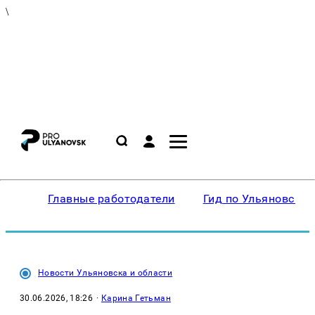
\
Главные работодатели
Гид по Ульяновску
Новости Ульяновска и области
30.06.2026, 18:26
·
Карина Гетьман