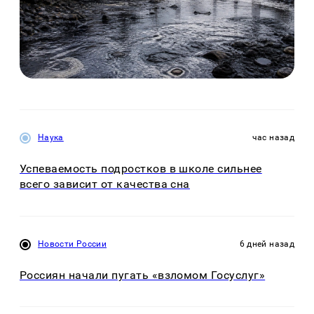
Наука
час назад
Успеваемость подростков в школе сильнее
всего зависит от качества сна
Новости России
6 дней назад
Россиян начали пугать «взломом Госуслуг»