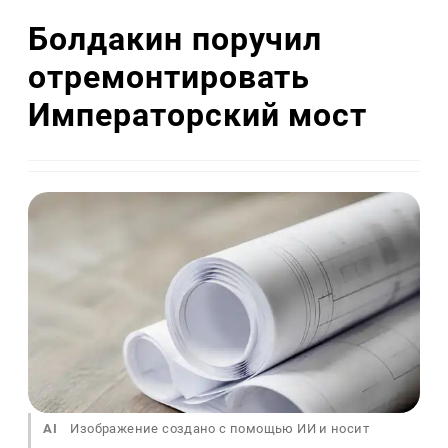
Болдакин поручил
отремонтировать
Императорский мост
AI
Изображение создано с помощью ИИ и носит