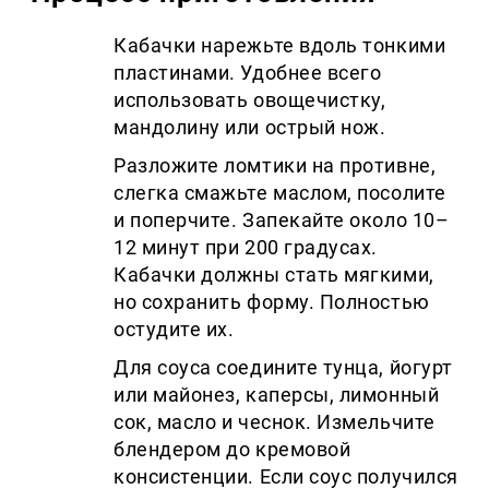
Кабачки нарежьте вдоль тонкими
пластинами. Удобнее всего
использовать овощечистку,
мандолину или острый нож.
Разложите ломтики на противне,
слегка смажьте маслом, посолите
и поперчите. Запекайте около 10–
12 минут при 200 градусах.
Кабачки должны стать мягкими,
но сохранить форму. Полностью
остудите их.
Для соуса соедините тунца, йогурт
или майонез, каперсы, лимонный
сок, масло и чеснок. Измельчите
блендером до кремовой
консистенции. Если соус получился