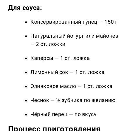
Для соуса:
Консервированный тунец — 150 г
Натуральный йогурт или майонез
— 2 ст. ложки
Каперсы — 1 ст. ложка
Лимонный сок — 1 ст. ложка
Оливковое масло — 1 ст. ложка
Чеснок — ½ зубчика по желанию
Чёрный перец — по вкусу
Процесс приготовления