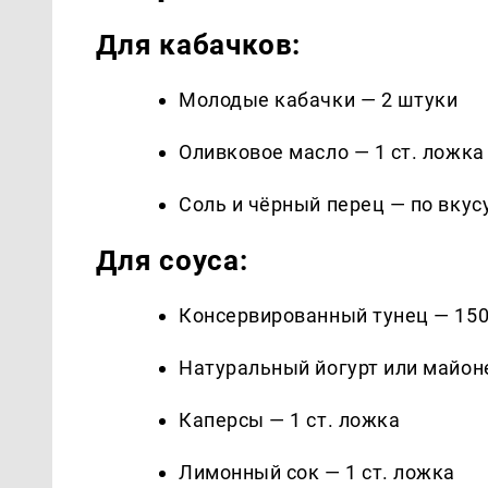
Для кабачков:
Молодые кабачки — 2 штуки
Оливковое масло — 1 ст. ложка
Соль и чёрный перец — по вкус
Для соуса:
Консервированный тунец — 150
Натуральный йогурт или майоне
Каперсы — 1 ст. ложка
Лимонный сок — 1 ст. ложка