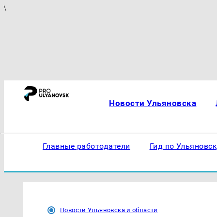
\
Новости Ульяновска
Главные работодатели
Гид по Ульяновс
Новости Ульяновска и области