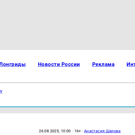
Лонгриды
Новости России
Реклама
Ин
ку
26.08.2025, 10:00
· 16+ ·
Анастасия Шарова