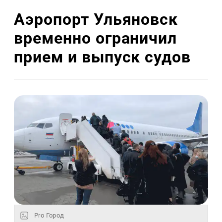
Аэропорт Ульяновск
временно ограничил
прием и выпуск судов
Pro Город