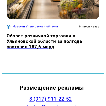
Новости Ульяновска и области
6 часов назад
Оборот розничной торговли в
Ульяновской области за полгода
составил 187,6 млрд
Размещение рекламы
8 (917)-911-22-52