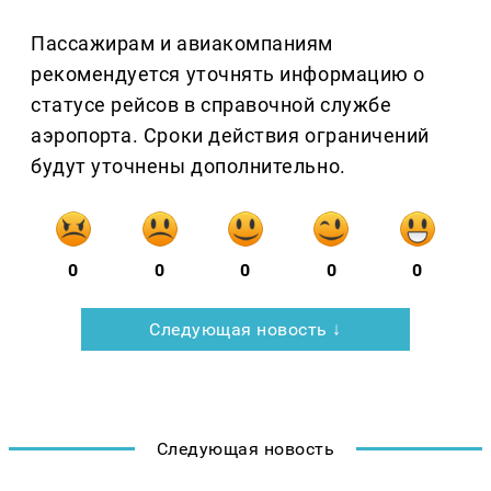
Пассажирам и авиакомпаниям
рекомендуется уточнять информацию о
статусе рейсов в справочной службе
аэропорта. Сроки действия ограничений
будут уточнены дополнительно.
0
0
0
0
0
Следующая новость ↓
Следующая новость