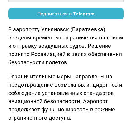
Подписаться в
Telegram
В аэропорту Ульяновск (Баратаевка)
введены временные ограничения на прием
и отправку воздушных судов. Решение
принято Росавиацией в целях обеспечения
безопасности полетов.
Ограничительные меры направлены на
предотвращение возможных инцидентов и
соблюдение установленных стандартов
авиационной безопасности. Аэропорт
продолжает функционировать в режиме
ограниченного доступа.