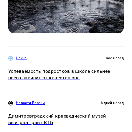
Наука
час назад
Успеваемость подростков в школе сильнее
всего зависит от качества сна
Новости России
6 дней назад
Димитровградский краеведческий музей
выиграл грант ВТБ