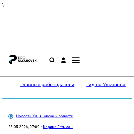
\
Главные работодатели
Гид по Ульяновску
Новости Ульяновска и области
28.05.2026, 07:00
·
Карина Гетьман