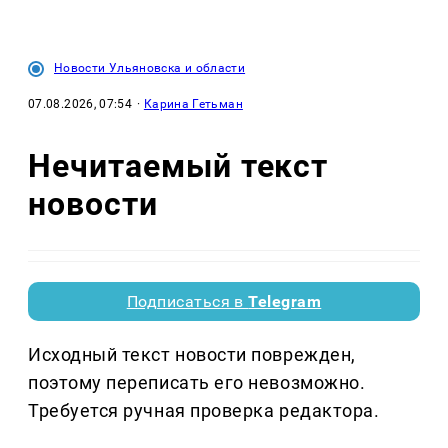
Новости Ульяновска и области
07.08.2026, 07:54
·
Карина Гетьман
Нечитаемый текст
новости
Подписаться в
Telegram
Исходный текст новости поврежден,
поэтому переписать его невозможно.
Требуется ручная проверка редактора.