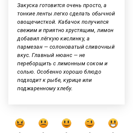
Закуска готовится очень просто, а
тонкие ленты легко сделать обычной
овощечисткой. Кабачок получился
свежим и приятно хрустящим, лимон
добавил лёгкую кислинку, а
пармезан — солоноватый сливочный
вкус. Главный нюанс — не
переборщить с лимонным соком и
солью. Особенно хорошо блюдо
подходит к рыбе, курице или
поджаренному хлебу.