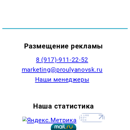
Размещение рекламы
8 (917)-911-22-52
marketing@proulyanovsk.ru
Наши менеджеры
Наша статистика