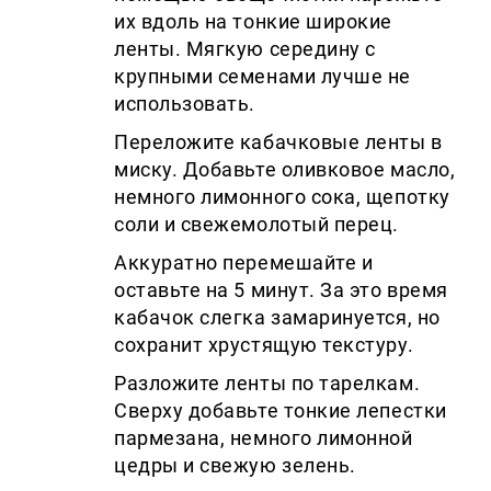
их вдоль на тонкие широкие
ленты. Мягкую середину с
крупными семенами лучше не
использовать.
Переложите кабачковые ленты в
миску. Добавьте оливковое масло,
немного лимонного сока, щепотку
соли и свежемолотый перец.
Аккуратно перемешайте и
оставьте на 5 минут. За это время
кабачок слегка замаринуется, но
сохранит хрустящую текстуру.
Разложите ленты по тарелкам.
Сверху добавьте тонкие лепестки
пармезана, немного лимонной
цедры и свежую зелень.