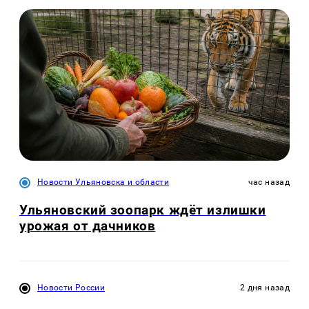
Новости Ульяновска и области
час назад
Ульяновский зоопарк ждёт излишки
урожая от дачников
Новости России
2 дня назад