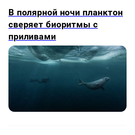
В полярной ночи планктон
сверяет биоритмы с
приливами