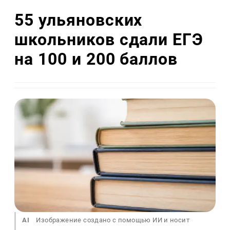
55 ульяновских
школьников сдали ЕГЭ
на 100 и 200 баллов
AI
Изображение создано с помощью ИИ и носит