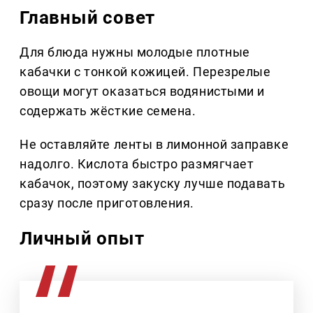
Главный совет
Для блюда нужны молодые плотные
кабачки с тонкой кожицей. Перезрелые
овощи могут оказаться водянистыми и
содержать жёсткие семена.
Не оставляйте ленты в лимонной заправке
надолго. Кислота быстро размягчает
кабачок, поэтому закуску лучше подавать
сразу после приготовления.
Личный опыт