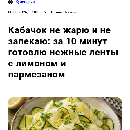
Кулинария
06.08.2026, 07:00
· 16+ · Ирина Носова
Кабачок не жарю и не
запекаю: за 10 минут
готовлю нежные ленты
с лимоном и
пармезаном