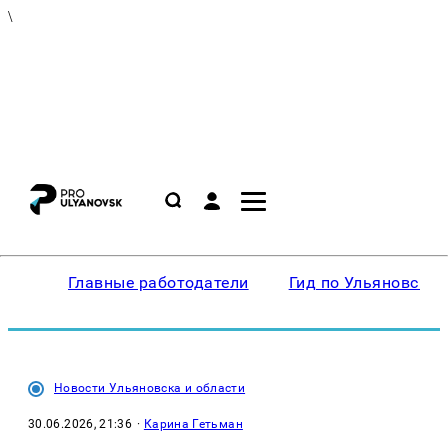
\
Главные работодатели
Гид по Ульяновску
Новости Ульяновска и области
30.06.2026, 21:36
·
Карина Гетьман