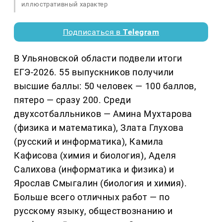
иллюстративный характер
Подписаться в
Telegram
В Ульяновской области подвели итоги
ЕГЭ-2026. 55 выпускников получили
высшие баллы: 50 человек — 100 баллов,
пятеро — сразу 200. Среди
двухсотбалльников — Амина Мухтарова
(физика и математика), Злата Глухова
(русский и информатика), Камила
Кафисова (химия и биология), Аделя
Салихова (информатика и физика) и
Ярослав Смыгалин (биология и химия).
Больше всего отличных работ — по
русскому языку, обществознанию и