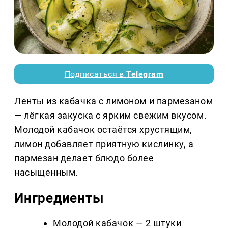
Подписаться в
Telegram
Ленты из кабачка с лимоном и пармезаном
— лёгкая закуска с ярким свежим вкусом.
Молодой кабачок остаётся хрустящим,
лимон добавляет приятную кислинку, а
пармезан делает блюдо более
насыщенным.
Ингредиенты
Молодой кабачок — 2 штуки