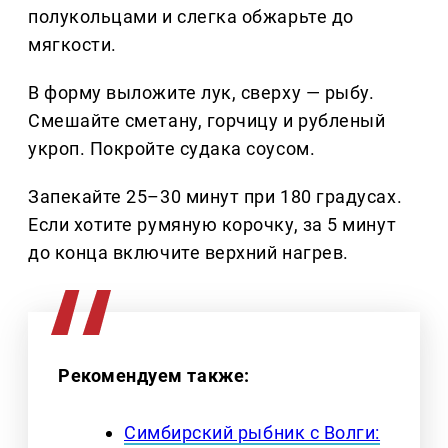
полукольцами и слегка обжарьте до
мягкости.
В форму выложите лук, сверху — рыбу.
Смешайте сметану, горчицу и рубленый
укроп. Покройте судака соусом.
Запекайте 25–30 минут при 180 градусах.
Если хотите румяную корочку, за 5 минут
до конца включите верхний нагрев.
Рекомендуем также:
Симбирский рыбник с Волги: