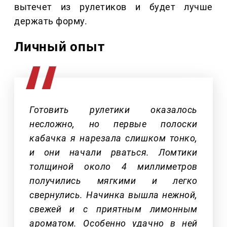
вытечет из рулетиков и будет лучше
держать форму.
Личный опыт
Готовить рулетики оказалось
несложно, но первые полоски
кабачка я нарезала слишком тонко,
и они начали рваться. Ломтики
толщиной около 4 миллиметров
получились мягкими и легко
свернулись. Начинка вышла нежной,
свежей и с приятным лимонным
ароматом. Особенно удачно в ней