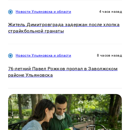
Новости Ульяновска и области
4 часа назад
Житель Димитровграда задержан после хлопка
страйкбольной гранаты
Новости Ульяновска и области
8 часов назад
76-летний Павел Рожков пропал в Заволжском
районе Ульяновска