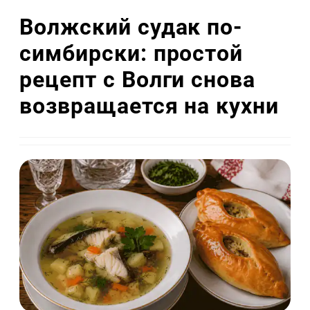
Волжский судак по-
симбирски: простой
рецепт с Волги снова
возвращается на кухни