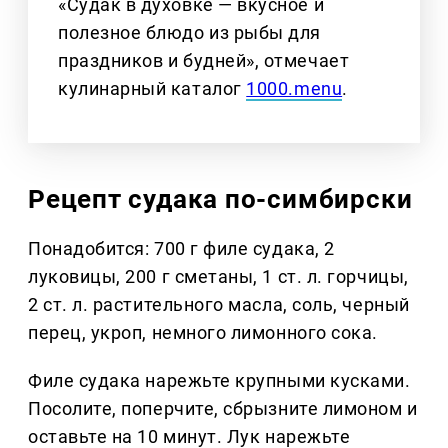
«Судак в духовке — вкусное и
полезное блюдо из рыбы для
праздников и будней», отмечает
кулинарный каталог
1000.menu
.
Рецепт судака по-симбирски
Понадобится: 700 г филе судака, 2
луковицы, 200 г сметаны, 1 ст. л. горчицы,
2 ст. л. растительного масла, соль, черный
перец, укроп, немного лимонного сока.
Филе судака нарежьте крупными кусками.
Посолите, поперчите, сбрызните лимоном и
оставьте на 10 минут. Лук нарежьте