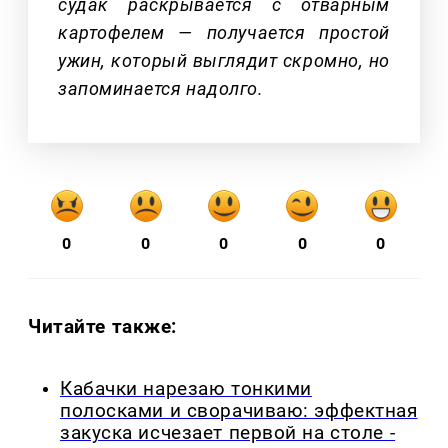
судак раскрывается с отварным
картофелем — получается простой
ужин, который выглядит скромно, но
запоминается надолго.
0
0
0
0
0
Читайте также:
Кабачки нарезаю тонкими
полосками и сворачиваю: эффектная
закуска исчезает первой на столе -