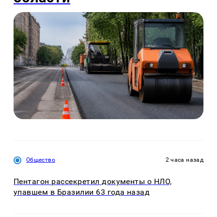
Общество
2 часа назад
Пентагон рассекретил документы о НЛО,
упавшем в Бразилии 63 года назад