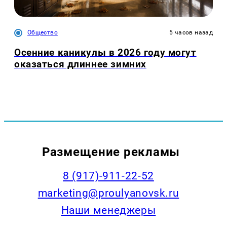
Общество
5 часов назад
Осенние каникулы в 2026 году могут
оказаться длиннее зимних
Размещение рекламы
8 (917)-911-22-52
marketing@proulyanovsk.ru
Наши менеджеры