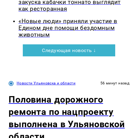
закуска кабачки тоннато выглядит
как ресторанная
«Новые люди» приняли участие в
Едином дне помощи бездомным
животным
Следующая новость ↓
Новости Ульяновска и области
56 минут назад
Половина дорожного
ремонта по нацпроекту
выполнена в Ульяновской
области