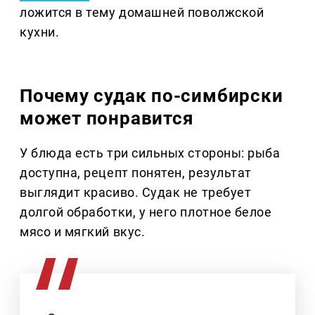
ложится в тему домашней поволжской
кухни.
Почему судак по-симбирски
может понравится
У блюда есть три сильных стороны: рыба
доступна, рецепт понятен, результат
выглядит красиво. Судак не требует
долгой обработки, у него плотное белое
мясо и мягкий вкус.