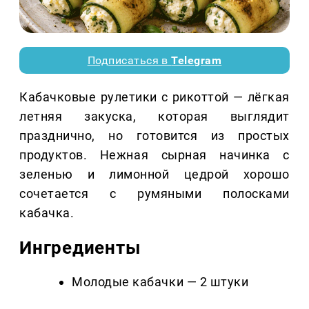
Подписаться в
Telegram
Кабачковые рулетики с рикоттой — лёгкая
летняя закуска, которая выглядит
празднично, но готовится из простых
продуктов. Нежная сырная начинка с
зеленью и лимонной цедрой хорошо
сочетается с румяными полосками
кабачка.
Ингредиенты
Молодые кабачки — 2 штуки