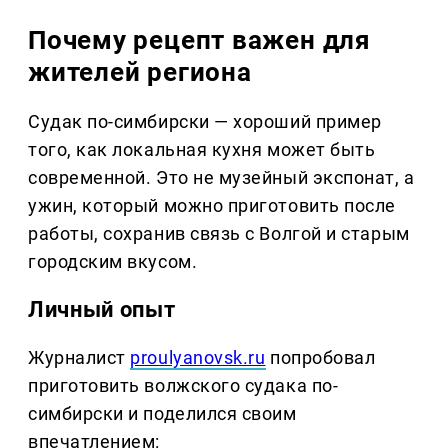
Почему рецепт важен для
жителей региона
Судак по-симбирски — хороший пример
того, как локальная кухня может быть
современной. Это не музейный экспонат, а
ужин, который можно приготовить после
работы, сохранив связь с Волгой и старым
городским вкусом.
Личный опыт
Журналист
proulyanovsk.ru
попробовал
приготовить волжского судака по-
симбирски и поделился своим
впечатлением: