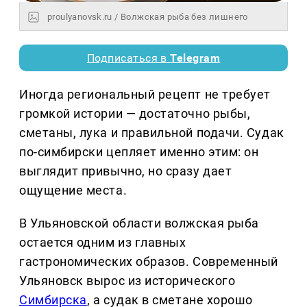
proulyanovsk.ru / Волжская рыба без лишнего
Подписаться в
Telegram
Иногда региональный рецепт не требует
громкой истории — достаточно рыбы,
сметаны, лука и правильной подачи. Судак
по-симбирски цепляет именно этим: он
выглядит привычно, но сразу дает
ощущение места.
В Ульяновской области волжская рыба
остается одним из главных
гастрономических образов. Современный
Ульяновск вырос из исторического
Симбирска
, а судак в сметане хорошо