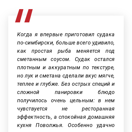
Когда я впервые приготовил судака
по-симбирски, больше всего удивило,
как простая рыба меняется под
сметанным соусом. Судак остался
плотным и аккуратным по текстуре,
но лук и сметана сделали вкус мягче,
теплее и глубже. Без острых специй и
сложной панировки блюдо
получилось очень цельным: в нем
чувствуется не ресторанная
эффектность, а спокойная домашняя
кухня Поволжья. Особенно удачно