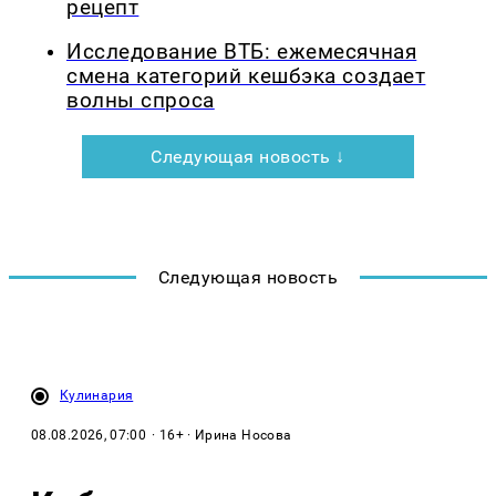
рецепт
Исследование ВТБ: ежемесячная
смена категорий кешбэка создает
волны спроса
Следующая новость ↓
Следующая новость
Кулинария
08.08.2026, 07:00
· 16+ · Ирина Носова