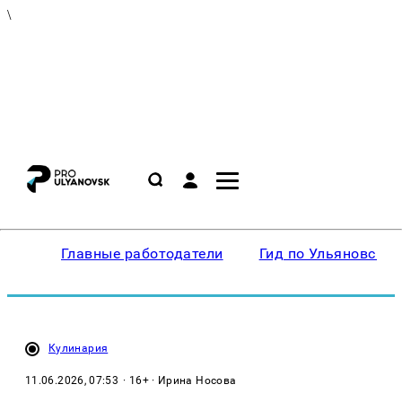
\
Главные работодатели
Гид по Ульяновску
Кулинария
11.06.2026, 07:53
· 16+ · Ирина Носова