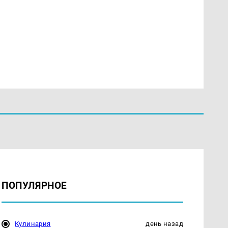
ПОПУЛЯРНОЕ
Кулинария
день назад