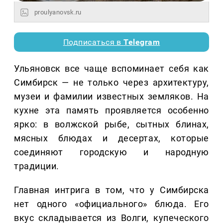
proulyanovsk.ru
Подписаться в
Telegram
Ульяновск все чаще вспоминает себя как
Симбирск — не только через архитектуру,
музеи и фамилии известных земляков. На
кухне эта память проявляется особенно
ярко: в волжской рыбе, сытных блинах,
мясных блюдах и десертах, которые
соединяют городскую и народную
традиции.
Главная интрига в том, что у Симбирска
нет одного «официального» блюда. Его
вкус складывается из Волги, купеческого