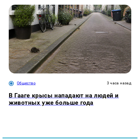
Общество
3 часа назад
В Гааге крысы нападают на людей и
животных уже больше года