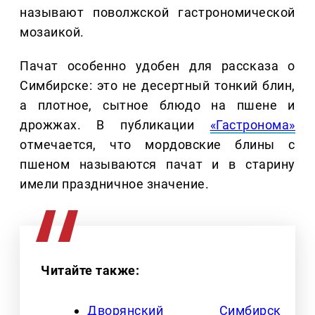
называют поволжской гастрономической
мозаикой.
Пачат особенно удобен для рассказа о
Симбирске: это не десертный тонкий блин,
а плотное, сытное блюдо на пшене и
дрожжах. В публикации
«Гастронома»
отмечается, что мордовские блины с
пшеном называются пачат и в старину
имели праздничное значение.
Читайте также:
Дворянский Симбирск