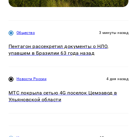
Общество
3 минуты назад
Пентагон рассекретил документы о НЛО,
упавшем в Бразилии 63 года назад
Новости России
4 дня назад
МТС покрыла сетью 4G поселок Цемзавод в
Ульяновской области