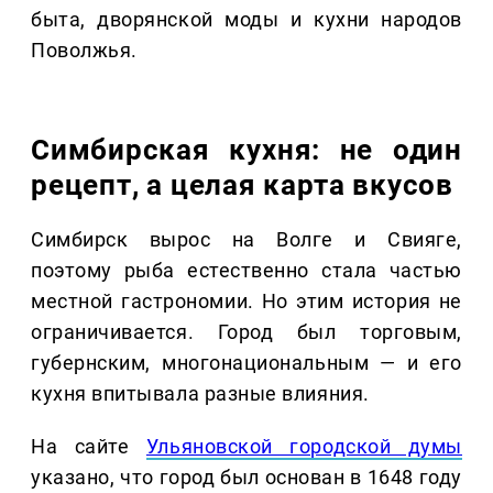
быта, дворянской моды и кухни народов
Поволжья.
Симбирская кухня: не один
рецепт, а целая карта вкусов
Симбирск вырос на Волге и Свияге,
поэтому рыба естественно стала частью
местной гастрономии. Но этим история не
ограничивается. Город был торговым,
губернским, многонациональным — и его
кухня впитывала разные влияния.
На сайте
Ульяновской городской думы
указано, что город был основан в 1648 году