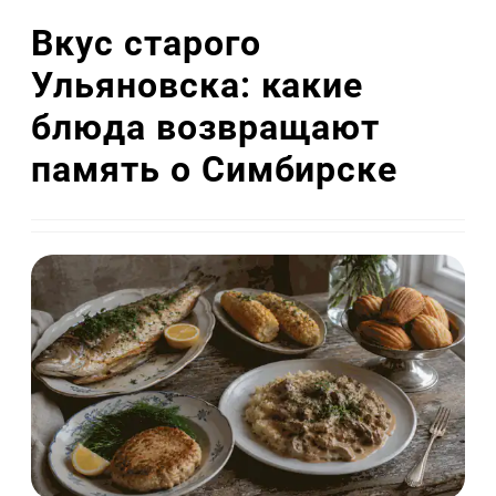
Вкус старого
Ульяновска: какие
блюда возвращают
память о Симбирске