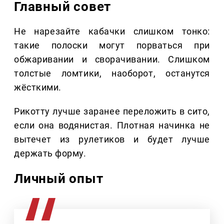
Главный совет
Не нарезайте кабачки слишком тонко:
такие полоски могут порваться при
обжаривании и сворачивании. Слишком
толстые ломтики, наоборот, останутся
жёсткими.
Рикотту лучше заранее переложить в сито,
если она водянистая. Плотная начинка не
вытечет из рулетиков и будет лучше
держать форму.
Личный опыт