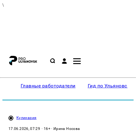
\
Главные работодатели
Гид по Ульяновску
Кулинария
17.06.2026, 07:29
· 16+ · Ирина Носова