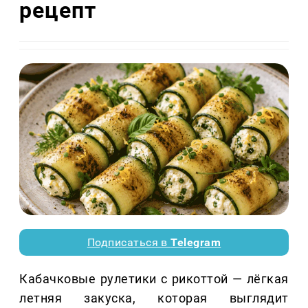
рецепт
Подписаться в
Telegram
Кабачковые рулетики с рикоттой — лёгкая
летняя закуска, которая выглядит