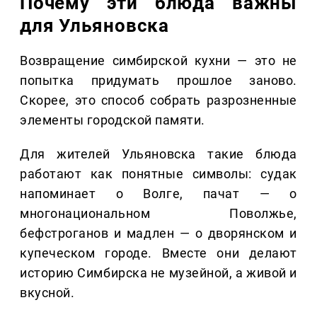
Почему эти блюда важны
для Ульяновска
Возвращение симбирской кухни — это не
попытка придумать прошлое заново.
Скорее, это способ собрать разрозненные
элементы городской памяти.
Для жителей Ульяновска такие блюда
работают как понятные символы: судак
напоминает о Волге, пачат — о
многонациональном Поволжье,
бефстроганов и мадлен — о дворянском и
купеческом городе. Вместе они делают
историю Симбирска не музейной, а живой и
вкусной.