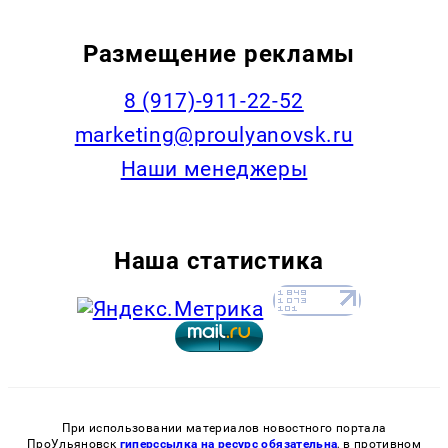
Размещение рекламы
8 (917)-911-22-52
marketing@proulyanovsk.ru
Наши менеджеры
Наша статистика
При использовании материалов новостного портала
ПроУльяновск
гиперссылка на ресурс обязательна
, в противном