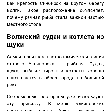
как крепость Синбирск на крутом берегу
Волги. Такое расположение объясняет,
почему речная рыба стала важной частью
местного стола.
Волжский судак и котлета из
щуки
Самая понятная гастрономическая линия
старого Ульяновска — рыбная. Судак,
щука, рыбные пироги и котлеты хорошо
вписываются в образ города на большой
реке.
Современные рестораны уже используют
эту привязку. В меню ульяновских
ресторанов среди блюд русской и