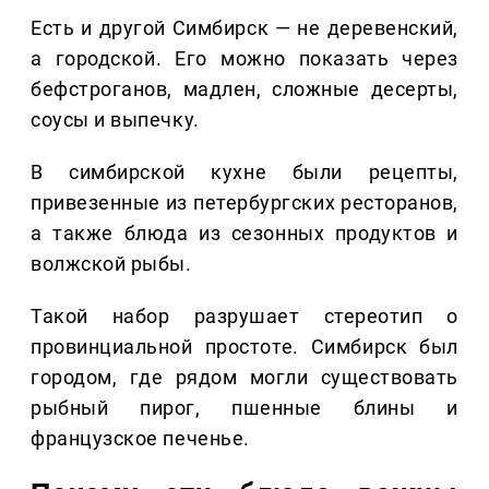
Есть и другой Симбирск — не деревенский,
а городской. Его можно показать через
бефстроганов, мадлен, сложные десерты,
соусы и выпечку.
В симбирской кухне были рецепты,
привезенные из петербургских ресторанов,
а также блюда из сезонных продуктов и
волжской рыбы.
Такой набор разрушает стереотип о
провинциальной простоте. Симбирск был
городом, где рядом могли существовать
рыбный пирог, пшенные блины и
французское печенье.