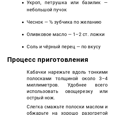
Укроп, петрушка или базилик —
небольшой пучок
Чеснок — ½ зубчика по желанию
Оливковое масло — 1–2 ст. ложки
Соль и чёрный перец — по вкусу
Процесс приготовления
Кабачки нарежьте вдоль тонкими
полосками толщиной около 3–4
миллиметров. Удобнее всего
использовать овощерезку или
острый нож.
Слегка смажьте полоски маслом и
обжарьте на хорошо разогретой