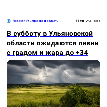
Новости Ульяновска и области
54 минуты назад
В субботу в Ульяновской
области ожидаются ливни
с градом и жара до +34