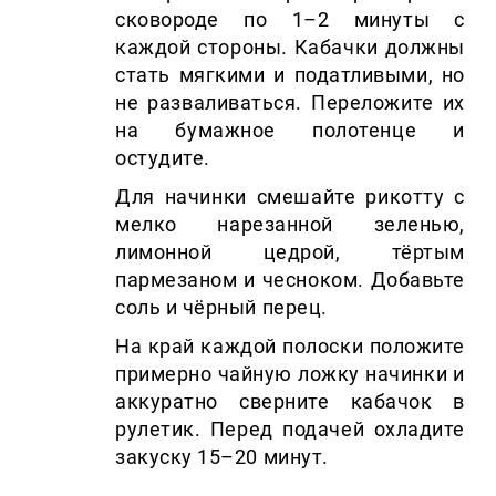
сковороде по 1–2 минуты с
каждой стороны. Кабачки должны
стать мягкими и податливыми, но
не разваливаться. Переложите их
на бумажное полотенце и
остудите.
Для начинки смешайте рикотту с
мелко нарезанной зеленью,
лимонной цедрой, тёртым
пармезаном и чесноком. Добавьте
соль и чёрный перец.
На край каждой полоски положите
примерно чайную ложку начинки и
аккуратно сверните кабачок в
рулетик. Перед подачей охладите
закуску 15–20 минут.