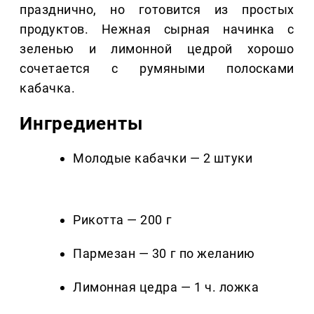
празднично, но готовится из простых
продуктов. Нежная сырная начинка с
зеленью и лимонной цедрой хорошо
сочетается с румяными полосками
кабачка.
Ингредиенты
Молодые кабачки — 2 штуки
Рикотта — 200 г
Пармезан — 30 г по желанию
Лимонная цедра — 1 ч. ложка