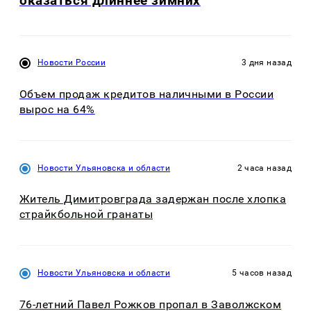
оказаться длиннее зимних
Новости России
3 дня назад
Объем продаж кредитов наличными в России
вырос на 64%
Новости Ульяновска и области
2 часа назад
Житель Димитровграда задержан после хлопка
страйкбольной гранаты
Новости Ульяновска и области
5 часов назад
76-летний Павел Рожков пропал в Заволжском