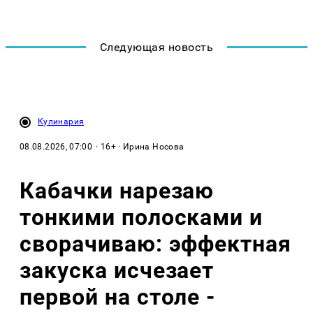
Следующая новость
Кулинария
08.08.2026, 07:00
· 16+ · Ирина Носова
Кабачки нарезаю
тонкими полосками и
сворачиваю: эффектная
закуска исчезает
первой на столе -