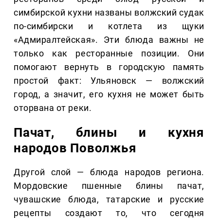
симбирской кухни названы волжский судак
по-симбирски и котлета из щуки
«Адмиралтейская». Эти блюда важны не
только как ресторанные позиции. Они
помогают вернуть в городскую память
простой факт: Ульяновск — волжский
город, а значит, его кухня не может быть
оторвана от реки.
Пачат, блины и кухня
народов Поволжья
Другой слой — блюда народов региона.
Мордовские пшенные блины пачат,
чувашские блюда, татарские и русские
рецепты создают то, что сегодня