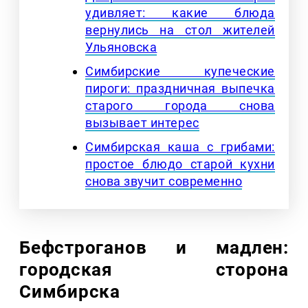
удивляет: какие блюда
вернулись на стол жителей
Ульяновска
Симбирские купеческие
пироги: праздничная выпечка
старого города снова
вызывает интерес
Симбирская каша с грибами:
простое блюдо старой кухни
снова звучит современно
Бефстроганов и мадлен:
городская сторона
Симбирска