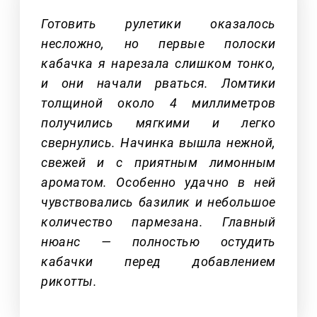
Готовить рулетики оказалось
несложно, но первые полоски
кабачка я нарезала слишком тонко,
и они начали рваться. Ломтики
толщиной около 4 миллиметров
получились мягкими и легко
свернулись. Начинка вышла нежной,
свежей и с приятным лимонным
ароматом. Особенно удачно в ней
чувствовались базилик и небольшое
количество пармезана. Главный
нюанс — полностью остудить
кабачки перед добавлением
рикотты.