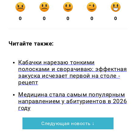
0
0
0
0
0
Читайте также:
Кабачки нарезаю тонкими
полосками и сворачиваю: эффектная
закуска исчезает первой на столе -
рецепт
Медицина стала самым популярным
направлением у абитуриентов в 2026
году
Следующая новость ↓