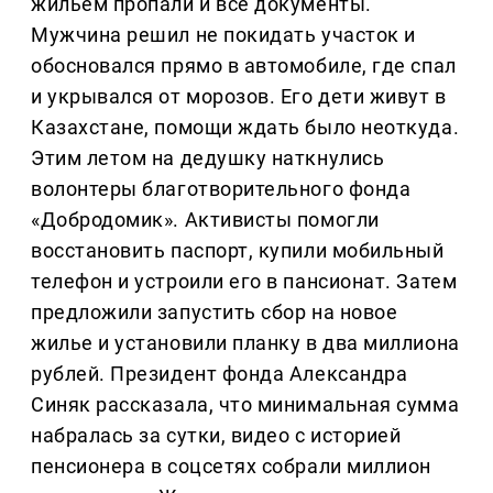
жильем пропали и все документы.
Мужчина решил не покидать участок и
обосновался прямо в автомобиле, где спал
и укрывался от морозов. Его дети живут в
Казахстане, помощи ждать было неоткуда.
Этим летом на дедушку наткнулись
волонтеры благотворительного фонда
«Добродомик». Активисты помогли
восстановить паспорт, купили мобильный
телефон и устроили его в пансионат. Затем
предложили запустить сбор на новое
жилье и установили планку в два миллиона
рублей. Президент фонда Александра
Синяк рассказала, что минимальная сумма
набралась за сутки, видео с историей
пенсионера в соцсетях собрали миллион