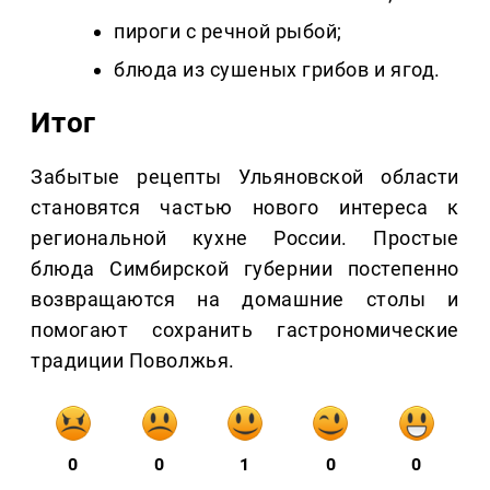
пироги с речной рыбой;
блюда из сушеных грибов и ягод.
Итог
Забытые рецепты Ульяновской области
становятся частью нового интереса к
региональной кухне России. Простые
блюда Симбирской губернии постепенно
возвращаются на домашние столы и
помогают сохранить гастрономические
традиции Поволжья.
0
0
1
0
0