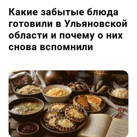
Какие забытые блюда
готовили в Ульяновской
области и почему о них
снова вспомнили