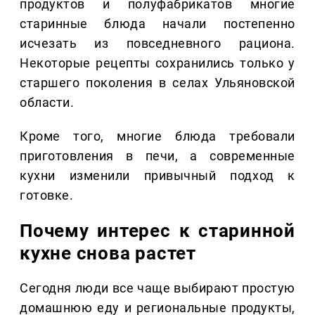
продуктов и полуфабрикатов многие
старинные блюда начали постепенно
исчезать из повседневного рациона.
Некоторые рецепты сохранились только у
старшего поколения в селах Ульяновской
области.
Кроме того, многие блюда требовали
приготовления в печи, а современные
кухни изменили привычный подход к
готовке.
Почему интерес к старинной
кухне снова растет
Сегодня люди все чаще выбирают простую
домашнюю еду и региональные продукты,