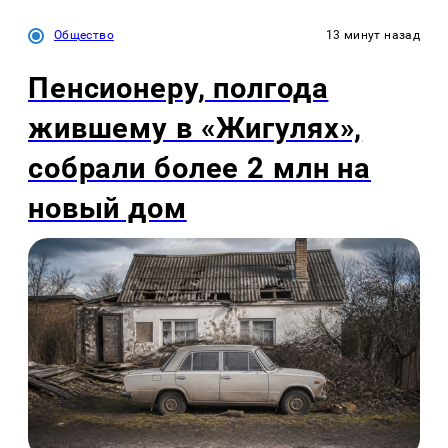
Общество
13 минут назад
Пенсионеру, полгода
жившему в «Жигулях»,
собрали более 2 млн на
новый дом