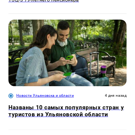
Новости Ульяновска и области
4 дня назад
Названы 10 самых популярных стран у
туристов из Ульяновской области