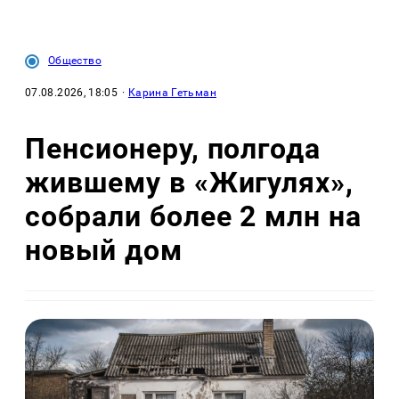
Общество
07.08.2026, 18:05
·
Карина Гетьман
Пенсионеру, полгода
жившему в «Жигулях»,
собрали более 2 млн на
новый дом