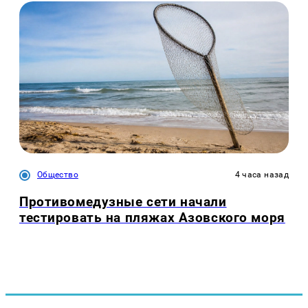
Общество
4 часа назад
Противомедузные сети начали
тестировать на пляжах Азовского моря