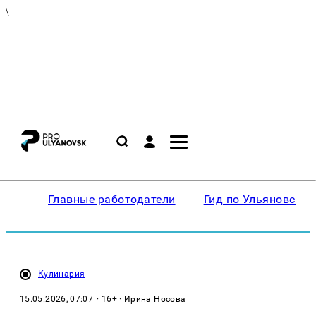
\
Главные работодатели
Гид по Ульяновску
Кулинария
15.05.2026, 07:07
· 16+ · Ирина Носова