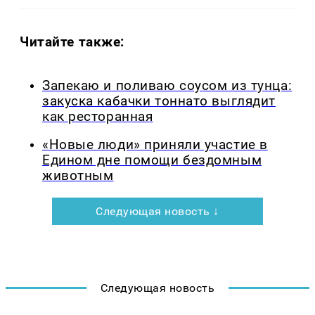
Читайте также:
Запекаю и поливаю соусом из тунца:
закуска кабачки тоннато выглядит
как ресторанная
«Новые люди» приняли участие в
Едином дне помощи бездомным
животным
Следующая новость ↓
Следующая новость