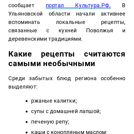
сообщает
портал Культура.РФ.
В
Ульяновской области начали активнее
вспоминать локальные рецепты,
связанные с кухней Поволжья и
деревенскими традициями.
Какие рецепты считаются
самыми необычными
Среди забытых блюд региона особенно
выделяют:
ржаные калитки;
супы с домашней лапшой;
печеную репу;
каши с конопляным маслом;