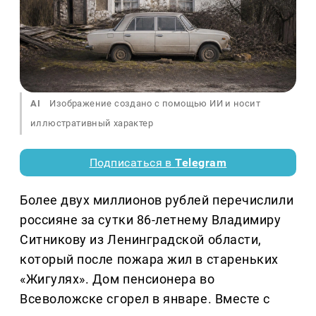
AI
Изображение создано с помощью ИИ и носит
иллюстративный характер
Подписаться в
Telegram
Более двух миллионов рублей перечислили
россияне за сутки 86-летнему Владимиру
Ситникову из Ленинградской области,
который после пожара жил в стареньких
«Жигулях». Дом пенсионера во
Всеволожске сгорел в январе. Вместе с