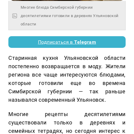
Многие блюда Симбирской губернии
десятилетиями готовили в деревнях Ульяновской
области
Подписаться в
Telegram
Старинная кухня Ульяновской области
постепенно возвращается в моду. Жители
региона все чаще интересуются блюдами,
которые готовили еще во времена
Симбирской губернии — так раньше
назывался современный Ульяновск.
Многие рецепты десятилетиями
существовали только в деревнях и
семейных тетрадях, но сегодня интерес к