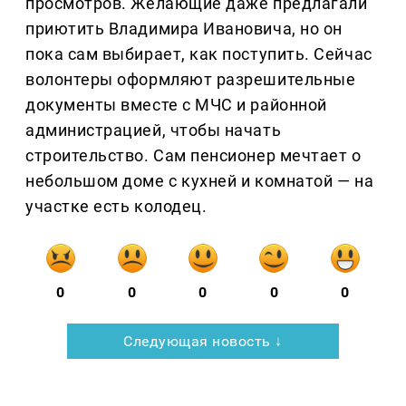
просмотров. Желающие даже предлагали
приютить Владимира Ивановича, но он
пока сам выбирает, как поступить. Сейчас
волонтеры оформляют разрешительные
документы вместе с МЧС и районной
администрацией, чтобы начать
строительство. Сам пенсионер мечтает о
небольшом доме с кухней и комнатой — на
участке есть колодец.
0
0
0
0
0
Следующая новость ↓