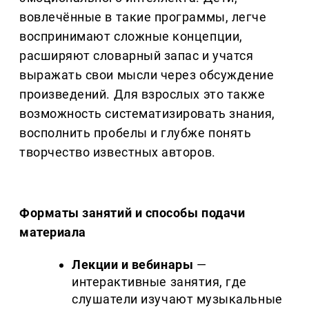
вовлечённые в такие программы, легче
воспринимают сложные концепции,
расширяют словарный запас и учатся
выражать свои мысли через обсуждение
произведений. Для взрослых это также
возможность систематизировать знания,
восполнить пробелы и глубже понять
творчество известных авторов.
Форматы занятий и способы подачи
материала
Лекции и вебинары
—
интерактивные занятия, где
слушатели изучают музыкальные