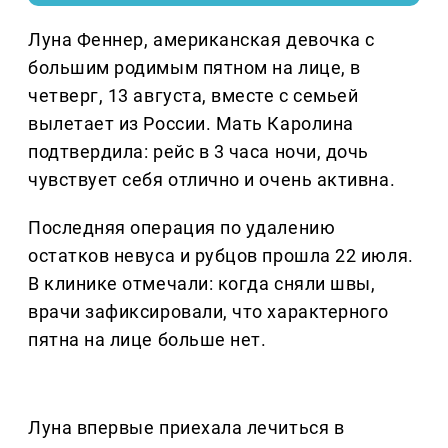
Луна Феннер, американская девочка с
большим родимым пятном на лице, в
четверг, 13 августа, вместе с семьей
вылетает из России. Мать Каролина
подтвердила: рейс в 3 часа ночи, дочь
чувствует себя отлично и очень активна.
Последняя операция по удалению
остатков невуса и рубцов прошла 22 июля.
В клинике отмечали: когда сняли швы,
врачи зафиксировали, что характерного
пятна на лице больше нет.
Луна впервые приехала лечиться в