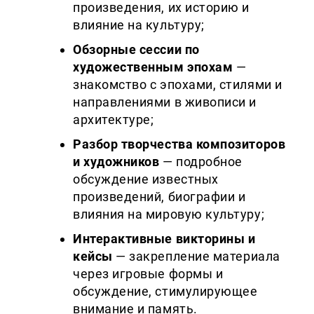
произведения, их историю и
влияние на культуру;
Обзорные сессии по
художественным эпохам
—
знакомство с эпохами, стилями и
направлениями в живописи и
архитектуре;
Разбор творчества композиторов
и художников
— подробное
обсуждение известных
произведений, биографии и
влияния на мировую культуру;
Интерактивные викторины и
кейсы
— закрепление материала
через игровые формы и
обсуждение, стимулирующее
внимание и память.