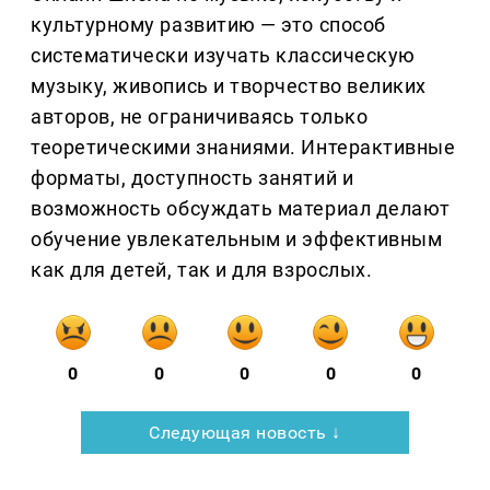
культурному развитию — это способ
систематически изучать классическую
музыку, живопись и творчество великих
авторов, не ограничиваясь только
теоретическими знаниями. Интерактивные
форматы, доступность занятий и
возможность обсуждать материал делают
обучение увлекательным и эффективным
как для детей, так и для взрослых.
0
0
0
0
0
Следующая новость ↓