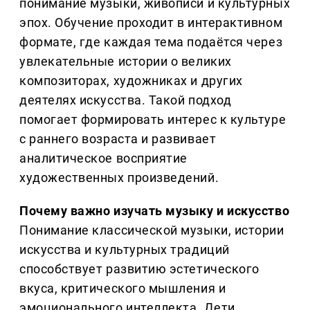
понимание музыки, живописи и культурных
эпох. Обучение проходит в интерактивном
формате, где каждая тема подаётся через
увлекательные истории о великих
композиторах, художниках и других
деятелях искусства. Такой подход
помогает формировать интерес к культуре
с раннего возраста и развивает
аналитическое восприятие
художественных произведений.
Почему важно изучать музыку и искусство
Понимание классической музыки, истории
искусства и культурных традиций
способствует развитию эстетического
вкуса, критического мышления и
эмоционального интеллекта. Дети,