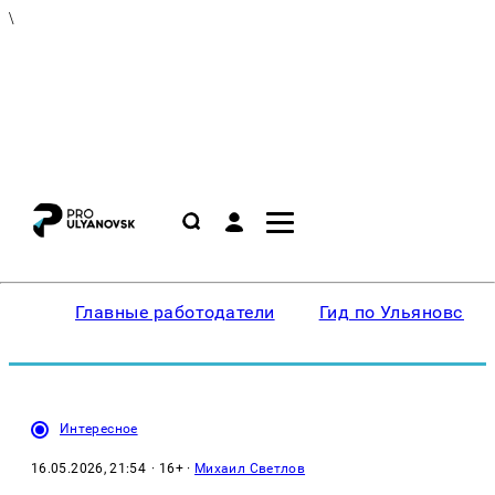
\
Главные работодатели
Гид по Ульяновску
Интересное
16.05.2026, 21:54
· 16+ ·
Михаил Светлов