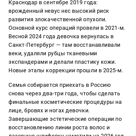
Краснодар в сентябре 2019 года:
врожденный невус нес высокий риск
развития злокачественной опухоли.
Основной курс операций провели в 2021-м.
Весной 2024 года девочка вернулась в
Санкт-Петербург — там восстанавливали
веки, удаляли рубцы тканевыми
экспандерами и делали пластику кожи.
Новые этапы коррекции прошли в 2025-м.
Семья собирается приехать в Россию
снова через два-три года, чтобы сделать
финальные косметические процедуры на
лице, бровях и ногах девочки.
Завершающие эстетические операции по
восстановлению линии роста волос и
лазерную шлифовку наметили на 2026 год.