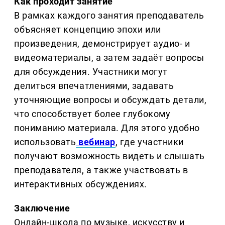
Как проходит занятие
В рамках каждого занятия преподаватель
объясняет концепцию эпохи или
произведения, демонстрирует аудио- и
видеоматериалы, а затем задаёт вопросы
для обсуждения. Участники могут
делиться впечатлениями, задавать
уточняющие вопросы и обсуждать детали,
что способствует более глубокому
пониманию материала. Для этого удобно
использовать
вебинар
, где участники
получают возможность видеть и слышать
преподавателя, а также участвовать в
интерактивных обсуждениях.
Заключение
Онлайн-школа по музыке, искусству и