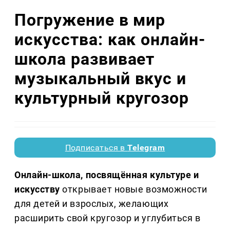
Погружение в мир
искусства: как онлайн-
школа развивает
музыкальный вкус и
культурный кругозор
Подписаться в
Telegram
Онлайн-школа, посвящённая культуре и
искусству
открывает новые возможности
для детей и взрослых, желающих
расширить свой кругозор и углубиться в