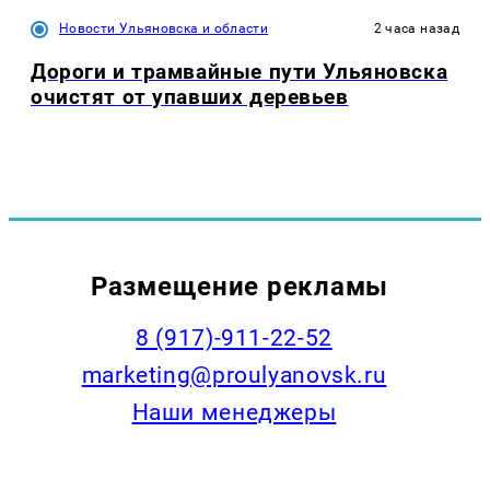
Новости Ульяновска и области
2 часа назад
Дороги и трамвайные пути Ульяновска
очистят от упавших деревьев
Размещение рекламы
8 (917)-911-22-52
marketing@proulyanovsk.ru
Наши менеджеры