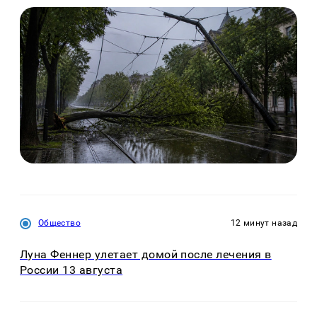
Общество
12 минут назад
Луна Феннер улетает домой после лечения в
России 13 августа