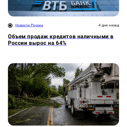
Новости России
4 дня назад
Объем продаж кредитов наличными в
России вырос на 64%