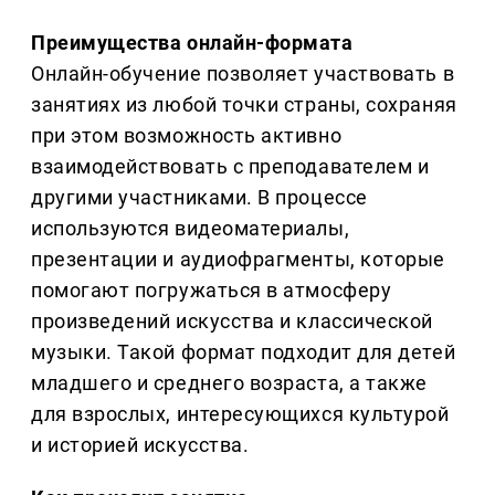
Преимущества онлайн-формата
Онлайн-обучение позволяет участвовать в
занятиях из любой точки страны, сохраняя
при этом возможность активно
взаимодействовать с преподавателем и
другими участниками. В процессе
используются видеоматериалы,
презентации и аудиофрагменты, которые
помогают погружаться в атмосферу
произведений искусства и классической
музыки. Такой формат подходит для детей
младшего и среднего возраста, а также
для взрослых, интересующихся культурой
и историей искусства.