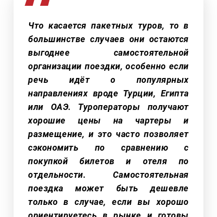
Что касается пакетных туров, то в
большинстве случаев они остаются
выгоднее самостоятельной
организации поездки, особенно если
речь идёт о популярных
направлениях вроде Турции, Египта
или ОАЭ. Туроператоры получают
хорошие цены на чартеры и
размещение, и это часто позволяет
сэкономить по сравнению с
покупкой билетов и отеля по
отдельности. Самостоятельная
поездка может быть дешевле
только в случае, если вы хорошо
ориентируетесь в рынке и готовы