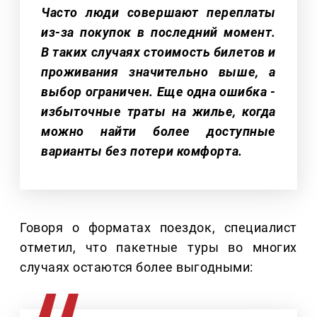
Часто люди совершают переплаты
из-за покупок в последний момент.
В таких случаях стоимость билетов и
проживания значительно выше, а
выбор ограничен. Еще одна ошибка -
избыточные траты на жилье, когда
можно найти более доступные
варианты без потери комфорта.
Говоря о форматах поездок, специалист
отметил, что пакетные туры во многих
случаях остаются более выгодными: