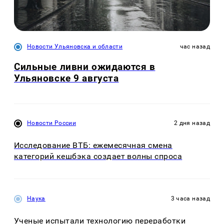
Новости Ульяновска и области
час назад
Сильные ливни ожидаются в
Ульяновске 9 августа
Новости России
2 дня назад
Исследование ВТБ: ежемесячная смена
категорий кешбэка создает волны спроса
Наука
3 часа назад
Ученые испытали технологию переработки