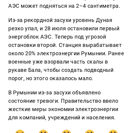
АЭС может подняться на 2–4 сантиметра.
Из-за рекордной засухи уровень Дуная
резко упал, и 28 июля остановили первый
энергоблок АЭС. Теперь под угрозой
остановки второй. Станция вырабатывает
около 20% электроэнергии Румынии. Ранее
военные уже взорвали часть скалы в
рукаве Бала, чтобы создать подводный
порог, но этого оказалось мало.
В Румынии из-за засухи объявлено
состояние тревоги. Правительство ввело
жесткие меры экономии электроэнергии
для компаний, учреждений и населения.