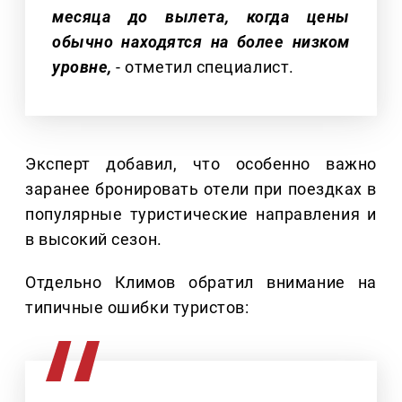
месяца до вылета, когда цены
обычно находятся на более низком
уровне,
- отметил специалист.
Эксперт добавил, что особенно важно
заранее бронировать отели при поездках в
популярные туристические направления и
в высокий сезон.
Отдельно Климов обратил внимание на
типичные ошибки туристов: