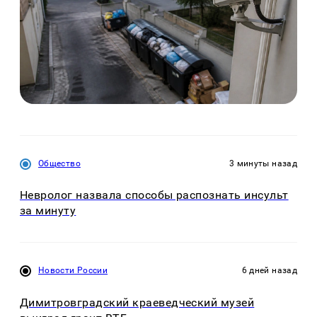
Общество
3 минуты назад
Невролог назвала способы распознать инсульт
за минуту
Новости России
6 дней назад
Димитровградский краеведческий музей