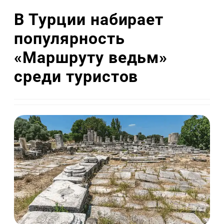
В Турции набирает
популярность
«Маршруту ведьм»
среди туристов