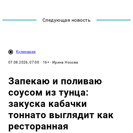
Следующая новость
Кулинария
07.08.2026, 07:00
· 16+ · Ирина Носова
Запекаю и поливаю
соусом из тунца:
закуска кабачки
тоннато выглядит как
ресторанная