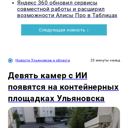
Яндекс 360 обновил сервисы
совместной работы и расширил
возможности Алисы Про в Таблицах
Следующая новость ↓
Новости Ульяновска и области
23 минуты назад
Девять камер с ИИ
появятся на контейнерных
площадках Ульяновска