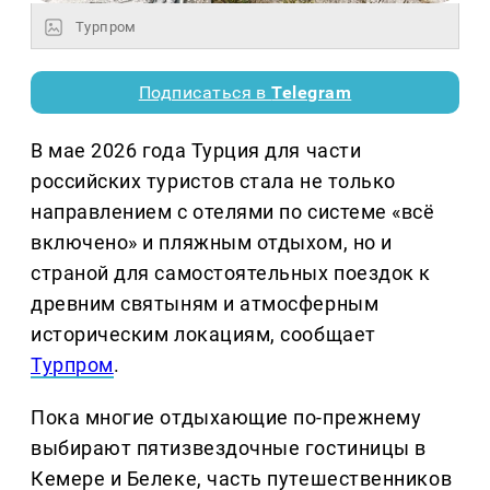
Турпром
Подписаться в
Telegram
В мае 2026 года Турция для части
российских туристов стала не только
направлением с отелями по системе «всё
включено» и пляжным отдыхом, но и
страной для самостоятельных поездок к
древним святыням и атмосферным
историческим локациям, сообщает
Турпром
.
Пока многие отдыхающие по-прежнему
выбирают пятизвездочные гостиницы в
Кемере и Белеке, часть путешественников