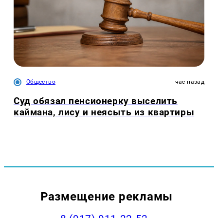
Общество
час назад
Суд обязал пенсионерку выселить
каймана, лису и неясыть из квартиры
Размещение рекламы