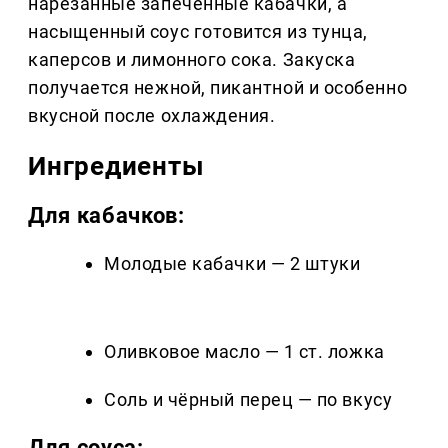
нарезанные запечённые кабачки, а
насыщенный соус готовится из тунца,
каперсов и лимонного сока. Закуска
получается нежной, пикантной и особенно
вкусной после охлаждения.
Ингредиенты
Для кабачков:
Молодые кабачки — 2 штуки
Оливковое масло — 1 ст. ложка
Соль и чёрный перец — по вкусу
Для соуса: