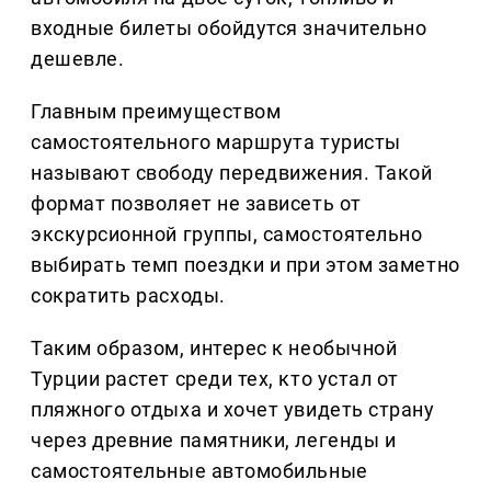
входные билеты обойдутся значительно
дешевле.
Главным преимуществом
самостоятельного маршрута туристы
называют свободу передвижения. Такой
формат позволяет не зависеть от
экскурсионной группы, самостоятельно
выбирать темп поездки и при этом заметно
сократить расходы.
Таким образом, интерес к необычной
Турции растет среди тех, кто устал от
пляжного отдыха и хочет увидеть страну
через древние памятники, легенды и
самостоятельные автомобильные