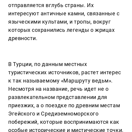
отправляется вглубь страны. Их
интересуют античные камни, связанные с
языческими культами, и тропы, вокруг
которых сохранились легенды о жрицах
древности.
В Турции, по данным местных
туристических источников, растет интерес
к так называемому «Маршруту ведьм».
Несмотря на название, речь идет не о
развлекательном представлении для
приезжих, а о поездке по древним местам
Эгейского и Средиземноморского
побережий, которые воспринимаются как
особые исторические и мистические точки.