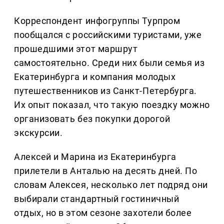
Корреспондент инфогруппы Турпром
пообщался с российскими туристами, уже
прошедшими этот маршрут
самостоятельно. Среди них были семья из
Екатеринбурга и компания молодых
путешественников из Санкт-Петербурга.
Их опыт показал, что такую поездку можно
организовать без покупки дорогой
экскурсии.
Алексей и Марина из Екатеринбурга
прилетели в Анталью на десять дней. По
словам Алексея, несколько лет подряд они
выбирали стандартный гостиничный
отдых, но в этом сезоне захотели более