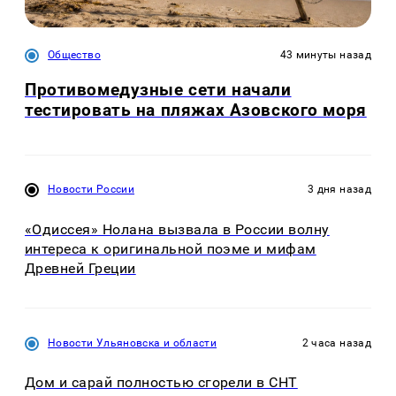
Общество
43 минуты назад
Противомедузные сети начали
тестировать на пляжах Азовского моря
Новости России
3 дня назад
«Одиссея» Нолана вызвала в России волну
интереса к оригинальной поэме и мифам
Древней Греции
Новости Ульяновска и области
2 часа назад
Дом и сарай полностью сгорели в СНТ