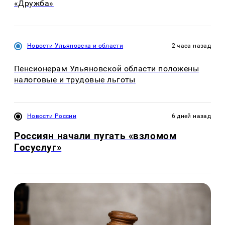
«Дружба»
Новости Ульяновска и области
2 часа назад
Пенсионерам Ульяновской области положены
налоговые и трудовые льготы
Новости России
6 дней назад
Россиян начали пугать «взломом
Госуслуг»