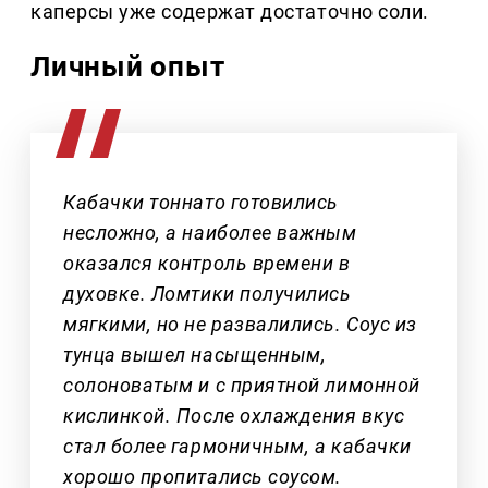
каперсы уже содержат достаточно соли.
Личный опыт
Кабачки тоннато готовились
несложно, а наиболее важным
оказался контроль времени в
духовке. Ломтики получились
мягкими, но не развалились. Соус из
тунца вышел насыщенным,
солоноватым и с приятной лимонной
кислинкой. После охлаждения вкус
стал более гармоничным, а кабачки
хорошо пропитались соусом.