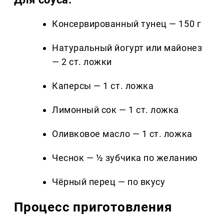
Консервированный тунец — 150 г
Натуральный йогурт или майонез
— 2 ст. ложки
Каперсы — 1 ст. ложка
Лимонный сок — 1 ст. ложка
Оливковое масло — 1 ст. ложка
Чеснок — ½ зубчика по желанию
Чёрный перец — по вкусу
Процесс приготовления