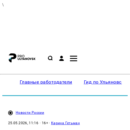
\
Главные работодатели
Гид по Ульяновску
Новости России
25.05.2026, 11:16
· 16+ ·
Карина Гетьман