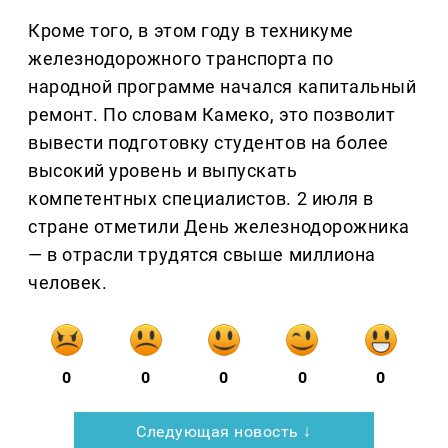
Кроме того, в этом году в техникуме
железнодорожного транспорта по
народной программе начался капитальный
ремонт. По словам Камеко, это позволит
вывести подготовку студентов на более
высокий уровень и выпускать
компетентных специалистов. 2 июля в
стране отметили День железнодорожника
— в отрасли трудятся свыше миллиона
человек.
0
0
0
0
0
Следующая новость ↓