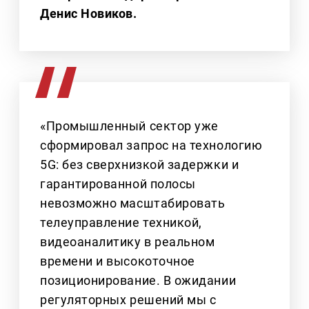
Денис Новиков.
«Промышленный сектор уже
сформировал запрос на технологию
5G: без сверхнизкой задержки и
гарантированной полосы
невозможно масштабировать
телеуправление техникой,
видеоаналитику в реальном
времени и высокоточное
позиционирование. В ожидании
регуляторных решений мы с