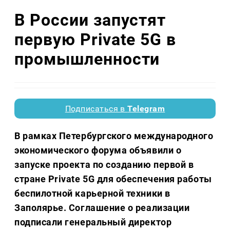
В России запустят
первую Private 5G в
промышленности
Подписаться в
Telegram
В рамках Петербургского международного
экономического форума объявили о
запуске проекта по созданию первой в
стране Private 5G для обеспечения работы
беспилотной карьерной техники в
Заполярье. Соглашение о реализации
подписали генеральный директор