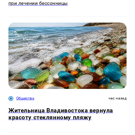
при лечении бессонницы
Общество
час назад
Жительница Владивостока вернула
красоту стеклянному пляжу