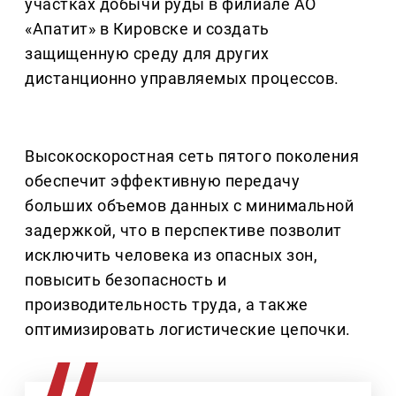
участках добычи руды в филиале АО
«Апатит» в Кировске и создать
защищенную среду для других
дистанционно управляемых процессов.
Высокоскоростная сеть пятого поколения
обеспечит эффективную передачу
больших объемов данных с минимальной
задержкой, что в перспективе позволит
исключить человека из опасных зон,
повысить безопасность и
производительность труда, а также
оптимизировать логистические цепочки.