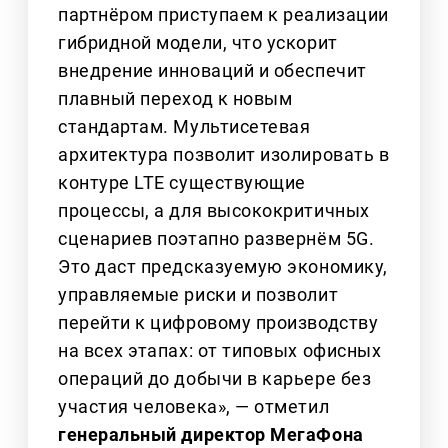
партнёром приступаем к реализации
гибридной модели, что ускорит
внедрение инноваций и обеспечит
плавный переход к новым
стандартам. Мультисетевая
архитектура позволит изолировать в
контуре LTE существующие
процессы, а для высококритичных
сценариев поэтапно развернём 5G.
Это даст предсказуемую экономику,
управляемые риски и позволит
перейти к цифровому производству
на всех этапах: от типовых офисных
операций до добычи в карьере без
участия человека», — отметил
генеральный директор МегаФона