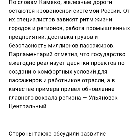
По словам Камеко, железные дороги
остаются кровеносной системой России. От
их специалистов зависят ритм жизни
городов и регионов, работа промышленных
предприятий, доставка грузов и
безопасность миллионов пассажиров.
Парламентарий отметил, что государство
ежегодно реализует десятки проектов по
созданию комфортных условий для
пассажиров и работников отрасли, а в
качестве примера привел обновление
главного вокзала региона — Ульяновск-
Центральный.
Стороны также обсудили развитие