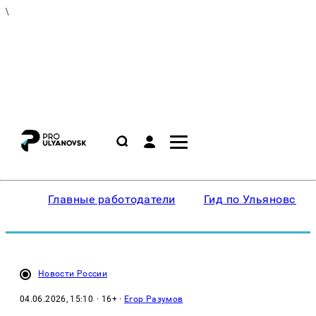
\
Главные работодатели
Гид по Ульяновску
Новости России
04.06.2026, 15:10
· 16+ ·
Егор Разумов