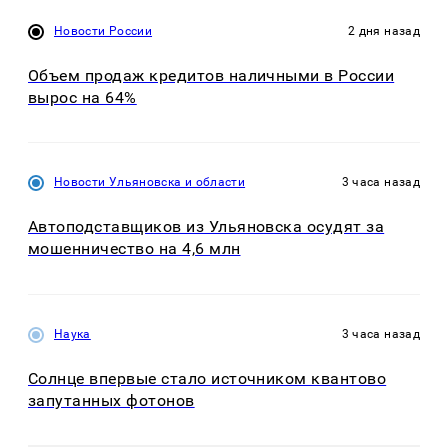
Новости России
2 дня назад
Объем продаж кредитов наличными в России
вырос на 64%
Новости Ульяновска и области
3 часа назад
Автоподставщиков из Ульяновска осудят за
мошенничество на 4,6 млн
Наука
3 часа назад
Солнце впервые стало источником квантово
запутанных фотонов