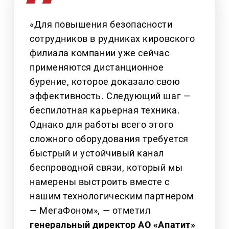
«Для повышения безопасности
сотрудников в рудниках кировского
филиала компании уже сейчас
применяются дистанционное
бурение, которое доказало свою
эффективность. Следующий шаг —
беспилотная карьерная техника.
Однако для работы всего этого
сложного оборудования требуется
быстрый и устойчивый канал
беспроводной связи, который мы
намерены выстроить вместе с
нашим технологическим партнером
— МегаФоном», — отметил
генеральный директор АО «Апатит»