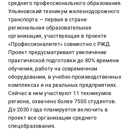
среднего профессионального образования.
Ульяновский техникум железнодорожного
транспорта — первая в стране
региональная образовательная
организация, участвующая в проекте
«Профессионалитет» совместно с РЖД.
Проект предусматривает увеличение
практической подготовки до 80% времени
обучения, работу на современном
оборудовании, в учебно-производственных
комплексах и на реальных предприятиях.
Сейчас в нем участвуют 11 техникумов
региона, охвачено более 7500 студентов.
До 2030 года планируется включить в
проект все организации среднего
спецобразования.