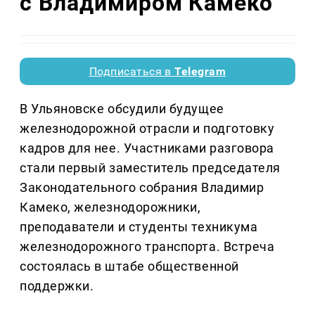
с Владимиром Камеко
Подписаться в
Telegram
В Ульяновске обсудили будущее
железнодорожной отрасли и подготовку
кадров для нее. Участниками разговора
стали первый заместитель председателя
Законодательного собрания Владимир
Камеко, железнодорожники,
преподаватели и студенты техникума
железнодорожного транспорта. Встреча
состоялась в штабе общественной
поддержки.