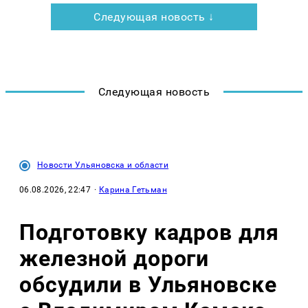
Следующая новость ↓
Следующая новость
Новости Ульяновска и области
06.08.2026, 22:47
·
Карина Гетьман
Подготовку кадров для
железной дороги
обсудили в Ульяновске