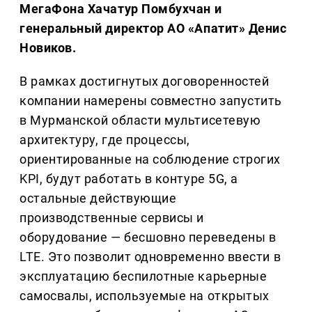
МегаФона Хачатур Помбухчан и
генеральный директор АО «Апатит» Денис
Новиков.
В рамках достигнутых договоренностей
компании намерены совместно запустить
в Мурманской области мультисетевую
архитектуру, где процессы,
ориентированные на соблюдение строгих
KPI, будут работать в контуре 5G, а
остальные действующие
производственные сервисы и
оборудование — бесшовно переведены в
LTE. Это позволит одновременно ввести в
эксплуатацию беспилотные карьерные
самосвалы, используемые на открытых