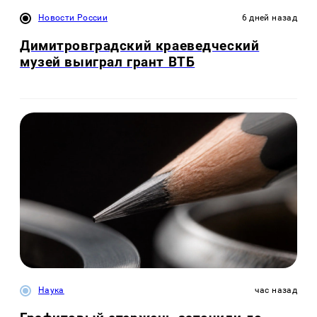
Новости России
6 дней назад
Димитровградский краеведческий
музей выиграл грант ВТБ
Наука
час назад