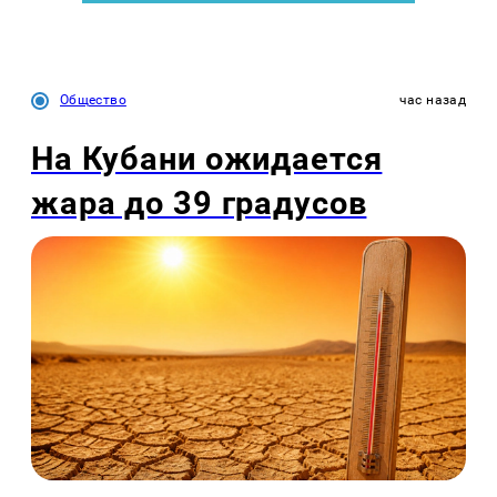
Общество
час назад
На Кубани ожидается
жара до 39 градусов