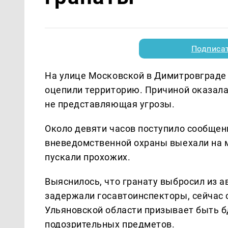
Подписа
На улице Московской в Димитровграде 
оцепили территорию. Причиной оказала
не представляющая угрозы.
Около девяти часов поступило сообщен
вневедомственной охраны выехали на м
пускали прохожих.
Выяснилось, что гранату выбросил из 
задержали госавтоинспекторы, сейчас 
Ульяновской области призывает быть б
подозрительных предметов.