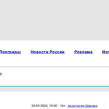
Лонгриды
Новости России
Реклама
Ин
ку
30.05.2026, 19:00
· 16+ ·
Анастасия Шарова