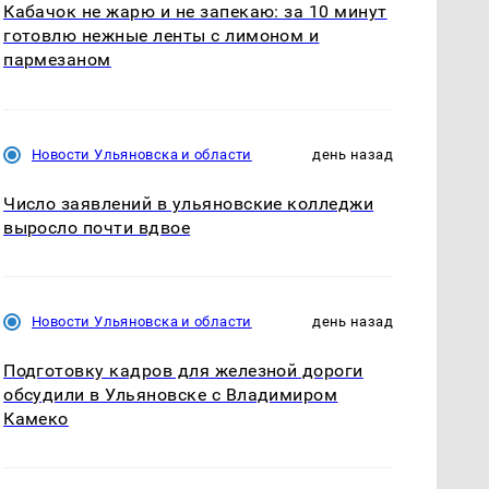
Кабачок не жарю и не запекаю: за 10 минут
готовлю нежные ленты с лимоном и
пармезаном
Новости Ульяновска и области
день назад
Число заявлений в ульяновские колледжи
выросло почти вдвое
Новости Ульяновска и области
день назад
Подготовку кадров для железной дороги
обсудили в Ульяновске с Владимиром
Камеко