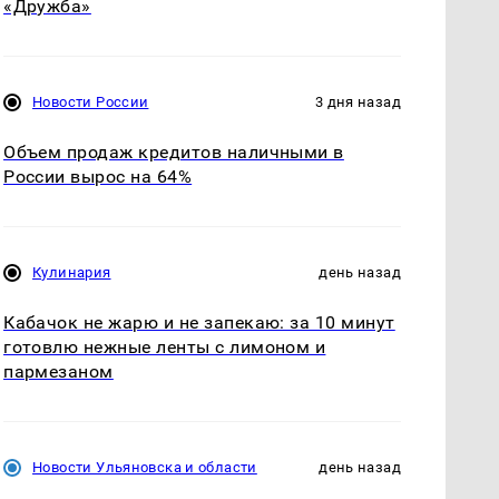
«Дружба»
Новости России
3 дня назад
Объем продаж кредитов наличными в
России вырос на 64%
Кулинария
день назад
Кабачок не жарю и не запекаю: за 10 минут
готовлю нежные ленты с лимоном и
пармезаном
Новости Ульяновска и области
день назад