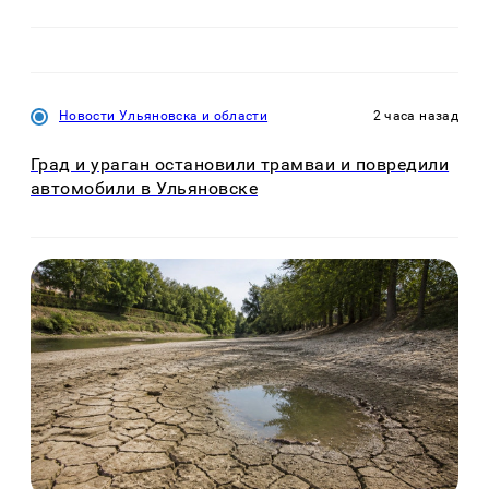
Новости Ульяновска и области
2 часа назад
Град и ураган остановили трамваи и повредили
автомобили в Ульяновске