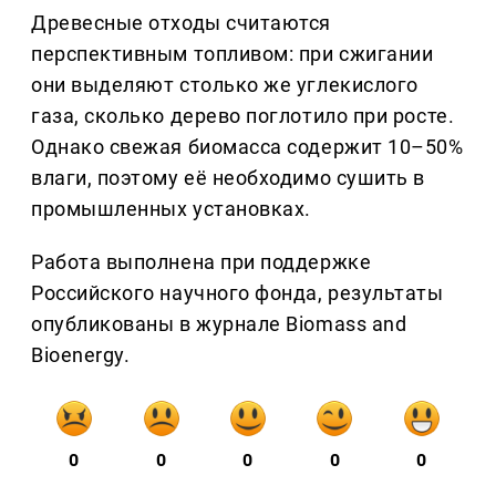
Древесные отходы считаются
перспективным топливом: при сжигании
они выделяют столько же углекислого
газа, сколько дерево поглотило при росте.
Однако свежая биомасса содержит 10–50%
влаги, поэтому её необходимо сушить в
промышленных установках.
Работа выполнена при поддержке
Российского научного фонда, результаты
опубликованы в журнале Biomass and
Bioenergy.
0
0
0
0
0