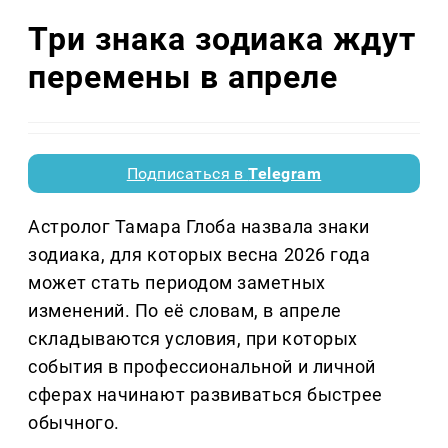
Три знака зодиака ждут
перемены в апреле
Подписаться в
Telegram
Астролог Тамара Глоба назвала знаки
зодиака, для которых весна 2026 года
может стать периодом заметных
изменений. По её словам, в апреле
складываются условия, при которых
события в профессиональной и личной
сферах начинают развиваться быстрее
обычного.