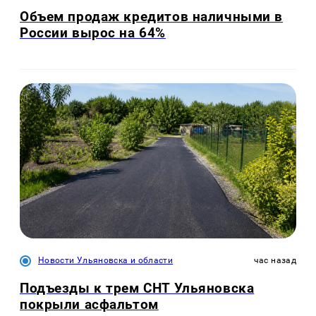
Объем продаж кредитов наличными в
России вырос на 64%
Новости Ульяновска и области
час назад
Подъезды к трем СНТ Ульяновска
покрыли асфальтом