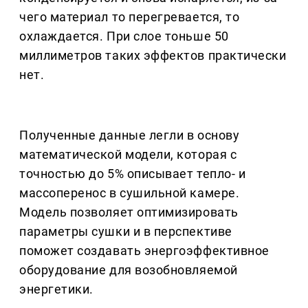
чего материал то перегревается, то
охлаждается. При слое тоньше 50
миллиметров таких эффектов практически
нет.
Полученные данные легли в основу
математической модели, которая с
точностью до 5% описывает тепло- и
массоперенос в сушильной камере.
Модель позволяет оптимизировать
параметры сушки и в перспективе
поможет создавать энергоэффективное
оборудование для возобновляемой
энергетики.