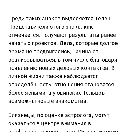
Среди таких знаков выделяется Телец.
Представители этого знака, как
отмечается, получают результаты ранее
начатых проектов. Дела, которые долгое
время не продвигались, начинают
реализовываться, в том числе благодаря
появлению новых деловых контактов. В
личной жизни также наблюдается
определённость: отношения становятся
более ясными, а у одиноких Тельцов
возможны новые знакомства.
Близнецы, по оценке астролога, могут
оказаться в центре внимания в
профессиональной среде. Их инициативы