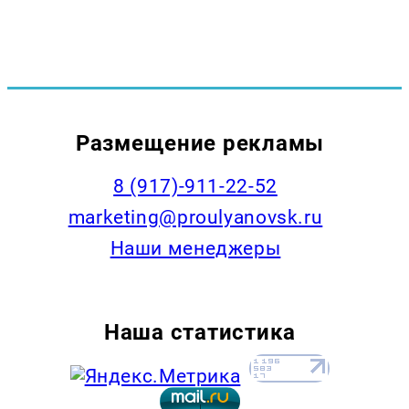
Размещение рекламы
8 (917)-911-22-52
marketing@proulyanovsk.ru
Наши менеджеры
Наша статистика