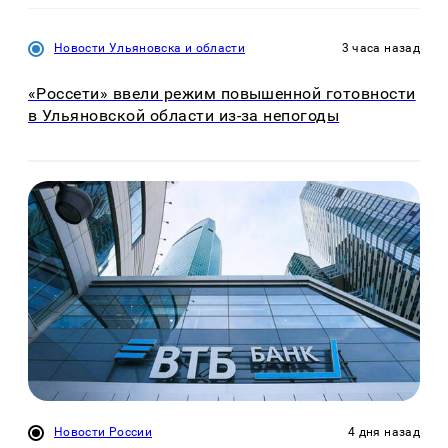
Новости Ульяновска и области
3 часа назад
«Россети» ввели режим повышенной готовности
в Ульяновской области из-за непогоды
Новости России
4 дня назад