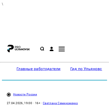
\
Главные работодатели
Гид по Ульяновску
Новости России
27.04.2026, 19:00
· 16+ ·
Светлана Семиноженко