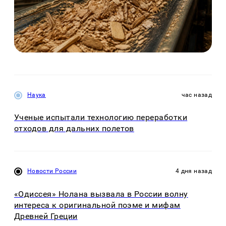
Наука
час назад
Ученые испытали технологию переработки
отходов для дальних полетов
Новости России
4 дня назад
«Одиссея» Нолана вызвала в России волну
интереса к оригинальной поэме и мифам
Древней Греции