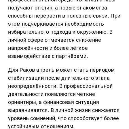
получают отклик, а новые знакомства
способны перерасти в полезные связи. При
этом подчёркивается необходимость
избирательного подхода к окружению. В
личной сфере отмечается снижение
напряжённости и более лёгкое
взаимодействие с партнёрами.
Для Раков апрель может стать периодом
стабилизации после длительного этапа
неопределённости. В профессиональной
деятельности появляются чёткие
ориентиры, а финансовая ситуация
выравнивается. В личной жизни снижается
уровень сомнений, что способствует более
устойчивым отношениям.