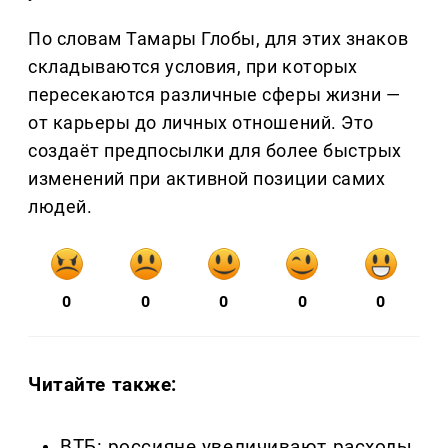
По словам Тамары Глобы, для этих знаков
складываются условия, при которых
пересекаются различные сферы жизни —
от карьеры до личных отношений. Это
создаёт предпосылки для более быстрых
изменений при активной позиции самих
людей.
0
0
0
0
0
Читайте также:
ВТБ: россияне увеличивают расходы