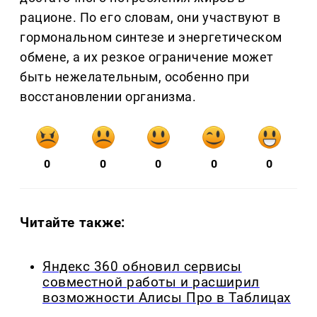
рационе. По его словам, они участвуют в
гормональном синтезе и энергетическом
обмене, а их резкое ограничение может
быть нежелательным, особенно при
восстановлении организма.
0
0
0
0
0
Читайте также:
Яндекс 360 обновил сервисы
совместной работы и расширил
возможности Алисы Про в Таблицах