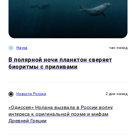
Наука
час назад
В полярной ночи планктон сверяет
биоритмы с приливами
Новости России
2 дня назад
«Одиссея» Нолана вызвала в России волну
интереса к оригинальной поэме и мифам
Древней Греции