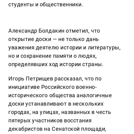
студенты и общественники.
Александр Болдакин отметил, что
открытие доски — не только дань
уважения деятелю истории и литературы,
но и сохранение памяти о людях,
определявших ход истории страны.
Игорь Петрищев рассказал, что по
инициативе Российского военно-
исторического общества аналогичные
доски устанавливают в нескольких
городах, на улицах, названных в честь
пятерых участников восстания
декабристов на Сенатской площади,