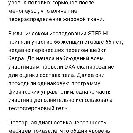
уровня половых гормонов после
менопаузы, что влияет на
перераспределение жировой ткани.
В клиническом исследовании STEP-HI
приняли участие 66 женщин старше 65 лет,
недавно перенесших перелом шейки
бедра. До начала наблюдений всем
участницам провели DXA-сканирование
для оценки состава тела. Далее они
проходили одинаковую программу
физических упражнений, однако часть
участниц дополнительно использовала
тестостероновый гель.
Повторная диагностика через шесть
месяцев показала, что общий уровень