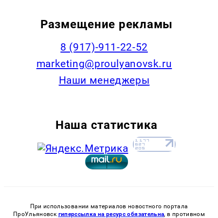
Размещение рекламы
8 (917)-911-22-52
marketing@proulyanovsk.ru
Наши менеджеры
Наша статистика
При использовании материалов новостного портала
ПроУльяновск
гиперссылка на ресурс обязательна
, в противном