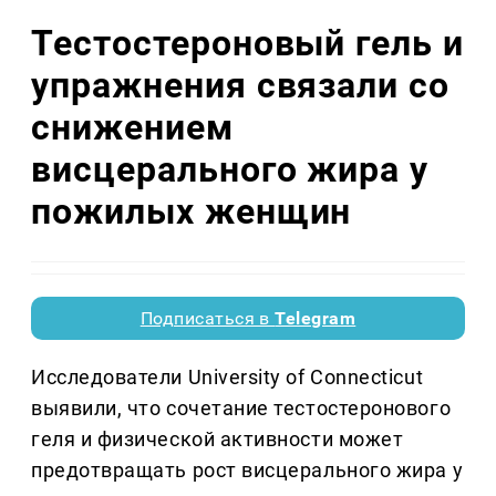
Тестостероновый гель и
упражнения связали со
снижением
висцерального жира у
пожилых женщин
Подписаться в
Telegram
Исследователи University of Connecticut
выявили, что сочетание тестостеронового
геля и физической активности может
предотвращать рост висцерального жира у