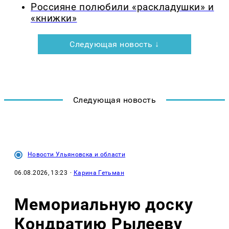
Россияне полюбили «раскладушки» и
«книжки»
Следующая новость ↓
Следующая новость
Новости Ульяновска и области
06.08.2026, 13:23
·
Карина Гетьман
Мемориальную доску
Кондратию Рылееву