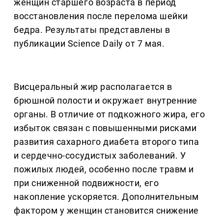
женщин старшего возраста в период
восстановления после перелома шейки
бедра. Результаты представлены в
публикации Science Daily от 7 мая.
Висцеральный жир располагается в
брюшной полости и окружает внутренние
органы. В отличие от подкожного жира, его
избыток связан с повышенными рисками
развития сахарного диабета второго типа
и сердечно-сосудистых заболеваний. У
пожилых людей, особенно после травм и
при сниженной подвижности, его
накопление ускоряется. Дополнительным
фактором у женщин становится снижение