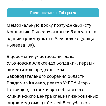
Подписаться в
Telegram
Мемориальную доску поэту-декабристу
Кондратию Рылееву открыли 5 августа на
здании травмпункта в Ульяновске (улица
Рылеева, 39).
В церемонии участвовали глава
Ульяновска Александр Болдакин, первый
заместитель председателя
Законодательного собрания области
Владимир Камеко, ректор УлГПУ Игорь
Петрищев, главный врач областного
клинического центра специализированных
видов медпомощи Сергей Беззубенков,