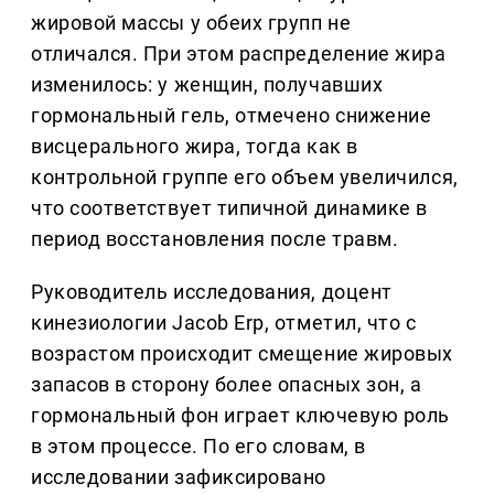
жировой массы у обеих групп не
отличался. При этом распределение жира
изменилось: у женщин, получавших
гормональный гель, отмечено снижение
висцерального жира, тогда как в
контрольной группе его объем увеличился,
что соответствует типичной динамике в
период восстановления после травм.
Руководитель исследования, доцент
кинезиологии Jacob Erp, отметил, что с
возрастом происходит смещение жировых
запасов в сторону более опасных зон, а
гормональный фон играет ключевую роль
в этом процессе. По его словам, в
исследовании зафиксировано