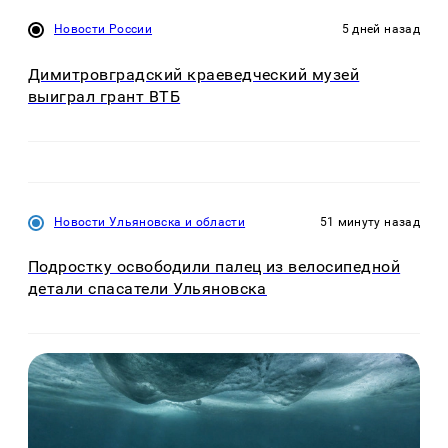
Новости России
5 дней назад
Димитровградский краеведческий музей
выиграл грант ВТБ
Новости Ульяновска и области
51 минуту назад
Подростку освободили палец из велосипедной
детали спасатели Ульяновска