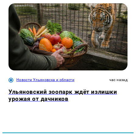
Новости Ульяновска и области
час назад
Ульяновский зоопарк ждёт излишки
урожая от дачников