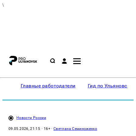
\
Главные работодатели
Гид по Ульяновску
Новости России
09.05.2026, 21:15
· 16+ ·
Светлана Семиноженко