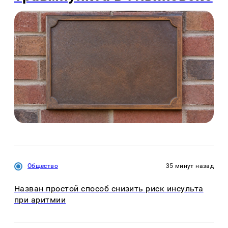
Общество
35 минут назад
Назван простой способ снизить риск инсульта
при аритмии