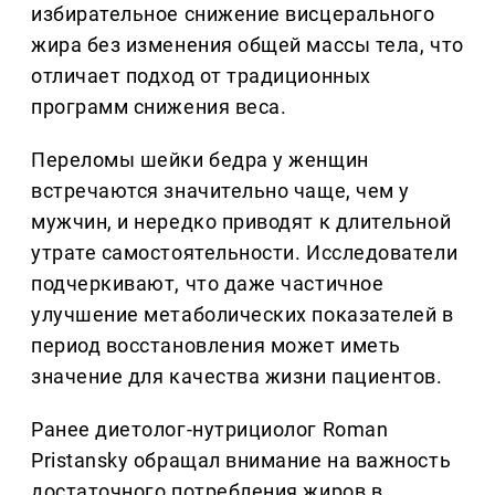
избирательное снижение висцерального
жира без изменения общей массы тела, что
отличает подход от традиционных
программ снижения веса.
Переломы шейки бедра у женщин
встречаются значительно чаще, чем у
мужчин, и нередко приводят к длительной
утрате самостоятельности. Исследователи
подчеркивают, что даже частичное
улучшение метаболических показателей в
период восстановления может иметь
значение для качества жизни пациентов.
Ранее диетолог-нутрициолог Roman
Pristansky обращал внимание на важность
достаточного потребления жиров в