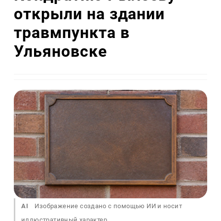
открыли на здании
травмпункта в
Ульяновске
AI
Изображение создано с помощью ИИ и носит
иллюстративный характер