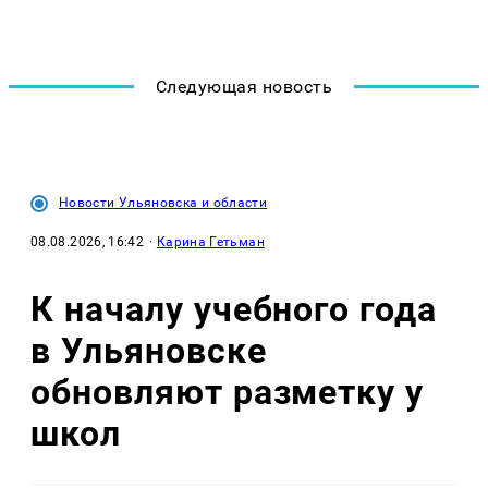
Следующая новость
Новости Ульяновска и области
08.08.2026, 16:42
·
Карина Гетьман
К началу учебного года
в Ульяновске
обновляют разметку у
школ