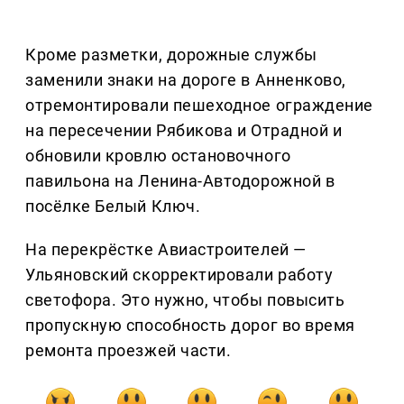
Кроме разметки, дорожные службы
заменили знаки на дороге в Анненково,
отремонтировали пешеходное ограждение
на пересечении Рябикова и Отрадной и
обновили кровлю остановочного
павильона на Ленина-Автодорожной в
посёлке Белый Ключ.
На перекрёстке Авиастроителей —
Ульяновский скорректировали работу
светофора. Это нужно, чтобы повысить
пропускную способность дорог во время
ремонта проезжей части.