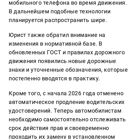
мобильного телефона во время движения.
В дальнейшем подобные технологии
планируется распространить шире.
Юрист также обратил внимание на
изменения в нормативной базе. В
обновленных ГОСТ и правилах дорожного
движения появились новые дорожные
знаки и уточненные обозначения, которые
постепенно вводятся в практику.
Кроме того, с начала 2026 года отменено
автоматическое продление водительских
удостоверений. Теперь автомобилистам
необходимо самостоятельно отслеживать
срок действия прав и своевременно
проходить их замену в установленном