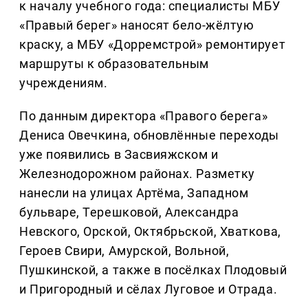
к началу учебного года: специалисты МБУ
«Правый берег» наносят бело-жёлтую
краску, а МБУ «Дорремстрой» ремонтирует
маршруты к образовательным
учреждениям.
По данным директора «Правого берега»
Дениса Овечкина, обновлённые переходы
уже появились в Засвияжском и
Железнодорожном районах. Разметку
нанесли на улицах Артёма, Западном
бульваре, Терешковой, Александра
Невского, Орской, Октябрьской, Хваткова,
Героев Свири, Амурской, Вольной,
Пушкинской, а также в посёлках Плодовый
и Пригородный и сёлах Луговое и Отрада.