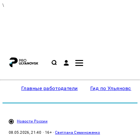
\
Главные работодатели
Гид по Ульяновску
Новости России
08.05.2026, 21:40
· 16+ ·
Светлана Семиноженко