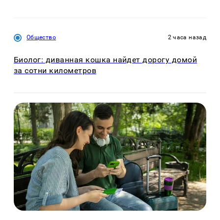
Общество
2 часа назад
Биолог: диванная кошка найдет дорогу домой
за сотни километров