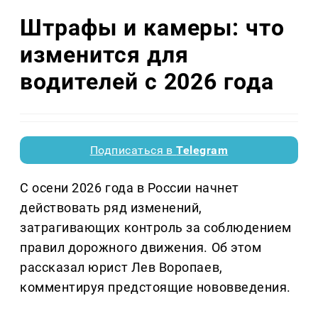
Штрафы и камеры: что
изменится для
водителей с 2026 года
Подписаться в
Telegram
С осени 2026 года в России начнет
действовать ряд изменений,
затрагивающих контроль за соблюдением
правил дорожного движения. Об этом
рассказал юрист Лев Воропаев,
комментируя предстоящие нововведения.