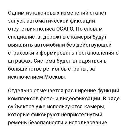
Одним из ключевых изменений станет
запуск автоматической фиксации
отсутствия полиса ОСАГО. По словам
специалиста, дорожные камеры будут
выявлять автомобили без действующей
страховки и формировать постановления о
штрафах. Система будет внедряться в
большинстве регионов страны, за
исключением Москвы.
Отдельно отмечается расширение функций
комплексов фото- и видеофиксации. В ряде
субъектов уже используются камеры,
которые фиксируют непристегнутый
ремень безопасности и использование