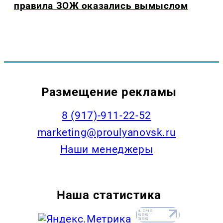
правила ЗОЖ оказались вымыслом
Размещение рекламы
8 (917)-911-22-52
marketing@proulyanovsk.ru
Наши менеджеры
Наша статистика