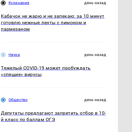
Кулинария
день назад
Кабачок не жарю и не запекаю: за 10 минут
готовлю нежные ленты с лимоном и
пармезаном
Наука
день назад
Тяжелый COVID-19 может пробуждать
«спящие» вирусы
Общество
день назад
Депутаты предлагают запретить отбор в 10-
й класс по баллам ОГЭ