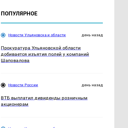
ПОПУЛЯРНОЕ
Новости Ульяновска и области
день назад
Прокуратура Ульяновской области
добивается изъятия полей у компаний
Шаповалова
Новости России
день назад
ВТБ выплатил дивиденды розничным
акционерам