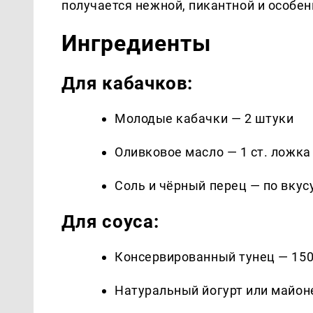
получается нежной, пикантной и особен
Ингредиенты
Для кабачков:
Молодые кабачки — 2 штуки
Оливковое масло — 1 ст. ложка
Соль и чёрный перец — по вкус
Для соуса:
Консервированный тунец — 150
Натуральный йогурт или майоне