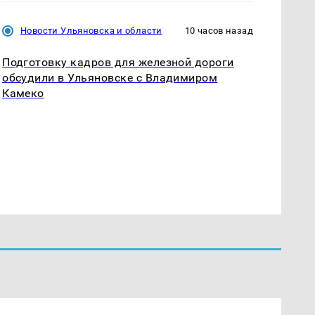
Новости Ульяновска и области
10 часов назад
Подготовку кадров для железной дороги
обсудили в Ульяновске с Владимиром
Камеко