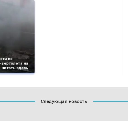
сти по
 вертолета на
 читать здесь
Следующая новость