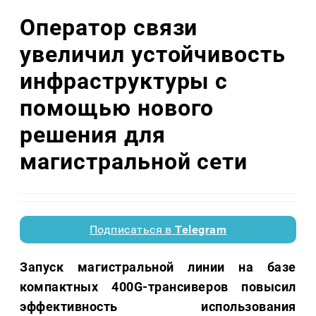
Оператор связи
увеличил устойчивость
инфраструктуры с
помощью нового
решения для
магистральной сети
Подписаться в
Telegram
Запуск магистральной линии на базе
компактных 400G-трансиверов повысил
эффективность использования