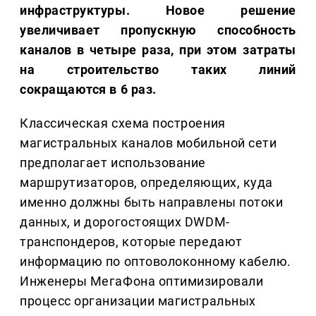
инфраструктуры. Новое решение
увеличивает пропускную способность
каналов в четыре раза, при этом затраты
на строительство таких линий
сокращаются в 6 раз.
Классическая схема построения
магистральных каналов мобильной сети
предполагает использование
маршрутизаторов, определяющих, куда
именно должны быть направлены потоки
данных, и дорогостоящих DWDM-
транспондеров, которые передают
информацию по оптоволоконному кабелю.
Инженеры МегаФона оптимизировали
процесс организации магистральных