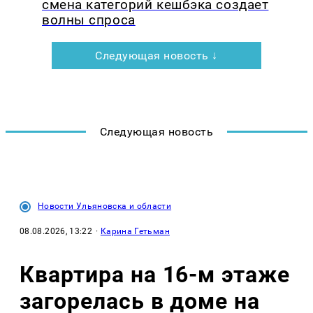
смена категорий кешбэка создает
волны спроса
Следующая новость ↓
Следующая новость
Новости Ульяновска и области
08.08.2026, 13:22
·
Карина Гетьман
Квартира на 16-м этаже
загорелась в доме на