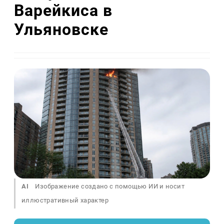
Варейкиса в
Ульяновске
AI
Изображение создано с помощью ИИ и носит
иллюстративный характер