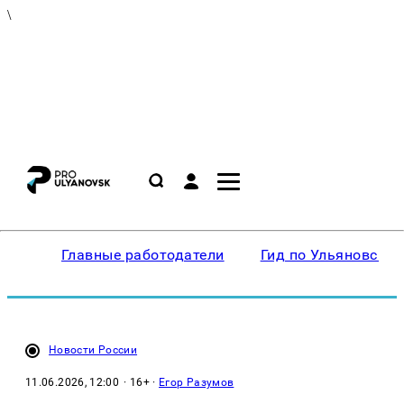
\
Главные работодатели
Гид по Ульяновску
Новости России
11.06.2026, 12:00
· 16+ ·
Егор Разумов