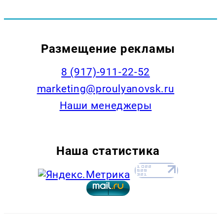
Размещение рекламы
8 (917)-911-22-52
marketing@proulyanovsk.ru
Наши менеджеры
Наша статистика