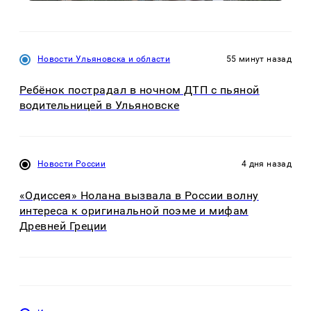
Новости Ульяновска и области
55 минут назад
Ребёнок пострадал в ночном ДТП с пьяной
водительницей в Ульяновске
Новости России
4 дня назад
«Одиссея» Нолана вызвала в России волну
интереса к оригинальной поэме и мифам
Древней Греции