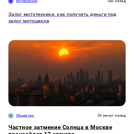
Интересное
час назад
Залог мототехники: как получить деньги под
залог мотоцикла
Общество
26 минут назад
Частное затмение Солнца в Москве