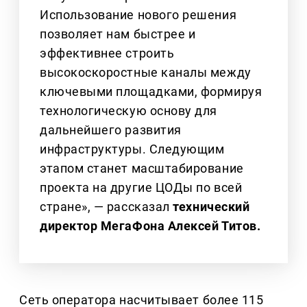
Использование нового решения
позволяет нам быстрее и
эффективнее строить
высокоскоростные каналы между
ключевыми площадками, формируя
технологическую основу для
дальнейшего развития
инфраструктуры. Следующим
этапом станет масштабирование
проекта на другие ЦОДы по всей
стране», — рассказал
технический
директор МегаФона Алексей Титов.
Сеть оператора насчитывает более 115