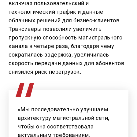
включая пользовательский и
технологический трафик и данные
облачных решений для бизнес-клиентов.
Трансиверы позволили увеличить
пропускную способность магистрального
канала в четыре раза, благодаря чему
сократилась задержка, увеличилась
скорость передачи данных для абонентов
снизился риск перегрузок.
«Мы последовательно улучшаем
архитектуру магистральной сети,
чтобы она соответствовала
актуальным требованиям.