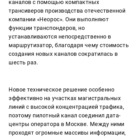
каналов с помощью компактных
трансиверов производства отечественной
компании «Неорос». Они выполняют
функции транспондеров, но
устанавливаются непосредственно в
маршрутизатор, благодаря чему стоимость
создания новых каналов сократилась в
шесть раз.
Новое техническое решение особенно
эффективно на участках магистральных
линий с высокой концентрацией трафика,
поэтому пилотный канал соединил дата-
центры оператора в Москве. Между ними
проходят огромные массивы информации,