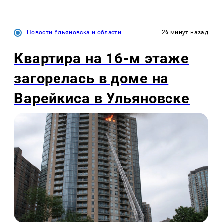
Новости Ульяновска и области
26 минут назад
Квартира на 16-м этаже
загорелась в доме на
Варейкиса в Ульяновске