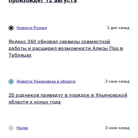
произойдет 12 августа
Новости России
2 дня назад
Яндекс 360 обновил сервисы совместной
работы и расширил возможности Алисы Про в
Таблицах
Новости Ульяновска и области
2 часа назад
20 родников приведут в порядок в Ульяновской
области к концу года
Наука
2 часа назад