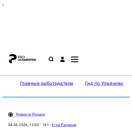
\
Главные работодатели
Гид по Ульяновску
Новости России
04.06.2026, 12:00
· 16+ ·
Егор Разумов