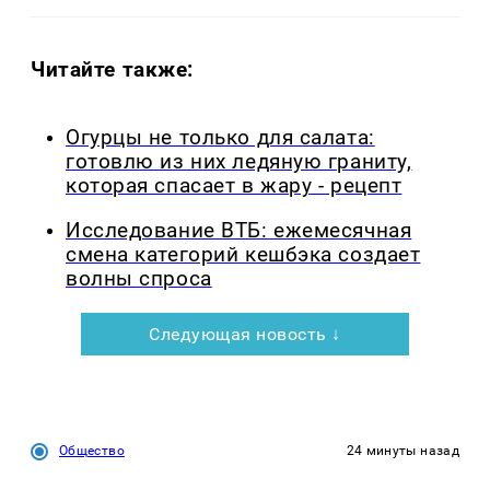
Читайте также:
Огурцы не только для салата:
готовлю из них ледяную граниту,
которая спасает в жару - рецепт
Исследование ВТБ: ежемесячная
смена категорий кешбэка создает
волны спроса
Следующая новость ↓
Общество
24 минуты назад