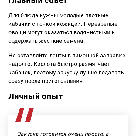
Главный совет
Для блюда нужны молодые плотные
кабачки с тонкой кожицей. Перезрелые
овощи могут оказаться водянистыми и
содержать жёсткие семена.
Не оставляйте ленты в лимонной заправке
надолго. Кислота быстро размягчает
кабачок, поэтому закуску лучше подавать
сразу после приготовления.
Личный опыт
Закуска готовится очень просто, а