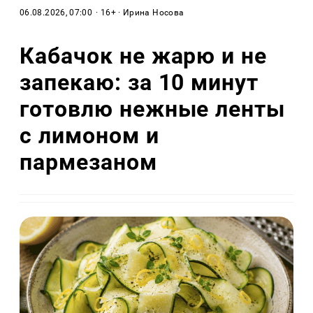
06.08.2026, 07:00
· 16+ · Ирина Носова
Кабачок не жарю и не
запекаю: за 10 минут
готовлю нежные ленты
с лимоном и
пармезаном