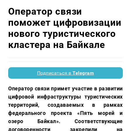
Оператор связи
поможет цифровизации
нового туристического
кластера на Байкале
Подписаться в
Telegram
Оператор связи примет участие в развитии
цифровой инфраструктуры туристических
территорий, создаваемых в рамках
федерального проекта «Пять морей и
озеро Байкал». Соответствующие
договоренности закрепили на