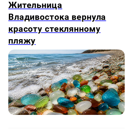
Жительница
Владивостока вернула
красоту стеклянному
пляжу