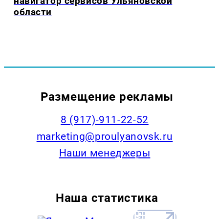
навигатор сервисов Ульяновской
области
Размещение рекламы
8 (917)-911-22-52
marketing@proulyanovsk.ru
Наши менеджеры
Наша статистика