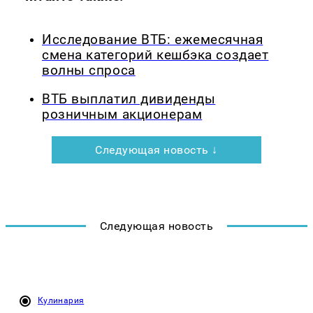
Исследование ВТБ: ежемесячная
смена категорий кешбэка создает
волны спроса
ВТБ выплатил дивиденды
розничным акционерам
Следующая новость ↓
Следующая новость
Кулинария