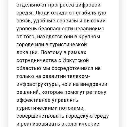
отдельно от прогресса цифровой
среды. Люди ожидают стабильную
связь, удобные сервисы и высокий
уровень безопасности независимо
от того, находятся они в крупном
городе или в туристической
локации. Поэтому в рамках
сотрудничества с Иркутской
областью мы сосредоточимся не
только на развитии телеком-
инфраструктуры, но и на внедрении
решений, которые помогут региону
эффективнее управлять
туристическими потоками,
совершенствовать городскую среду
и реализовывать экологические