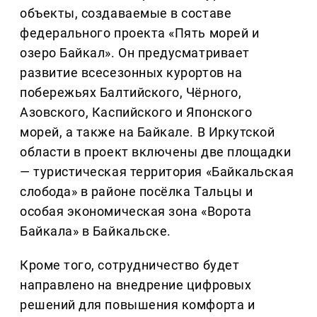
объекты, создаваемые в составе
федерального проекта «Пять морей и
озеро Байкал». Он предусматривает
развитие всесезонных курортов на
побережьях Балтийского, Чёрного,
Азовского, Каспийского и Японского
морей, а также на Байкале. В Иркутской
области в проект включены две площадки
— туристическая территория «Байкальская
слобода» в районе посёлка Тальцы и
особая экономическая зона «Ворота
Байкала» в Байкальске.
Кроме того, сотрудничество будет
направлено на внедрение цифровых
решений для повышения комфорта и