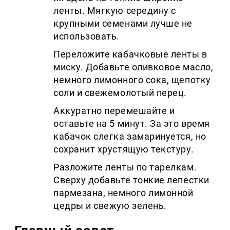
ленты. Мягкую середину с
крупными семенами лучше не
использовать.
Переложите кабачковые ленты в
миску. Добавьте оливковое масло,
немного лимонного сока, щепотку
соли и свежемолотый перец.
Аккуратно перемешайте и
оставьте на 5 минут. За это время
кабачок слегка замаринуется, но
сохранит хрустящую текстуру.
Разложите ленты по тарелкам.
Сверху добавьте тонкие лепестки
пармезана, немного лимонной
цедры и свежую зелень.