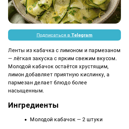
Подписаться в
Telegram
Ленты из кабачка с лимоном и пармезаном
— лёгкая закуска с ярким свежим вкусом.
Молодой кабачок остаётся хрустящим,
лимон добавляет приятную кислинку, а
пармезан делает блюдо более
насыщенным.
Ингредиенты
Молодой кабачок — 2 штуки