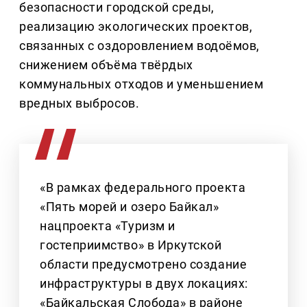
безопасности городской среды,
реализацию экологических проектов,
связанных с оздоровлением водоёмов,
снижением объёма твёрдых
коммунальных отходов и уменьшением
вредных выбросов.
«В рамках федерального проекта
«Пять морей и озеро Байкал»
нацпроекта «Туризм и
гостеприимство» в Иркутской
области предусмотрено создание
инфраструктуры в двух локациях:
«Байкальская Слобода» в районе