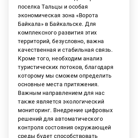
поселка Тальцы и особая
экономическая зона «Ворота
Байкала» в Байкальске. Для
комплексного развития этих
территорий, безусловно, важна
качественная и стабильная связь.
Кроме того, необходим анализ
туристических потоков, благодаря
которому мы сможем определить
основные места притяжения.
Важным направлением для нас
также является экологический
мониторинг. Внедрение цифровых
решений для автоматического
контроля состояния окружающей
среды будет способствовать