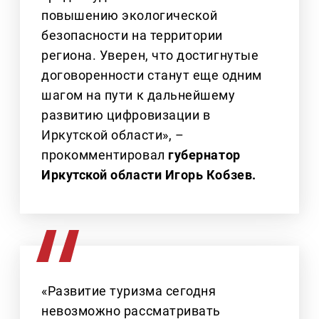
повышению экологической
безопасности на территории
региона. Уверен, что достигнутые
договоренности станут еще одним
шагом на пути к дальнейшему
развитию цифровизации в
Иркутской области», –
прокомментировал
губернатор
Иркутской области Игорь Кобзев.
«Развитие туризма сегодня
невозможно рассматривать