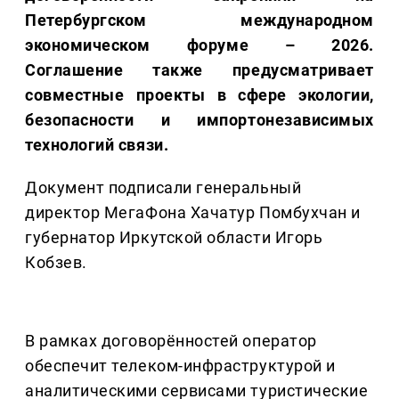
Петербургском международном
экономическом форуме – 2026.
Соглашение также предусматривает
совместные проекты в сфере экологии,
безопасности и импортонезависимых
технологий связи.
Документ подписали генеральный
директор МегаФона Хачатур Помбухчан и
губернатор Иркутской области Игорь
Кобзев.
В рамках договорённостей оператор
обеспечит телеком-инфраструктурой и
аналитическими сервисами туристические