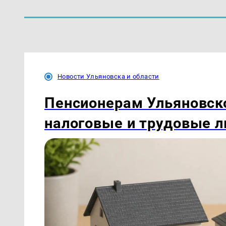
Новости Ульяновска и области
Пенсионерам Ульяновск
налоговые и трудовые 