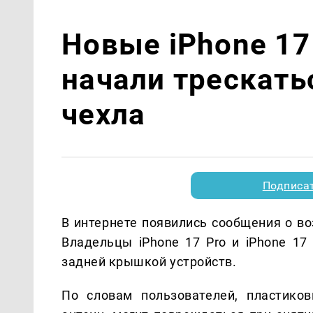
Новые iPhone 17 
начали трескать
чехла
Подписа
В интернете появились сообщения о в
Владельцы iPhone 17 Pro и iPhone 17
задней крышкой устройств.
По словам пользователей, пластико