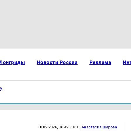
Лонгриды
Новости России
Реклама
Ин
ку
10.02.2026, 16:42
· 16+ ·
Анастасия Шарова