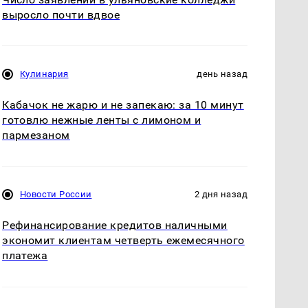
выросло почти вдвое
Кулинария
день назад
Кабачок не жарю и не запекаю: за 10 минут
готовлю нежные ленты с лимоном и
пармезаном
Новости России
2 дня назад
Рефинансирование кредитов наличными
экономит клиентам четверть ежемесячного
платежа