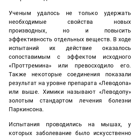
Ученым удалось не только удержать
необходимые свойства новых
производных, но и повысить
эффективность отдельных веществ. В ходе
испытаний их действие оказалось
сопоставимым с эффектом исходного
«Проттремина» или превосходило его.
Также некоторые соединения показали
результат на уровне препарата «Леводопа»
или выше. Химики называют «Леводопу»
золотым стандартом лечения болезни
Паркинсона.
Испытания проводились на мышах, у
которых заболевание было искусственно