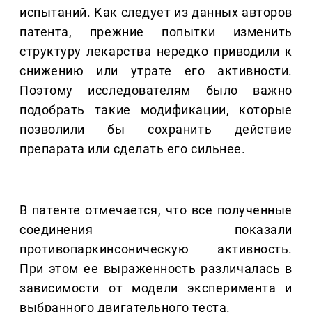
испытаний. Как следует из данных авторов
патента, прежние попытки изменить
структуру лекарства нередко приводили к
снижению или утрате его активности.
Поэтому исследователям было важно
подобрать такие модификации, которые
позволили бы сохранить действие
препарата или сделать его сильнее.
В патенте отмечается, что все полученные
соединения показали
противопаркинсоническую активность.
При этом ее выраженность различалась в
зависимости от модели эксперимента и
выбранного двигательного теста.