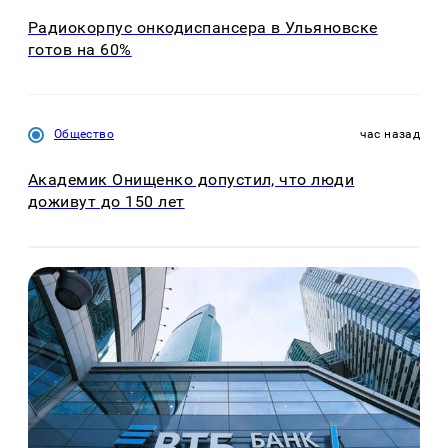
Радиокорпус онкодиспансера в Ульяновске
готов на 60%
Общество
час назад
Академик Онищенко допустил, что люди
доживут до 150 лет