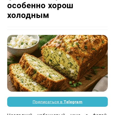
особенно хорош
холодным
Подписаться в
Telegram