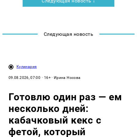
Следующая новость ↓
Следующая новость
Кулинария
09.08.2026, 07:00
· 16+ · Ирина Носова
Готовлю один раз — ем
несколько дней:
кабачковый кекс с
фетой, который