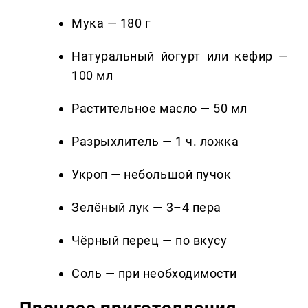
Мука — 180 г
Натуральный йогурт или кефир —
100 мл
Растительное масло — 50 мл
Разрыхлитель — 1 ч. ложка
Укроп — небольшой пучок
Зелёный лук — 3–4 пера
Чёрный перец — по вкусу
Соль — при необходимости
Процесс приготовления