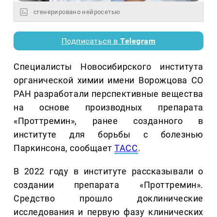
сгенерировано нейросетью
Подписаться в
Telegram
Специалисты Новосибирского института
органической химии имени Ворожцова СО
РАН разработали перспективные вещества
на основе производных препарата
«Проттремин», ранее созданного в
институте для борьбы с болезнью
Паркинсона, сообщает
ТАСС
.
В 2022 году в институте рассказывали о
создании препарата «Проттремин».
Средство прошло доклинические
исследования и первую фазу клинических