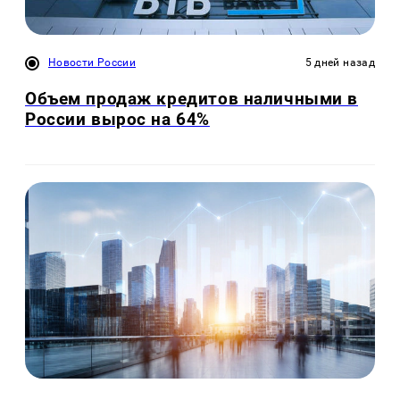
Новости России
5 дней назад
Объем продаж кредитов наличными в
России вырос на 64%