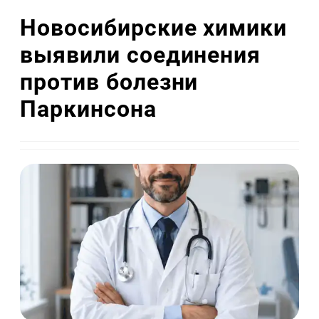
Новосибирские химики
выявили соединения
против болезни
Паркинсона