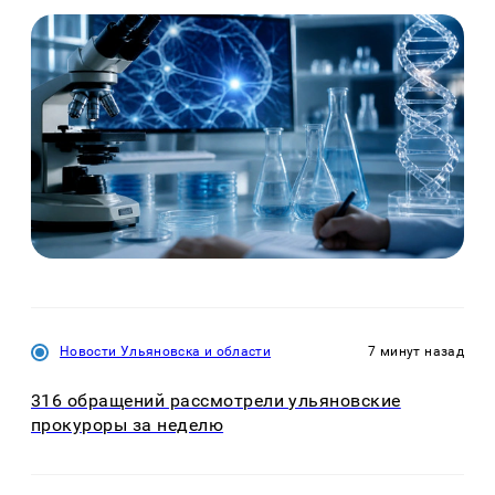
Новости Ульяновска и области
7 минут назад
316 обращений рассмотрели ульяновские
прокуроры за неделю