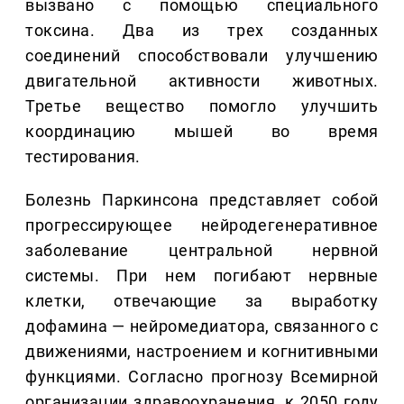
вызвано с помощью специального
токсина. Два из трех созданных
соединений способствовали улучшению
двигательной активности животных.
Третье вещество помогло улучшить
координацию мышей во время
тестирования.
Болезнь Паркинсона представляет собой
прогрессирующее нейродегенеративное
заболевание центральной нервной
системы. При нем погибают нервные
клетки, отвечающие за выработку
дофамина — нейромедиатора, связанного с
движениями, настроением и когнитивными
функциями. Согласно прогнозу Всемирной
организации здравоохранения, к 2050 году