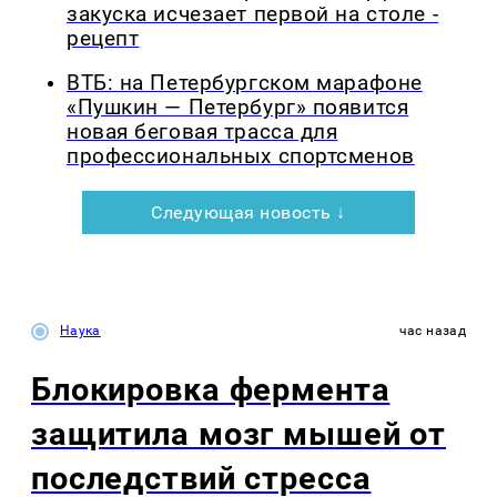
закуска исчезает первой на столе -
рецепт
ВТБ: на Петербургском марафоне
«Пушкин — Петербург» появится
новая беговая трасса для
профессиональных спортсменов
Следующая новость ↓
Наука
час назад
Блокировка фермента
защитила мозг мышей от
последствий стресса