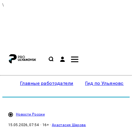
\
Главные работодатели
Гид по Ульяновску
Новости России
15.05.2026, 07:54
· 16+ ·
Анастасия Шарова