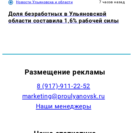
Новости Ульяновска и области
7 часов назад
Доля безработных в Ульяновской
области составила 1,6% рабочей силы
Размещение рекламы
8 (917)-911-22-52
marketing@proulyanovsk.ru
Наши менеджеры