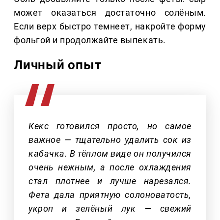
может оказаться достаточно солёным.
Если верх быстро темнеет, накройте форму
фольгой и продолжайте выпекать.
Личный опыт
Кекс готовился просто, но самое
важное — тщательно удалить сок из
кабачка. В тёплом виде он получился
очень нежным, а после охлаждения
стал плотнее и лучше нарезался.
Фета дала приятную солоноватость,
укроп и зелёный лук — свежий