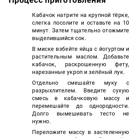
Кабачок натрите на крупной тёрке,
слегка посолите и оставьте на 10
минут. Затем тщательно отожмите
выделившийся сок.
В миске взбейте яйца с йогуртом и
растительным маслом. Добавьте
кабачок, раскрошенную фету,
нарезанные укроп и зелёный лук.
Отдельно смешайте муку с
разрыхлителем. Введите сухую
смесь в кабачковую массу и
перемешайте до однородности.
Долго вымешивать тесто не
нужно.
Переложите массу в застеленную