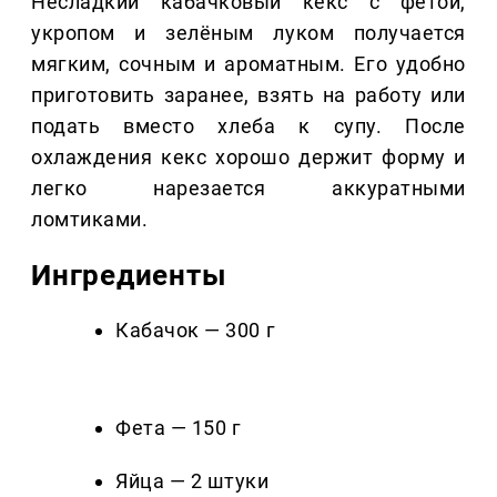
Несладкий кабачковый кекс с фетой,
укропом и зелёным луком получается
мягким, сочным и ароматным. Его удобно
приготовить заранее, взять на работу или
подать вместо хлеба к супу. После
охлаждения кекс хорошо держит форму и
легко нарезается аккуратными
ломтиками.
Ингредиенты
Кабачок — 300 г
Фета — 150 г
Яйца — 2 штуки