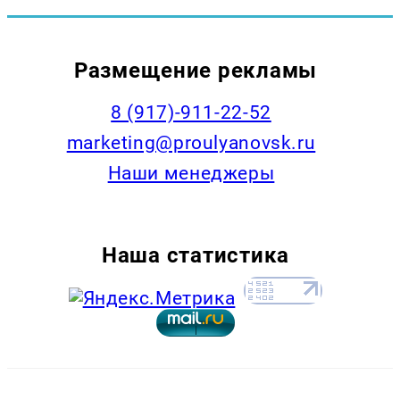
Размещение рекламы
8 (917)-911-22-52
marketing@proulyanovsk.ru
Наши менеджеры
Наша статистика