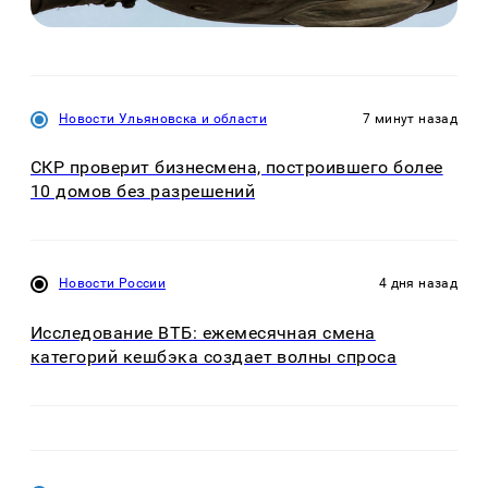
Новости Ульяновска и области
7 минут назад
СКР проверит бизнесмена, построившего более
10 домов без разрешений
Новости России
4 дня назад
Исследование ВТБ: ежемесячная смена
категорий кешбэка создает волны спроса