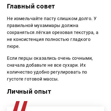
Главный совет
Не измельчайте пасту слишком долго. У
правильной мухаммары должна
сохраняться лёгкая ореховая текстура, а
не консистенция полностью гладкого
пюре.
Если перцы оказались очень сочными,
сначала добавьте не все сухари. Их
количество удобно регулировать по
густоте готовой массы.
Личный опыт