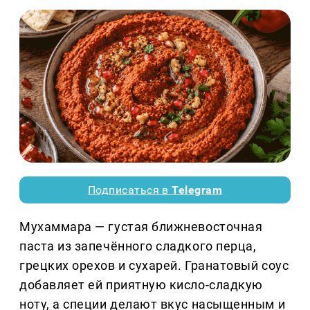
Подписаться в
Telegram
Мухаммара — густая ближневосточная
паста из запечённого сладкого перца,
грецких орехов и сухарей. Гранатовый соус
добавляет ей приятную кисло-сладкую
ноту, а специи делают вкус насыщенным и