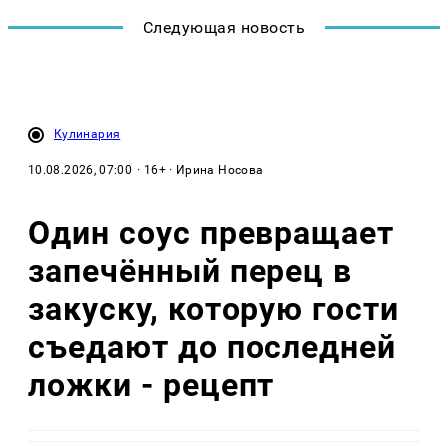
Следующая новость
Кулинария
10.08.2026, 07:00
· 16+ · Ирина Носова
Один соус превращает
запечённый перец в
закуску, которую гости
съедают до последней
ложки - рецепт