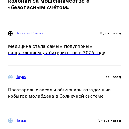
колонии за мошенничество с
«безопасным счётом»
Новости России
3 дня назад
Медицина стала самым популярным
направлением у абитуриентов в 2026 году
Наука
час назад
Престарелые звезды объяснили загадочный
избыток молибдена в Солнечной системе
Наука
3 часа назад