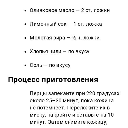
Оливковое масло — 2 ст. ложки
Лимонный сок — 1 ст. ложка
Молотая зира — ½ ч. ложки
Хлопья чили — по вкусу
Соль — по вкусу
Процесс приготовления
Перцы запекайте при 220 градусах
около 25–30 минут, пока кожица
не потемнеет. Переложите их в
миску, накройте и оставьте на 10
минут. Затем снимите кожицу,