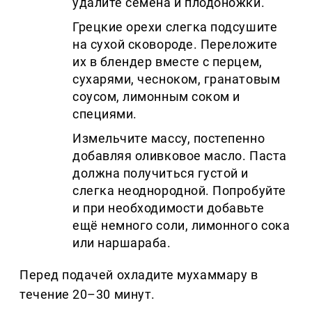
удалите семена и плодоножки.
Грецкие орехи слегка подсушите
на сухой сковороде. Переложите
их в блендер вместе с перцем,
сухарями, чесноком, гранатовым
соусом, лимонным соком и
специями.
Измельчите массу, постепенно
добавляя оливковое масло. Паста
должна получиться густой и
слегка неоднородной. Попробуйте
и при необходимости добавьте
ещё немного соли, лимонного сока
или наршараба.
Перед подачей охладите мухаммару в
течение 20–30 минут.