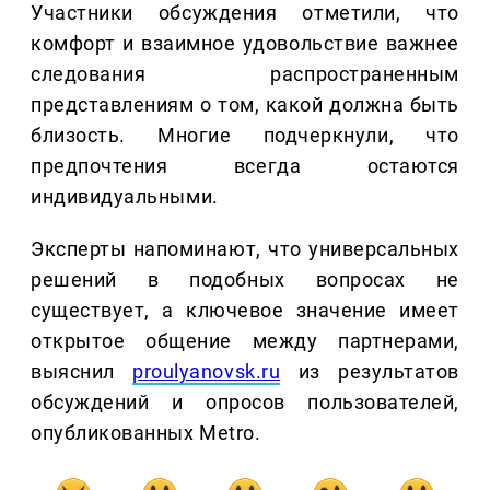
Участники обсуждения отметили, что
комфорт и взаимное удовольствие важнее
следования распространенным
представлениям о том, какой должна быть
близость. Многие подчеркнули, что
предпочтения всегда остаются
индивидуальными.
Эксперты напоминают, что универсальных
решений в подобных вопросах не
существует, а ключевое значение имеет
открытое общение между партнерами,
выяснил
proulyanovsk.ru
из результатов
обсуждений и опросов пользователей,
опубликованных Metro.