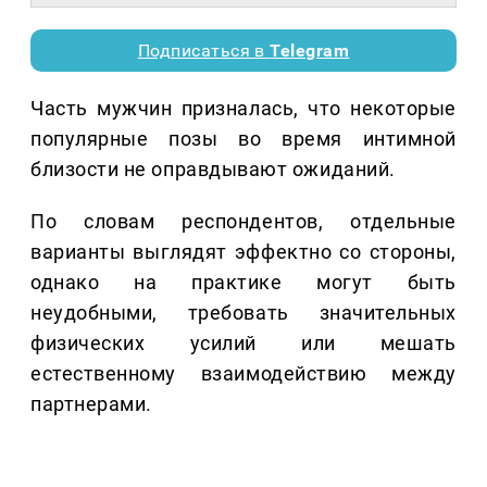
Подписаться в
Telegram
Часть мужчин призналась, что некоторые
популярные позы во время интимной
близости не оправдывают ожиданий.
По словам респондентов, отдельные
варианты выглядят эффектно со стороны,
однако на практике могут быть
неудобными, требовать значительных
физических усилий или мешать
естественному взаимодействию между
партнерами.