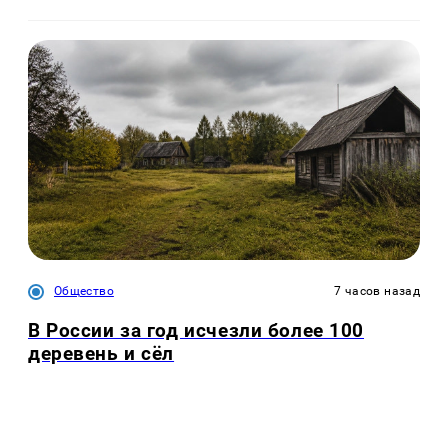
Общество
7 часов назад
В России за год исчезли более 100
деревень и сёл