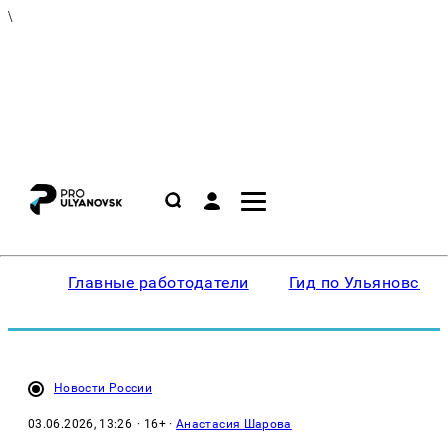
\
Главные работодатели
Гид по Ульяновску
Новости России
03.06.2026, 13:26
· 16+ ·
Анастасия Шарова