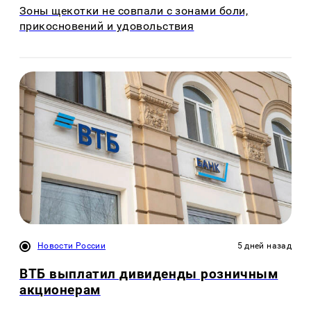
Зоны щекотки не совпали с зонами боли,
прикосновений и удовольствия
Новости России
5 дней назад
ВТБ выплатил дивиденды розничным
акционерам