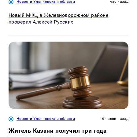
Новости Ульяновска и области
час назад
Новый МФЦ в Железнодорожном районе
проверил Алексей Русских
Новости Ульяновска и области
6 часов назад
Житель Казани получил три года