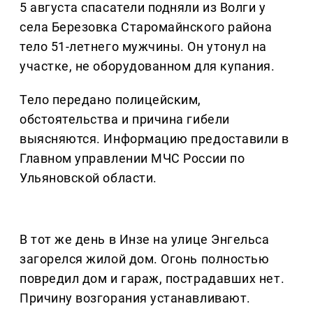
5 августа спасатели подняли из Волги у
села Березовка Старомайнского района
тело 51-летнего мужчины. Он утонул на
участке, не оборудованном для купания.
Тело передано полицейским,
обстоятельства и причина гибели
выясняются. Информацию предоставили в
Главном управлении МЧС России по
Ульяновской области.
В тот же день в Инзе на улице Энгельса
загорелся жилой дом. Огонь полностью
повредил дом и гараж, пострадавших нет.
Причину возгорания устанавливают.