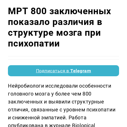
МРТ 800 заключенных
показало различия в
структуре мозга при
психопатии
Подписаться в
Telegram
Нейробиологи исследовали особенности
головного мозга у более чем 800
заключенных и выявили структурные
отличия, связанные с уровнем психопатии
и сниженной эмпатией. Работа
опубликована в журнале Biological