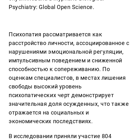
Psychiatry: Global Open Science.
Психопатия рассматривается как
расстройство личности, ассоциированное с
нарушениями эмоциональной регуляции,
импульсивным поведением и сниженной
способностью к сопереживанию. По
оценкам специалистов, в местах лишения
свободы высокий уровень
психопатических черт демонстрирует
значительная доля осужденных, что также
отражается на социальных и
экономических последствиях.
В исследовании приняли участие 804