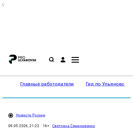
\
Главные работодатели
Гид по Ульяновску
Новости России
09.05.2026, 21:22
· 16+ ·
Светлана Семиноженко