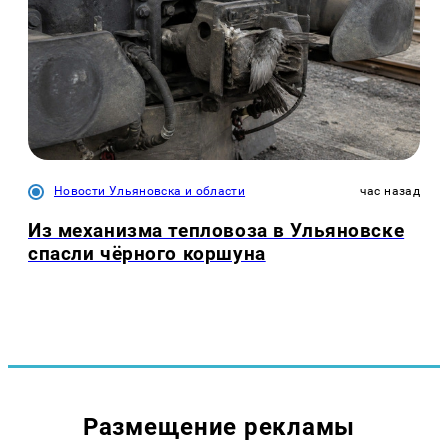
Новости Ульяновска и области
час назад
Из механизма тепловоза в Ульяновске
спасли чёрного коршуна
Размещение рекламы