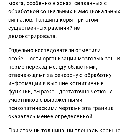
мозга, особенно в зонах, связанных с
обработкой социальных и эмоциональных
сигналов. Толщина коры при этом
существенных различий не
демонстрировала.
Отдельно исследователи отметили
особенности организации мозговых зон. В
норме переход между областями,
отвечающими за сенсорную обработку
информации и высшие когнитивные
функции, выражен достаточно четко. У
участников с выраженными
психопатическими чертами эта граница
оказалась менее определенной.
При этом ни толщина, ни площадь коры не