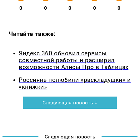
0
0
0
0
0
Читайте также:
Яндекс 360 обновил сервисы
совместной работы и расширил
возможности Алисы Про в Таблицах
Россияне полюбили «раскладушки» и
«книжки»
Следующая новость ↓
Следующая новость