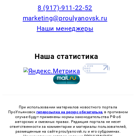
8 (917)-911-22-52
marketing@proulyanovsk.ru
Наши менеджеры
Наша статистика
При использовании материалов новостного портала
ПроУльяновск
гиперссылка на ресурс обязательна
, в противном
случае будут применены нормы законодательства РФ об
авторских и смежных правах. Редакция портала не несет
ответственности за комментарии и материалы пользователей,
размещенные на сайте proulyanovsk.ru и его субдоменах.