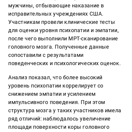
мужчины, отбывающие наказание в
исправительных учреждениях США.
Участникам провели клинические тесты
для оценки уровня психопатии и эмпатии,
после чего выполнили МРТ-сканирование
головного мозга. Полученные данные
сопоставили с результатами
поведенческих и психологических оценок.
Анализ показал, что более высокий
уровень психопатии коррелирует со
снижением эмпатии и усилением
импульсивного поведения. При этом
структура мозга у таких участников имела
ряд отличий: наблюдалось увеличение
площади поверхности коры головного