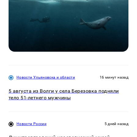
Новости Ульяновска и области
16 минут назад
5 августа из Волги у села Березовка подняли
тело 51-летнего мужчины
Новости России
5 дней назад