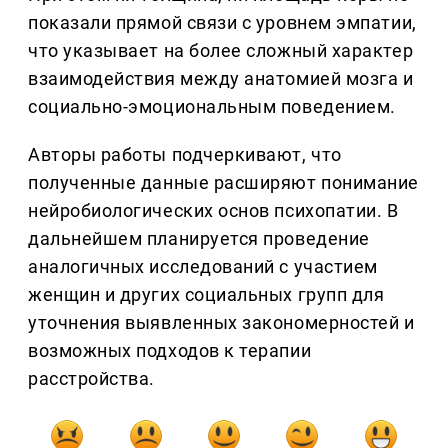
показали прямой связи с уровнем эмпатии,
что указывает на более сложный характер
взаимодействия между анатомией мозга и
социально-эмоциональным поведением.
Авторы работы подчеркивают, что
полученные данные расширяют понимание
нейробиологических основ психопатии. В
дальнейшем планируется проведение
аналогичных исследований с участием
женщин и других социальных групп для
уточнения выявленных закономерностей и
возможных подходов к терапии
расстройства.