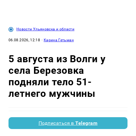
Новости Ульяновска и области
06.08.2026, 12:18
·
Карина Гетьман
5 августа из Волги у
села Березовка
подняли тело 51-
летнего мужчины
Подписаться в
Telegram