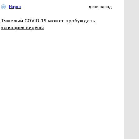
Наука
день назад
Тяжелый COVID-19 может пробуждать
«спящие» вирусы