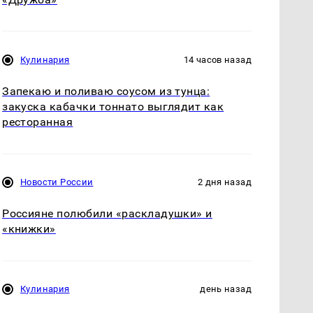
Кулинария
14 часов назад
Запекаю и поливаю соусом из тунца:
закуска кабачки тоннато выглядит как
ресторанная
Новости России
2 дня назад
Россияне полюбили «раскладушки» и
«книжки»
Кулинария
день назад