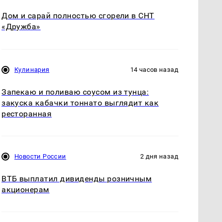
Дом и сарай полностью сгорели в СНТ
«Дружба»
Кулинария
14 часов назад
Запекаю и поливаю соусом из тунца:
закуска кабачки тоннато выглядит как
ресторанная
Новости России
2 дня назад
ВТБ выплатил дивиденды розничным
акционерам