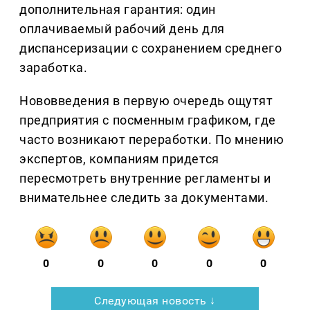
дополнительная гарантия: один
оплачиваемый рабочий день для
диспансеризации с сохранением среднего
заработка.
Нововведения в первую очередь ощутят
предприятия с посменным графиком, где
часто возникают переработки. По мнению
экспертов, компаниям придется
пересмотреть внутренние регламенты и
внимательнее следить за документами.
0
0
0
0
0
Следующая новость ↓