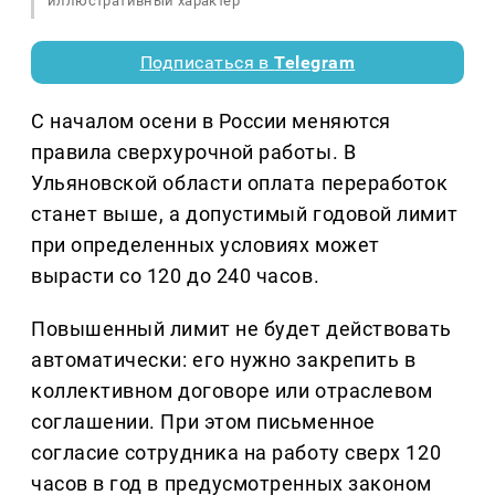
иллюстративный характер
Подписаться в
Telegram
С началом осени в России меняются
правила сверхурочной работы. В
Ульяновской области оплата переработок
станет выше, а допустимый годовой лимит
при определенных условиях может
вырасти со 120 до 240 часов.
Повышенный лимит не будет действовать
автоматически: его нужно закрепить в
коллективном договоре или отраслевом
соглашении. При этом письменное
согласие сотрудника на работу сверх 120
часов в год в предусмотренных законом