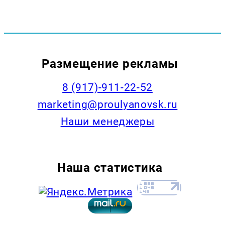
Размещение рекламы
8 (917)-911-22-52
marketing@proulyanovsk.ru
Наши менеджеры
Наша статистика