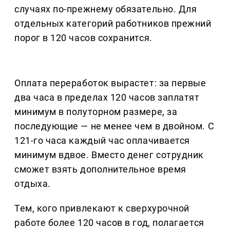
случаях по-прежнему обязательно. Для
отдельных категорий работников прежний
порог в 120 часов сохранится.
Оплата переработок вырастет: за первые
два часа в пределах 120 часов заплатят
минимум в полуторном размере, за
последующие — не менее чем в двойном. С
121-го часа каждый час оплачивается
минимум вдвое. Вместо денег сотрудник
сможет взять дополнительное время
отдыха.
Тем, кого привлекают к сверхурочной
работе более 120 часов в год, полагается