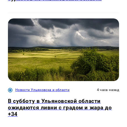
Новости Ульяновска и области
4 часа назад
В субботу в Ульяновской области
ожидаются ливни с градом и жара до
+34