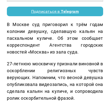
Подписаться в
Telegram
В Москве суд приговорил к трём годам
колонии девушку, сделавшую кальян на
пасхальном куличе. Об этом сообщает
корреспондент Агентства городских
новостей «Москва» из зала суда.
27-летнюю москвичку признали виновной в
оскорблении религиозных чувств
верующих. Напомним, что весной девушка
опубликовала видеозапись, на которой она
сделала кальян на куличе, и сопроводила
ролик оскорбительной фразой.