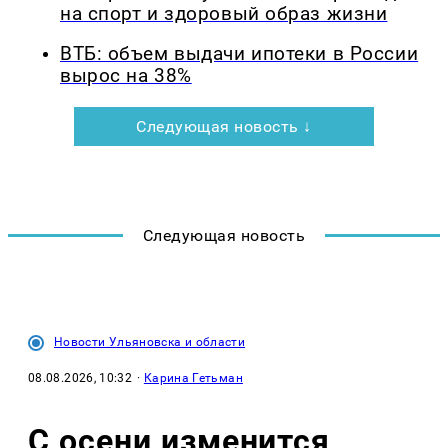
на спорт и здоровый образ жизни
ВТБ: объем выдачи ипотеки в России
вырос на 38%
Следующая новость ↓
Следующая новость
Новости Ульяновска и области
08.08.2026, 10:32
·
Карина Гетьман
С осени изменится