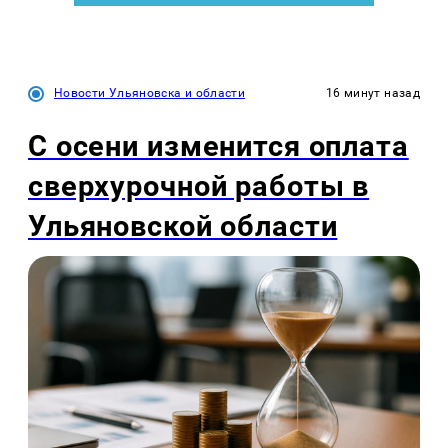
Новости Ульяновска и области
16 минут назад
С осени изменится оплата
сверхурочной работы в
Ульяновской области