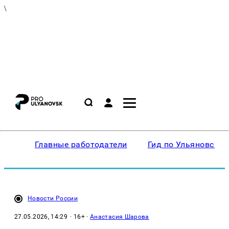
\
Главные работодатели
Гид по Ульяновску
Новости России
27.05.2026, 14:29
· 16+ ·
Анастасия Шарова