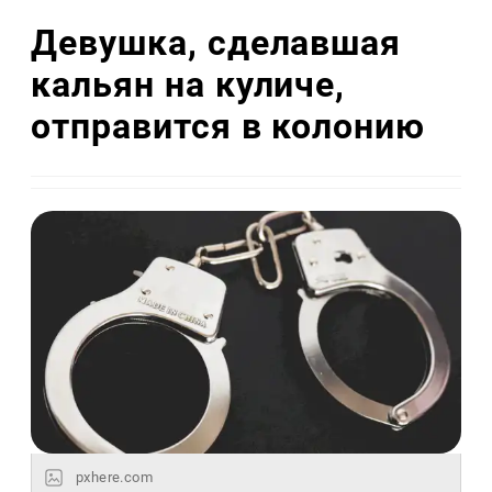
Девушка, сделавшая
кальян на куличе,
отправится в колонию
pxhere.com