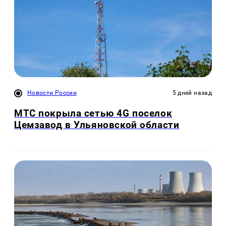
Новости России
5 дней назад
МТС покрыла сетью 4G поселок
Цемзавод в Ульяновской области