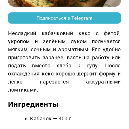
Подписаться в
Telegram
Несладкий кабачковый кекс с фетой,
укропом и зелёным луком получается
мягким, сочным и ароматным. Его удобно
приготовить заранее, взять на работу или
подать вместо хлеба к супу. После
охлаждения кекс хорошо держит форму и
легко нарезается аккуратными
ломтиками.
Ингредиенты
Кабачок — 300 г