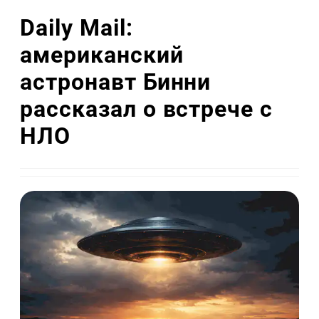
Daily Mail:
американский
астронавт Бинни
рассказал о встрече с
НЛО