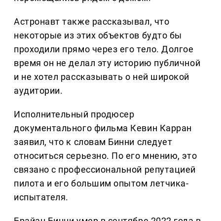
Астронавт также рассказывал, что
некоторые из этих объектов будто бы
проходили прямо через его тело. Долгое
время он не делал эту историю публичной
и не хотел рассказывать о ней широкой
аудитории.
Исполнительный продюсер
документального фильма Кевин Карран
заявил, что к словам Бинни следует
относиться серьезно. По его мнению, это
связано с профессиональной репутацией
пилота и его большим опытом летчика-
испытателя.
Брайан Бинни умер в сентябре 2022 года в