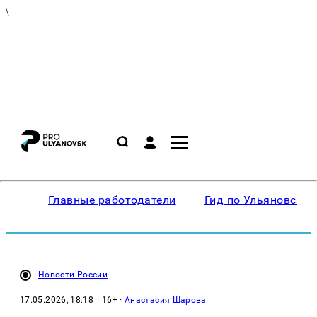
\
Главные работодатели
Гид по Ульяновску
Новости России
17.05.2026, 18:18
· 16+ ·
Анастасия Шарова