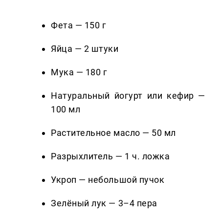
Фета — 150 г
Яйца — 2 штуки
Мука — 180 г
Натуральный йогурт или кефир —
100 мл
Растительное масло — 50 мл
Разрыхлитель — 1 ч. ложка
Укроп — небольшой пучок
Зелёный лук — 3–4 пера