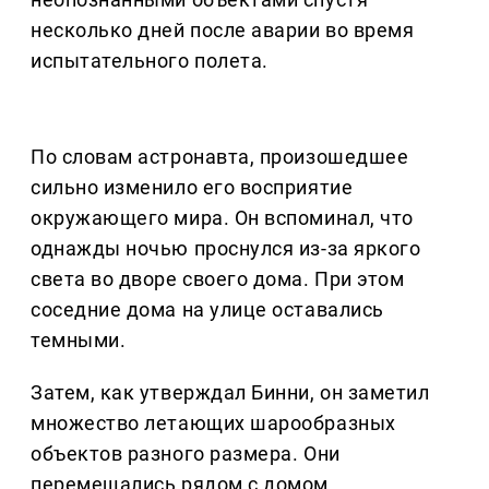
несколько дней после аварии во время
испытательного полета.
По словам астронавта, произошедшее
сильно изменило его восприятие
окружающего мира. Он вспоминал, что
однажды ночью проснулся из-за яркого
света во дворе своего дома. При этом
соседние дома на улице оставались
темными.
Затем, как утверждал Бинни, он заметил
множество летающих шарообразных
объектов разного размера. Они
перемещались рядом с домом.