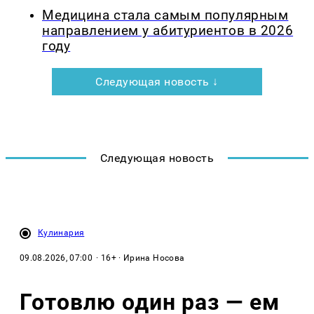
Медицина стала самым популярным
направлением у абитуриентов в 2026
году
Следующая новость ↓
Следующая новость
Кулинария
09.08.2026, 07:00
· 16+ · Ирина Носова
Готовлю один раз — ем