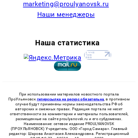
marketing@proulyanovsk.ru
Наши менеджеры
Наша статистика
При использовании материалов новостного портала
ПроУльяновск
гиперссылка на ресурс обязательна
, в противном
случае будут применены нормы законодательства РФ об
авторских и смежных правах. Редакция портала не несет
ответственности за комментарии и материалы пользователей,
размещенные на сайте proulyanovsk.ru и его субдоменах.
Наименование: сетевое издание PROULYANOVSK
(ПРОУЛЬЯНОВСК) Учредитель: ООО «Город Самара». Главный
редактор: Шарова Анастасия Александровна. Регистрационный