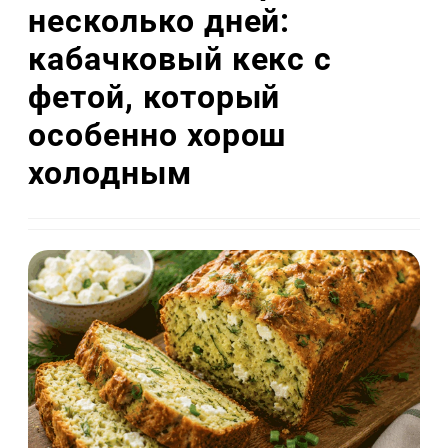
несколько дней:
кабачковый кекс с
фетой, который
особенно хорош
холодным