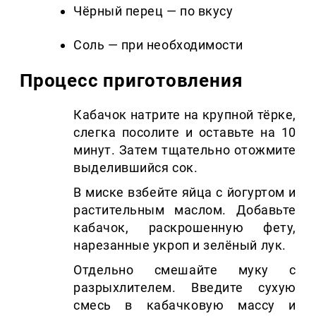
Чёрный перец — по вкусу
Соль — при необходимости
Процесс приготовления
Кабачок натрите на крупной тёрке,
слегка посолите и оставьте на 10
минут. Затем тщательно отожмите
выделившийся сок.
В миске взбейте яйца с йогуртом и
растительным маслом. Добавьте
кабачок, раскрошенную фету,
нарезанные укроп и зелёный лук.
Отдельно смешайте муку с
разрыхлителем. Введите сухую
смесь в кабачковую массу и