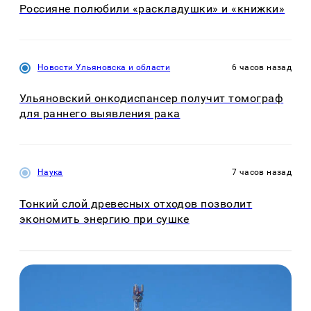
Россияне полюбили «раскладушки» и «книжки»
Новости Ульяновска и области
6 часов назад
Ульяновский онкодиспансер получит томограф
для раннего выявления рака
Наука
7 часов назад
Тонкий слой древесных отходов позволит
экономить энергию при сушке