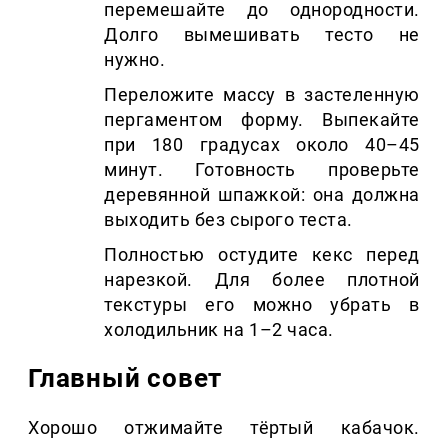
перемешайте до однородности.
Долго вымешивать тесто не
нужно.
Переложите массу в застеленную
пергаментом форму. Выпекайте
при 180 градусах около 40–45
минут. Готовность проверьте
деревянной шпажкой: она должна
выходить без сырого теста.
Полностью остудите кекс перед
нарезкой. Для более плотной
текстуры его можно убрать в
холодильник на 1–2 часа.
Главный совет
Хорошо отжимайте тёртый кабачок.