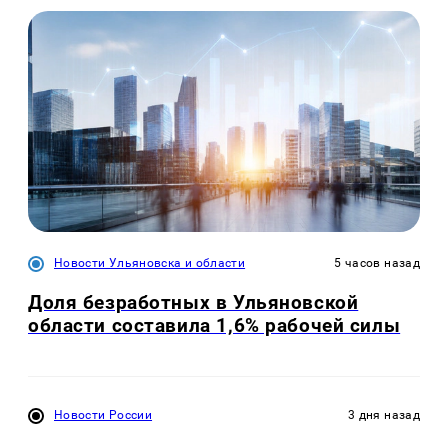
Новости Ульяновска и области
5 часов назад
Доля безработных в Ульяновской
области составила 1,6% рабочей силы
Новости России
3 дня назад