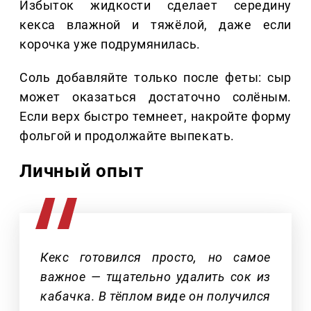
Избыток жидкости сделает середину
кекса влажной и тяжёлой, даже если
корочка уже подрумянилась.
Соль добавляйте только после феты: сыр
может оказаться достаточно солёным.
Если верх быстро темнеет, накройте форму
фольгой и продолжайте выпекать.
Личный опыт
Кекс готовился просто, но самое
важное — тщательно удалить сок из
кабачка. В тёплом виде он получился