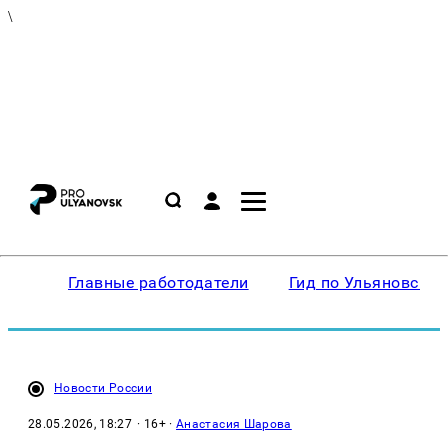
\
Главные работодатели
Гид по Ульяновску
Новости России
28.05.2026, 18:27
· 16+ ·
Анастасия Шарова