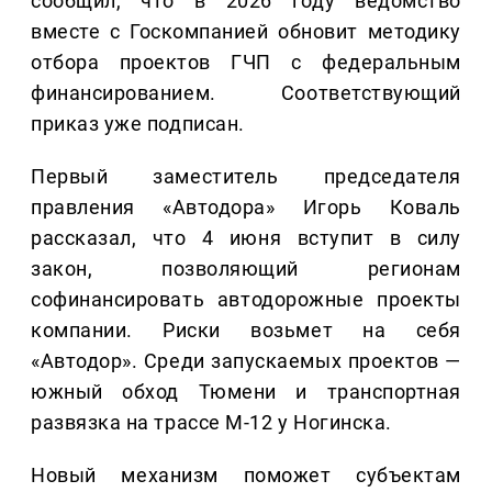
сообщил, что в 2026 году ведомство
вместе с Госкомпанией обновит методику
отбора проектов ГЧП с федеральным
финансированием. Соответствующий
приказ уже подписан.
Первый заместитель председателя
правления «Автодора» Игорь Коваль
рассказал, что 4 июня вступит в силу
закон, позволяющий регионам
софинансировать автодорожные проекты
компании. Риски возьмет на себя
«Автодор». Среди запускаемых проектов —
южный обход Тюмени и транспортная
развязка на трассе М-12 у Ногинска.
Новый механизм поможет субъектам