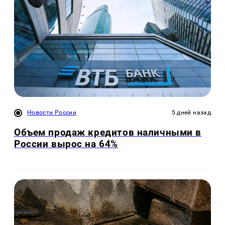
Новости России
5 дней назад
Объем продаж кредитов наличными в
России вырос на 64%