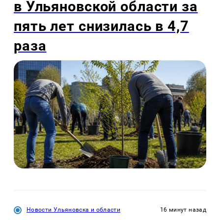
в Ульяновской области за
пять лет снизилась в 4,7
раза
Новости Ульяновска и области
16 минут назад