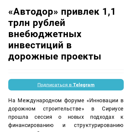
«Автодор» привлек 1,1
трлн рублей
внебюджетных
инвестиций в
дорожные проекты
Подписаться в
Telegram
На Международном форуме «Инновации в
дорожном строительстве» в Сириусе
прошла сессия о новых подходах к
финансированию и структурированию