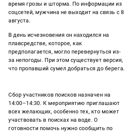
время грозы и шторма. По информации из
соцсетей, мужчина не выходит на связь с 8
августа.
В день исчезновения он находился на
плавсредстве, которое, как
предполагается, могло перевернуться из-
за непогоды. При этом существует версия,
что пропавший сумел добраться до берега.
Сбор участников поисков назначен на
14:00–14:30. К мероприятию приглашают
всех желающих, особенно тех, кто может
участвовать в поисках на воде. О
готовности помочь нужно сообщить по