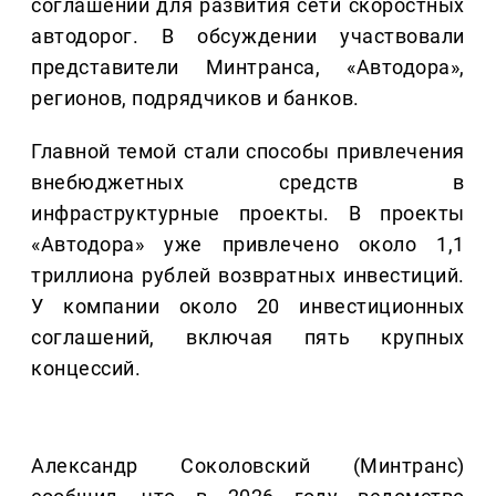
соглашений для развития сети скоростных
автодорог. В обсуждении участвовали
представители Минтранса, «Автодора»,
регионов, подрядчиков и банков.
Главной темой стали способы привлечения
внебюджетных средств в
инфраструктурные проекты. В проекты
«Автодора» уже привлечено около 1,1
триллиона рублей возвратных инвестиций.
У компании около 20 инвестиционных
соглашений, включая пять крупных
концессий.
Александр Соколовский (Минтранс)