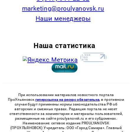
marketing@proulyanovsk.ru
Наши менеджеры
Наша статистика
При использовании материалов новостного портала
ПроУльяновск
гиперссылка на ресурс обязательна
, в противном
случае будут применены нормы законодательства РФ об
авторских и смежных правах. Редакция портала не несет
ответственности за комментарии и материалы пользователей,
размещенные на сайте proulyanovsk.ru и его субдоменах.
Наименование: сетевое издание PROULYANOVSK
(ПРОУЛЬЯНОВСК) Учредитель: ООО «Город Самара». Главный