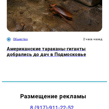
Общество
2 часа назад
Американские тараканы-гиганты
добрались до дач в Подмосковье
Размещение рекламы
8 (917)-911-22-52