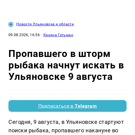
Новости Ульяновска и области
09.08.2026, 16:56
·
Карина Гетьман
Пропавшего в шторм
рыбака начнут искать в
Ульяновске 9 августа
Подписаться в
Telegram
Сегодня, 9 августа, в Ульяновске стартуют
поиски рыбака, пропавшего накануне во