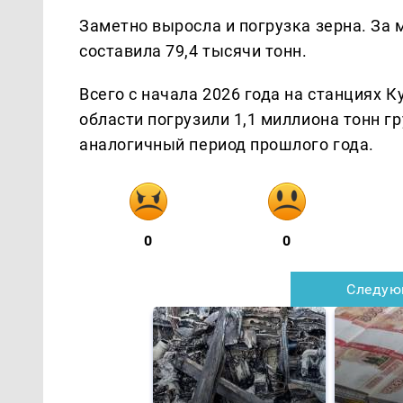
Заметно выросла и погрузка зерна. За 
составила 79,4 тысячи тонн.
Всего с начала 2026 года на станциях
области погрузили 1,1 миллиона тонн гр
аналогичный период прошлого года.
0
0
Следую