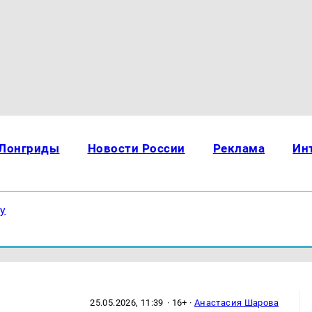
Лонгриды
Новости России
Реклама
Ин
ку
25.05.2026, 11:39
· 16+ ·
Анастасия Шарова