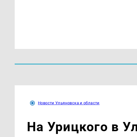
Новости Ульяновска и области
На Урицкого в У