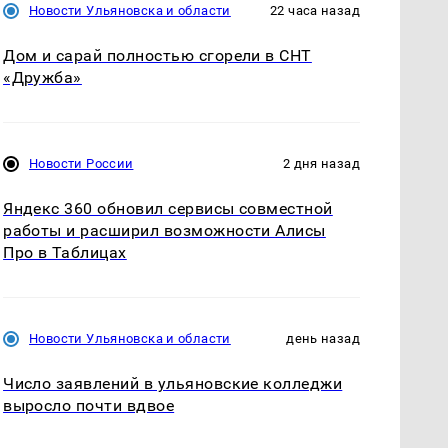
Новости Ульяновска и области
22 часа назад
Дом и сарай полностью сгорели в СНТ
«Дружба»
Новости России
2 дня назад
Яндекс 360 обновил сервисы совместной
работы и расширил возможности Алисы
Про в Таблицах
Новости Ульяновска и области
день назад
Число заявлений в ульяновские колледжи
выросло почти вдвое