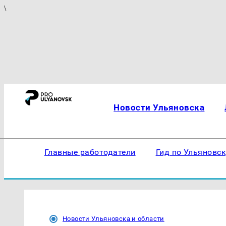
\
Новости Ульяновска
Главные работодатели
Гид по Ульяновс
Новости Ульяновска и области