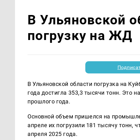
В Ульяновской о
погрузку на ЖД
Подписа
В Ульяновской области погрузка на Ку
года достигла 353,3 тысячи тонн. Это н
прошлого года.
Основной объем пришелся на промышле
апреле их погрузили 181 тысячу тонн, 
апреля 2025 года.