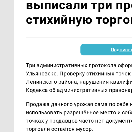
выписали три пр
стихийную торг
Подписа
Три административных протокола оформ
Ульяновске. Проверку стихийных точек
Ленинского района, нарушения квалифи
Кодекса об административных правона
Продажа дачного урожая сама по себе 
использовать разрешённое место и соб
точках у продавцов часто нет документ
торговли остаётся мусор.