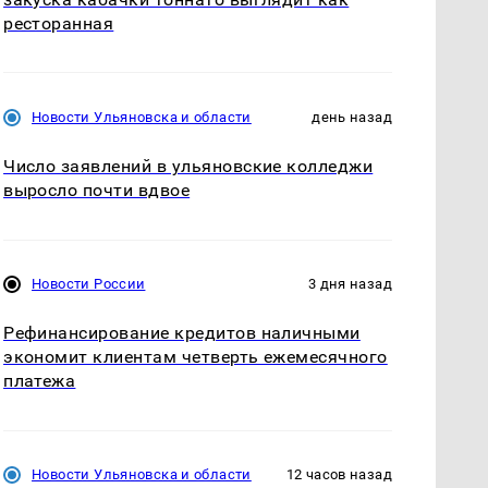
ресторанная
Новости Ульяновска и области
день назад
Число заявлений в ульяновские колледжи
выросло почти вдвое
Новости России
3 дня назад
Рефинансирование кредитов наличными
экономит клиентам четверть ежемесячного
платежа
Новости Ульяновска и области
12 часов назад