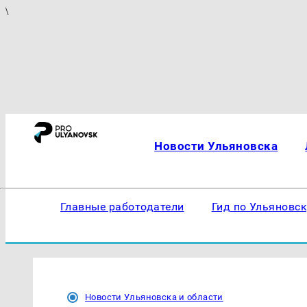
\
Новости Ульяновска
Главные работодатели
Гид по Ульяновс
Новости Ульяновска и области