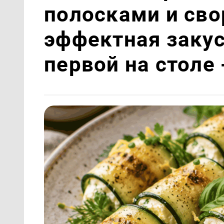
полосками и сво
эффектная закус
первой на столе 