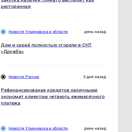
ресторанная
Новости Ульяновска и области
день назад
Дом и сарай полностью сгорели в СНТ
«Дружба»
Новости России
3 дня назад
Рефинансирование кредитов наличными
экономит клиентам четверть ежемесячного
платежа
Новости Ульяновска и области
день назад