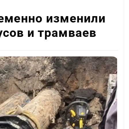
ременно изменили
сов и трамваев