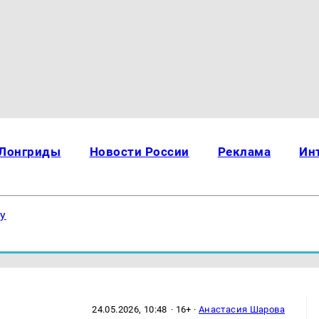
Лонгриды
Новости России
Реклама
Ин
ку
24.05.2026, 10:48
· 16+ ·
Анастасия Шарова