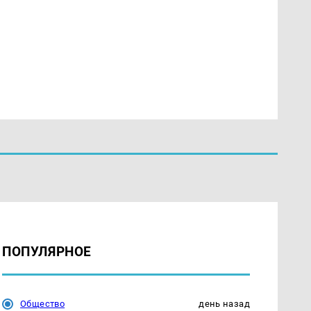
ПОПУЛЯРНОЕ
Общество
день назад