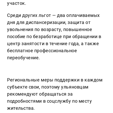
участок.
Среди других льгот — два оплачиваемых
дня для диспансеризации, защита от
увольнения по возрасту, повышенное
пособие по безработице при обращении в
центр занятости в течение года, а также
бесплатное профессиональное
переобучение.
Региональные меры поддержки в каждом
субъекте свои, поэтому ульяновцам
рекомендуют обращаться за
подробностями в соцслужбу по месту
жительства.