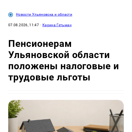
Новости Ульяновска и области
07.08.2026, 11:47
·
Карина Гетьман
Пенсионерам
Ульяновской области
положены налоговые и
трудовые льготы