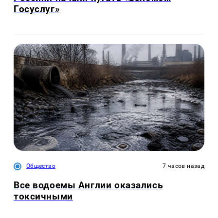
Госуслуг»
Общество
7 часов назад
Все водоемы Англии оказались
токсичными