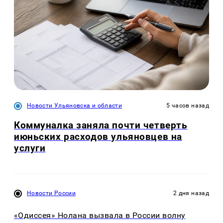
Новости Ульяновска и области
5 часов назад
Коммуналка заняла почти четверть
июньских расходов ульяновцев на
услуги
Новости России
2 дня назад
«Одиссея» Нолана вызвала в России волну