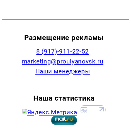
Размещение рекламы
8 (917)-911-22-52
marketing@proulyanovsk.ru
Наши менеджеры
Наша статистика