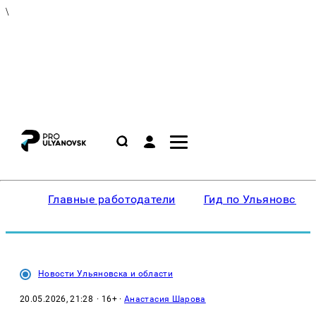
\
Главные работодатели
Гид по Ульяновску
Новости Ульяновска и области
20.05.2026, 21:28
· 16+ ·
Анастасия Шарова