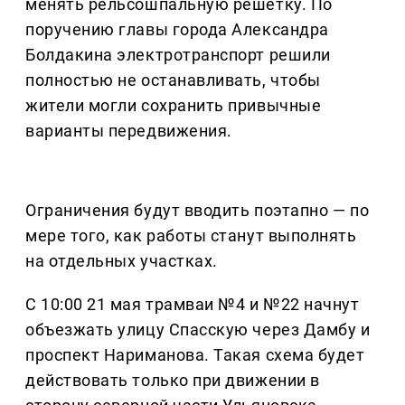
менять рельсошпальную решетку. По
поручению главы города Александра
Болдакина электротранспорт решили
полностью не останавливать, чтобы
жители могли сохранить привычные
варианты передвижения.
Ограничения будут вводить поэтапно — по
мере того, как работы станут выполнять
на отдельных участках.
С 10:00 21 мая трамваи №4 и №22 начнут
объезжать улицу Спасскую через Дамбу и
проспект Нариманова. Такая схема будет
действовать только при движении в