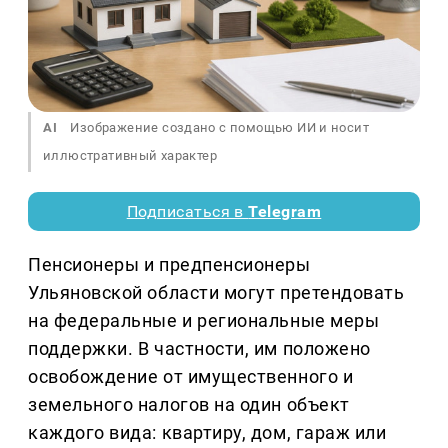
AI
Изображение создано с помощью ИИ и носит
иллюстративный характер
Подписаться в
Telegram
Пенсионеры и предпенсионеры
Ульяновской области могут претендовать
на федеральные и региональные меры
поддержки. В частности, им положено
освобождение от имущественного и
земельного налогов на один объект
каждого вида: квартиру, дом, гараж или