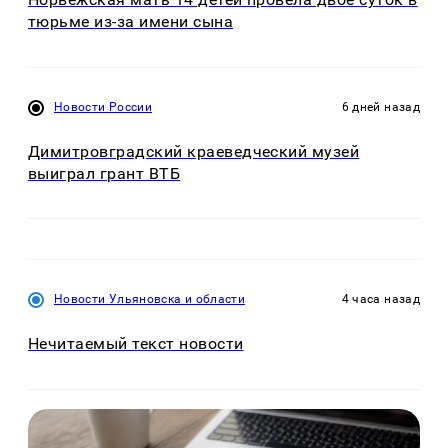
тюрьме из-за имени сына
Новости России
6 дней назад
Димитровградский краеведческий музей
выиграл грант ВТБ
Новости Ульяновска и области
4 часа назад
Нечитаемый текст новости