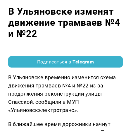
В Ульяновске изменят
движение трамваев №4
и №22
Подписаться в
Telegram
В Ульяновске временно изменится схема
движения трамваев №4 и №22 из-за
продолжения реконструкции улицы
Спасской, сообщили в МУП
«Ульяновскэлектротранс».
В ближайшее время дорожники начнут