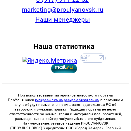
marketing@proulyanovsk.ru
Наши менеджеры
Наша статистика
При использовании материалов новостного портала
ПроУльяновск
гиперссылка на ресурс обязательна
, в противном
случае будут применены нормы законодательства РФ об
авторских и смежных правах. Редакция портала не несет
ответственности за комментарии и материалы пользователей,
размещенные на сайте proulyanovsk.ru и его субдоменах.
Наименование: сетевое издание PROULYANOVSK
(ПРОУЛЬЯНОВСК) Учредитель: ООО «Город Самара». Главный