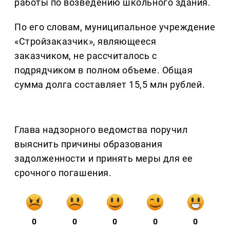
работы по возведению школьного здания.
По его словам, муниципальное учреждение
«Стройзаказчик», являющееся
заказчиком, не рассчиталось с
подрядчиком в полном объеме. Общая
сумма долга составляет 15,5 млн рублей.
Глава надзорного ведомства поручил
выяснить причины образования
задолженности и принять меры для ее
срочного погашения.
0
0
0
0
0