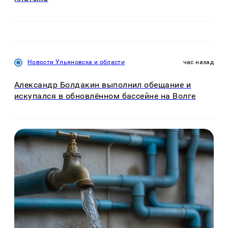
Новости Ульяновска и области
час назад
Александр Болдакин выполнил обещание и
искупался в обновлённом бассейне на Волге