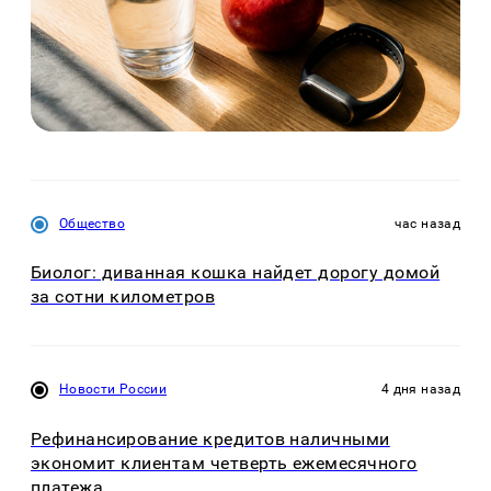
Общество
час назад
Биолог: диванная кошка найдет дорогу домой
за сотни километров
Новости России
4 дня назад
Рефинансирование кредитов наличными
экономит клиентам четверть ежемесячного
платежа