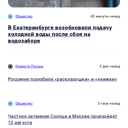
Общество
42 минуты назад
В Екатеринбурге возобновили подачу
холодной воды после сбоя на
водозаборе
Новости России
3 дня назад
Россияне полюбили «раскладушки» и «книжки»
Общество
2 часа назад
Частное затмение Солнца в Москве произойдет
12 августа