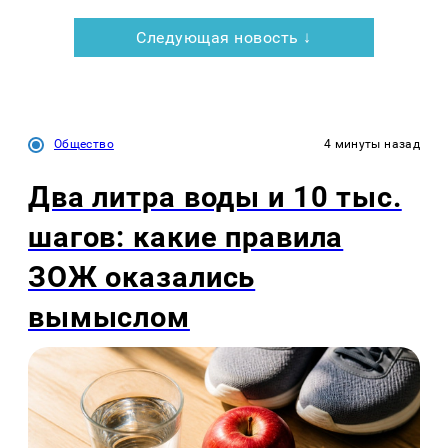
Следующая новость ↓
Общество
4 минуты назад
Два литра воды и 10 тыс.
шагов: какие правила
ЗОЖ оказались
вымыслом