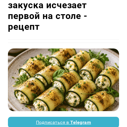
закуска исчезает
первой на столе -
рецепт
Подписаться в
Telegram