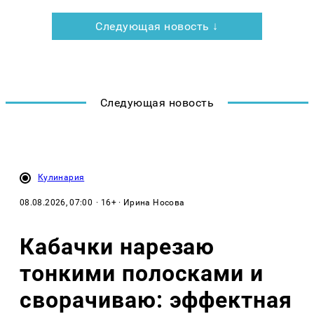
Следующая новость ↓
Следующая новость
Кулинария
08.08.2026, 07:00
· 16+ · Ирина Носова
Кабачки нарезаю
тонкими полосками и
сворачиваю: эффектная