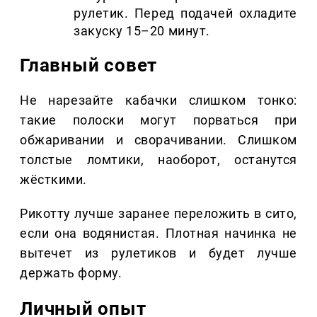
рулетик. Перед подачей охладите
закуску 15–20 минут.
Главный совет
Не нарезайте кабачки слишком тонко:
такие полоски могут порваться при
обжаривании и сворачивании. Слишком
толстые ломтики, наоборот, останутся
жёсткими.
Рикотту лучше заранее переложить в сито,
если она водянистая. Плотная начинка не
вытечет из рулетиков и будет лучше
держать форму.
Личный опыт