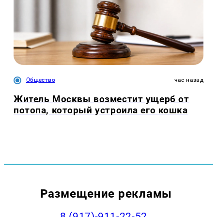
Общество
час назад
Житель Москвы возместит ущерб от
потопа, который устроила его кошка
Размещение рекламы
8 (917)-911-22-52