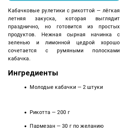
Кабачковые рулетики с рикоттой — лёгкая
летняя закуска, которая выглядит
празднично, но готовится из простых
продуктов. Нежная сырная начинка с
зеленью и лимонной цедрой хорошо
сочетается с румяными полосками
кабачка.
Ингредиенты
Молодые кабачки — 2 штуки
Рикотта — 200 г
Пармезан — 30 г по желанию