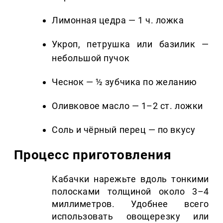
Лимонная цедра — 1 ч. ложка
Укроп, петрушка или базилик —
небольшой пучок
Чеснок — ½ зубчика по желанию
Оливковое масло — 1–2 ст. ложки
Соль и чёрный перец — по вкусу
Процесс приготовления
Кабачки нарежьте вдоль тонкими
полосками толщиной около 3–4
миллиметров. Удобнее всего
использовать овощерезку или