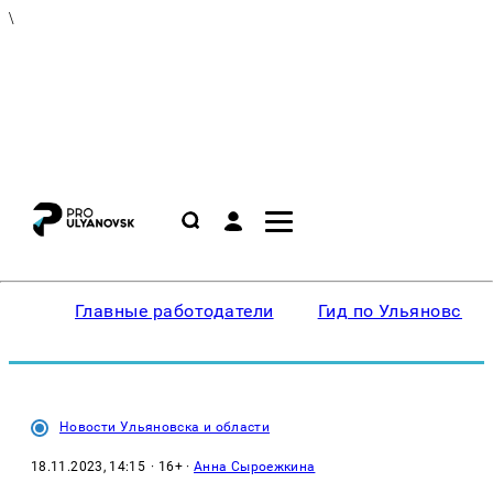
\
Главные работодатели
Гид по Ульяновску
Новости Ульяновска и области
18.11.2023, 14:15
· 16+ ·
Анна Сыроежкина