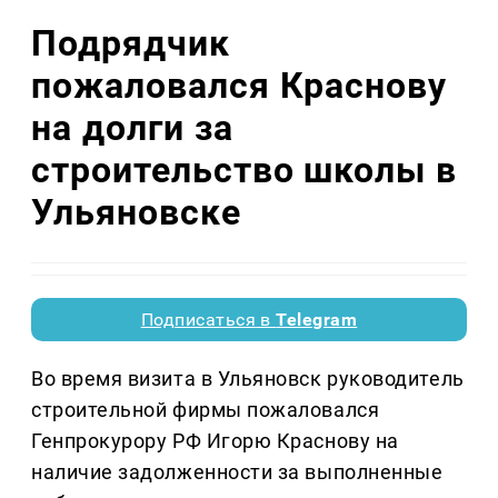
Подрядчик
пожаловался Краснову
на долги за
строительство школы в
Ульяновске
Подписаться в
Telegram
Во время визита в Ульяновск руководитель
строительной фирмы пожаловался
Генпрокурору РФ Игорю Краснову на
наличие задолженности за выполненные