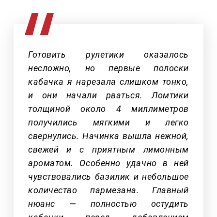
Готовить рулетики оказалось
несложно, но первые полоски
кабачка я нарезала слишком тонко,
и они начали рваться. Ломтики
толщиной около 4 миллиметров
получились мягкими и легко
свернулись. Начинка вышла нежной,
свежей и с приятным лимонным
ароматом. Особенно удачно в ней
чувствовались базилик и небольшое
количество пармезана. Главный
нюанс — полностью остудить