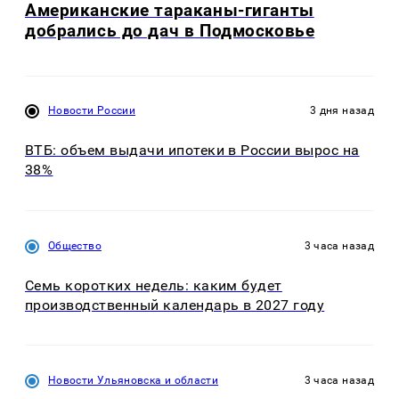
Американские тараканы-гиганты
добрались до дач в Подмосковье
Новости России
3 дня назад
ВТБ: объем выдачи ипотеки в России вырос на
38%
Общество
3 часа назад
Семь коротких недель: каким будет
производственный календарь в 2027 году
Новости Ульяновска и области
3 часа назад