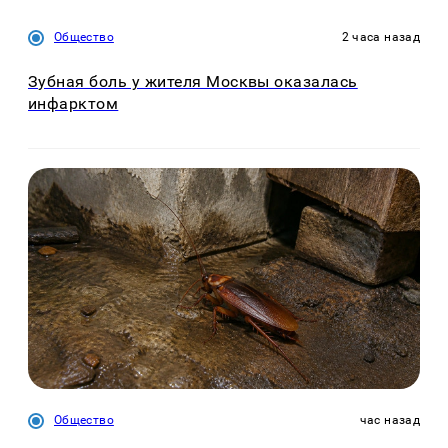
Общество
2 часа назад
Зубная боль у жителя Москвы оказалась
инфарктом
Общество
час назад