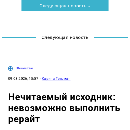
Следующая новость ↓
Следующая новость
Общество
09.08.2026, 15:57
·
Карина Гетьман
Нечитаемый исходник:
невозможно выполнить
рерайт