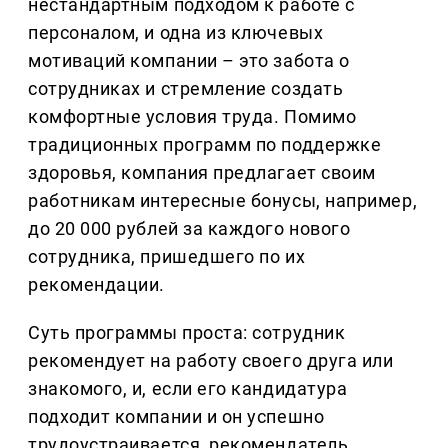
нестандартным подходом к работе с
персоналом, и одна из ключевых
мотиваций компании – это забота о
сотрудниках и стремление создать
комфортные условия труда. Помимо
традиционных программ по поддержке
здоровья, компания предлагает своим
работникам интересные бонусы, например,
до 20 000 рублей за каждого нового
сотрудника, пришедшего по их
рекомендации.
Суть программы проста: сотрудник
рекомендует на работу своего друга или
знакомого, и, если его кандидатура
подходит компании и он успешно
трудоустраивается, рекомендатель