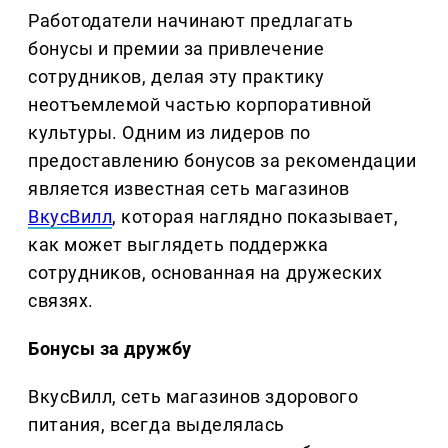
Работодатели начинают предлагать
бонусы и премии за привлечение
сотрудников, делая эту практику
неотъемлемой частью корпоративной
культуры. Одним из лидеров по
предоставлению бонусов за рекомендации
является известная сеть магазинов
ВкусВилл
, которая наглядно показывает,
как может выглядеть поддержка
сотрудников, основанная на дружеских
связях.
Бонусы за дружбу
ВкусВилл, сеть магазинов здорового
питания, всегда выделялась