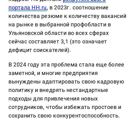
портала HH.ru
, в 2023г. соотношение
количества резюме к количеству вакансий
на рынке в выбранной профобласти в
Ульяновской области во всех сферах
сейчас составляет 3,1 (это означает
дефицит соискателей).
В 2024 году эта проблема стала еще более
заметной, и многие предприятия
вынуждены адаптировать свою кадровую
политику и внедрять нестандартные
подходы для привлечения новых
сотрудников, чтобы избежать простоев и
сохранить свою конкурентоспособность.