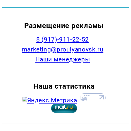
Размещение рекламы
8 (917)-911-22-52
marketing@proulyanovsk.ru
Наши менеджеры
Наша статистика