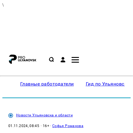
\
Главные работодатели
Гид по Ульяновску
Новости Ульяновска и области
01.11.2024, 08:45
· 16+ ·
Софья Романова