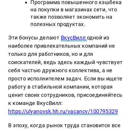
Программа повышенного кэшбека
на покупки в магазинах сети, что
также позволяет экономить на
полезных продуктах.
Эти бонусы делают
ВкусВилл
одной из
наиболее привлекательных компаний не
только для работников, но и для
соискателей, ведь здесь каждый чувствует
себя частью дружного коллектива, а не
просто исполнителем задач. Если вы ищете
работу в стабильной компании, которая
ценит своих сотрудников, присоединяйтесь
к команде ВкусВилл:
https://ulyanovsk.hh.ru/vacancy/100795329
В эпоху, когда рынок труда становится все