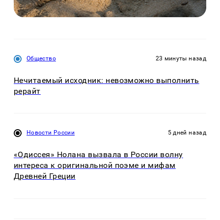
Общество
23 минуты назад
Нечитаемый исходник: невозможно выполнить
рерайт
Новости России
5 дней назад
«Одиссея» Нолана вызвала в России волну
интереса к оригинальной поэме и мифам
Древней Греции