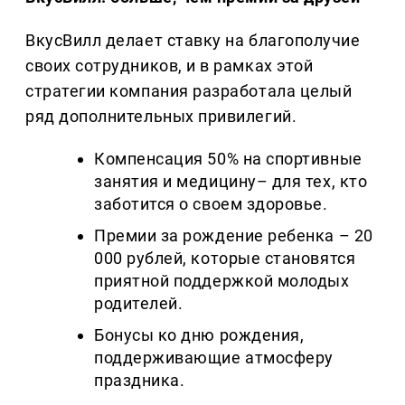
ВкусВилл делает ставку на благополучие
своих сотрудников, и в рамках этой
стратегии компания разработала целый
ряд дополнительных привилегий.
Компенсация 50% на спортивные
занятия и медицину– для тех, кто
заботится о своем здоровье.
Премии за рождение ребенка – 20
000 рублей, которые становятся
приятной поддержкой молодых
родителей.
Бонусы ко дню рождения,
поддерживающие атмосферу
праздника.