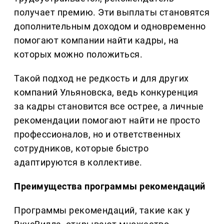
получает премию. Эти выплаты становятся
дополнительным доходом и одновременно
помогают компании найти кадры, на
которых можно положиться.
Такой подход не редкость и для других
компаний Ульяновска, ведь конкуренция
за кадры становится все острее, а личные
рекомендации помогают найти не просто
профессионалов, но и ответственных
сотрудников, которые быстро
адаптируются в коллективе.
Преимущества программы рекомендаций
Программы рекомендаций, такие как у