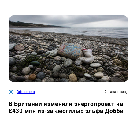
Общество
2 часа назад
В Британии изменили энергопроект на
£430 млн из-за «могилы» эльфа Добби