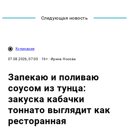
Следующая новость
Кулинария
07.08.2026, 07:00
· 16+ · Ирина Носова
Запекаю и поливаю
соусом из тунца:
закуска кабачки
тоннато выглядит как
ресторанная