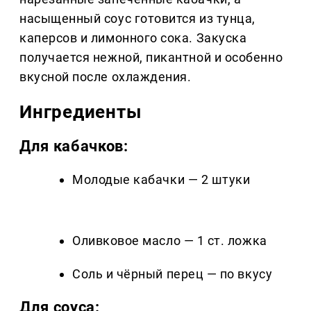
насыщенный соус готовится из тунца,
каперсов и лимонного сока. Закуска
получается нежной, пикантной и особенно
вкусной после охлаждения.
Ингредиенты
Для кабачков:
Молодые кабачки — 2 штуки
Оливковое масло — 1 ст. ложка
Соль и чёрный перец — по вкусу
Для соуса: