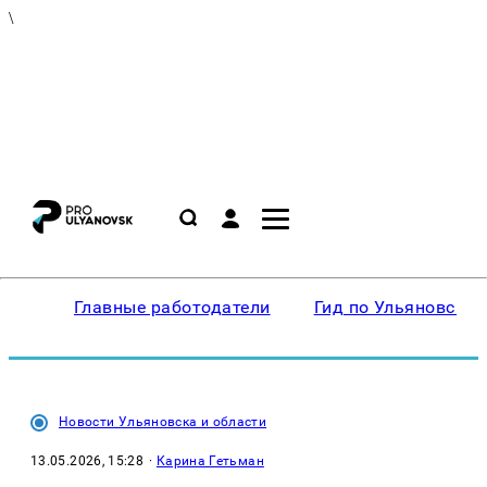
\
Главные работодатели
Гид по Ульяновску
Новости Ульяновска и области
13.05.2026, 15:28
·
Карина Гетьман