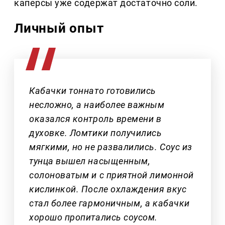
каперсы уже содержат достаточно соли.
Личный опыт
Кабачки тоннато готовились
несложно, а наиболее важным
оказался контроль времени в
духовке. Ломтики получились
мягкими, но не развалились. Соус из
тунца вышел насыщенным,
солоноватым и с приятной лимонной
кислинкой. После охлаждения вкус
стал более гармоничным, а кабачки
хорошо пропитались соусом.