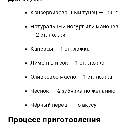
Консервированный тунец — 150 г
Натуральный йогурт или майонез
— 2 ст. ложки
Каперсы — 1 ст. ложка
Лимонный сок — 1 ст. ложка
Оливковое масло — 1 ст. ложка
Чеснок — ½ зубчика по желанию
Чёрный перец — по вкусу
Процесс приготовления