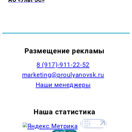
Размещение рекламы
8 (917)-911-22-52
marketing@proulyanovsk.ru
Наши менеджеры
Наша статистика