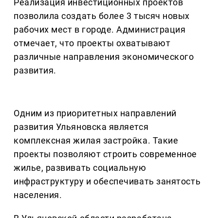
Реализация инвестиционных проектов
позволила создать более 3 тысяч новых
рабочих мест в городе. Администрация
отмечает, что проекты охватывают
различные направления экономического
развития.
Одним из приоритетных направлений
развития Ульяновска является
комплексная жилая застройка. Такие
проекты позволяют строить современное
жилье, развивать социальную
инфраструктуру и обеспечивать занятость
населения.