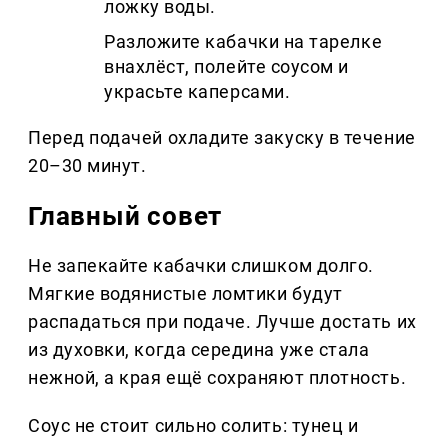
ложку воды.
Разложите кабачки на тарелке
внахлёст, полейте соусом и
украсьте каперсами.
Перед подачей охладите закуску в течение
20–30 минут.
Главный совет
Не запекайте кабачки слишком долго.
Мягкие водянистые ломтики будут
распадаться при подаче. Лучше достать их
из духовки, когда середина уже стала
нежной, а края ещё сохраняют плотность.
Соус не стоит сильно солить: тунец и