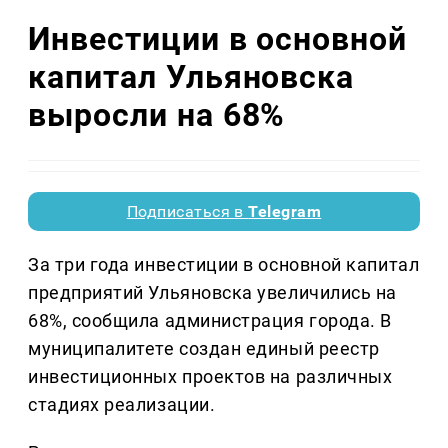
Инвестиции в основной
капитал Ульяновска
выросли на 68%
Подписаться в
Telegram
За три года инвестиции в основной капитал
предприятий Ульяновска увеличились на
68%, сообщила администрация города. В
муниципалитете создан единый реестр
инвестиционных проектов на различных
стадиях реализации.