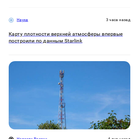
Наука
3 часа назад
Карту плотности верхней атмосферы впервые
построили по данным Starlink