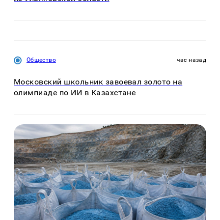
Общество
час назад
Московский школьник завоевал золото на
олимпиаде по ИИ в Казахстане