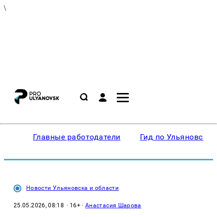
\
Главные работодатели
Гид по Ульяновску
Новости Ульяновска и области
25.05.2026, 08:18
· 16+ ·
Анастасия Шарова