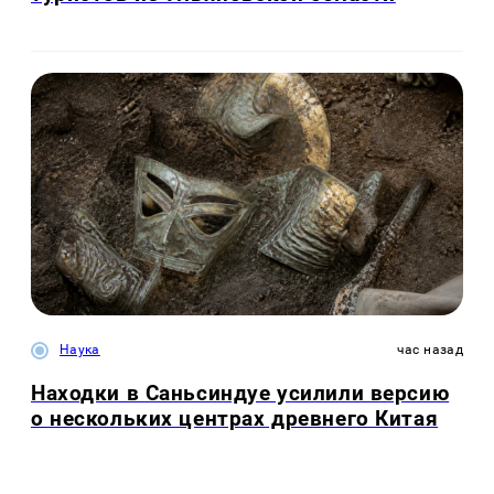
Наука
час назад
Находки в Саньсиндуе усилили версию
о нескольких центрах древнего Китая