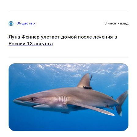
Общество
3 часа назад
Луна Феннер улетает домой после лечения в
России 13 августа