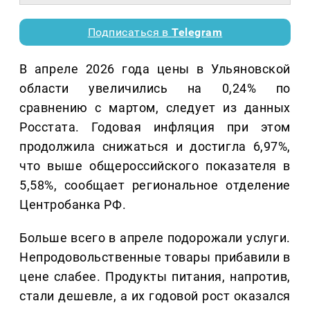
Подписаться в
Telegram
В апреле 2026 года цены в Ульяновской
области увеличились на 0,24% по
сравнению с мартом, следует из данных
Росстата. Годовая инфляция при этом
продолжила снижаться и достигла 6,97%,
что выше общероссийского показателя в
5,58%, сообщает региональное отделение
Центробанка РФ.
Больше всего в апреле подорожали услуги.
Непродовольственные товары прибавили в
цене слабее. Продукты питания, напротив,
стали дешевле, а их годовой рост оказался