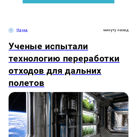
Наука
минуту назад
Ученые испытали
технологию переработки
отходов для дальних
полетов