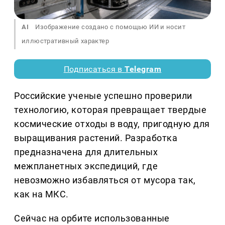
AI
Изображение создано с помощью ИИ и носит
иллюстративный характер
Подписаться в
Telegram
Российские ученые успешно проверили
технологию, которая превращает твердые
космические отходы в воду, пригодную для
выращивания растений. Разработка
предназначена для длительных
межпланетных экспедиций, где
невозможно избавляться от мусора так,
как на МКС.
Сейчас на орбите использованные