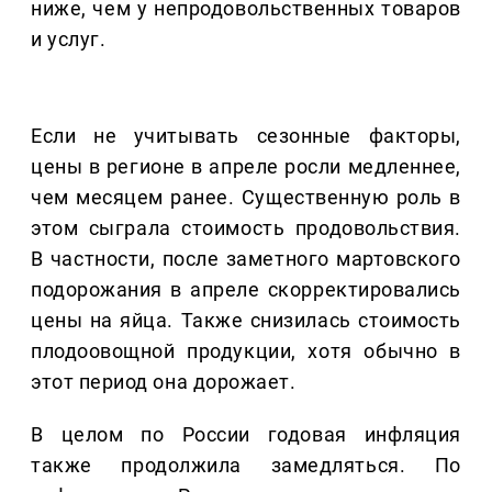
ниже, чем у непродовольственных товаров
и услуг.
Если не учитывать сезонные факторы,
цены в регионе в апреле росли медленнее,
чем месяцем ранее. Существенную роль в
этом сыграла стоимость продовольствия.
В частности, после заметного мартовского
подорожания в апреле скорректировались
цены на яйца. Также снизилась стоимость
плодоовощной продукции, хотя обычно в
этот период она дорожает.
В целом по России годовая инфляция
также продолжила замедляться. По