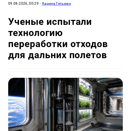
09.08.2026, 00:29
·
Карина Гетьман
Ученые испытали
технологию
переработки отходов
для дальних полетов