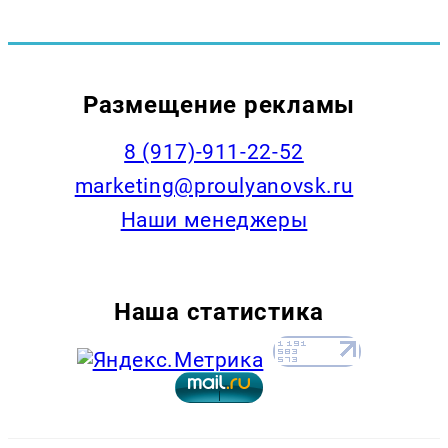
Размещение рекламы
8 (917)-911-22-52
marketing@proulyanovsk.ru
Наши менеджеры
Наша статистика