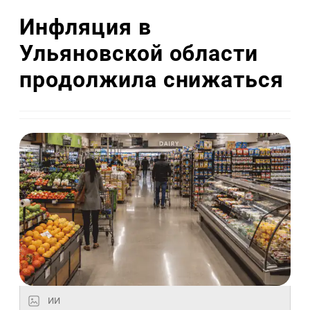
Инфляция в
Ульяновской области
продолжила снижаться
ИИ