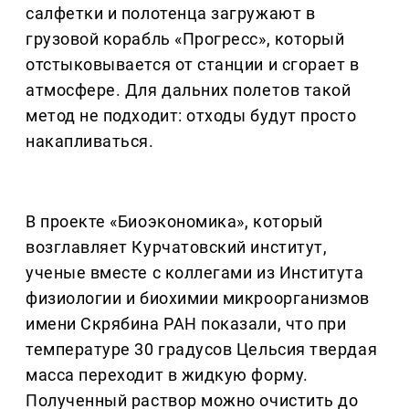
салфетки и полотенца загружают в
грузовой корабль «Прогресс», который
отстыковывается от станции и сгорает в
атмосфере. Для дальних полетов такой
метод не подходит: отходы будут просто
накапливаться.
В проекте «Биоэкономика», который
возглавляет Курчатовский институт,
ученые вместе с коллегами из Института
физиологии и биохимии микроорганизмов
имени Скрябина РАН показали, что при
температуре 30 градусов Цельсия твердая
масса переходит в жидкую форму.
Полученный раствор можно очистить до