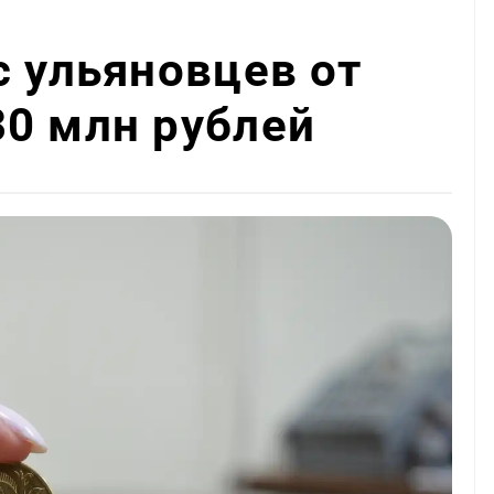
с ульяновцев от
0 млн рублей