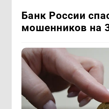
Банк России спа
мошенников на 3