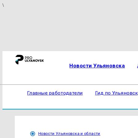
\
Новости Ульяновска
Главные работодатели
Гид по Ульяновс
Новости Ульяновска и области