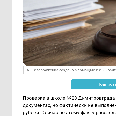
AI
Изображение создано с помощью ИИ и носит
Подписа
Проверка в школе №23 Димитровграда 
документах, но фактически не выполнен
рублей. Сейчас по этому факту рассле