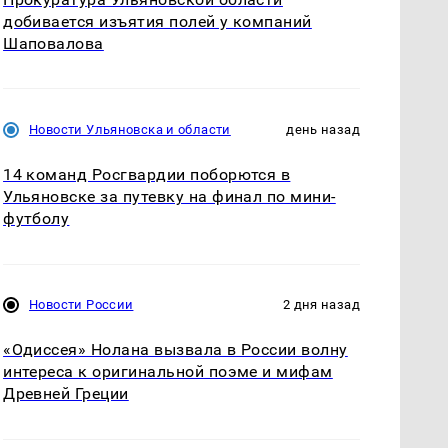
добивается изъятия полей у компаний
Шаповалова
Новости Ульяновска и области
день назад
14 команд Росгвардии поборются в
Ульяновске за путевку на финал по мини-
футболу
Новости России
2 дня назад
«Одиссея» Нолана вызвала в России волну
интереса к оригинальной поэме и мифам
Древней Греции