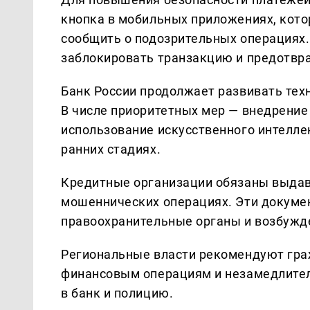
кнопка в мобильных приложениях, кото
сообщить о подозрительных операциях.
заблокировать транзакцию и предотвр
Банк России продолжает развивать тех
В числе приоритетных мер — внедрение
использование искусственного интелле
ранних стадиях.
Кредитные организации обязаны выдав
мошеннических операциях. Эти докуме
правоохранительные органы и возбужде
Региональные власти рекомендуют гра
финансовым операциям и незамедлител
в банк и полицию.