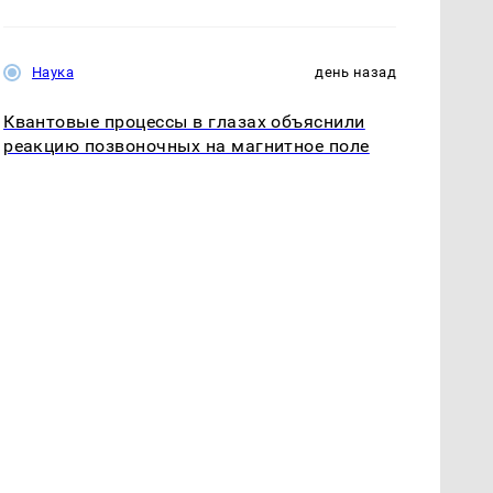
Наука
день назад
Квантовые процессы в глазах объяснили
реакцию позвоночных на магнитное поле