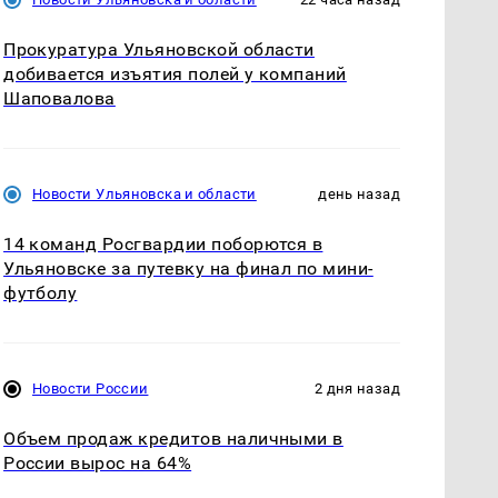
Прокуратура Ульяновской области
добивается изъятия полей у компаний
Шаповалова
Новости Ульяновска и области
день назад
14 команд Росгвардии поборются в
Ульяновске за путевку на финал по мини-
футболу
Новости России
2 дня назад
Объем продаж кредитов наличными в
России вырос на 64%