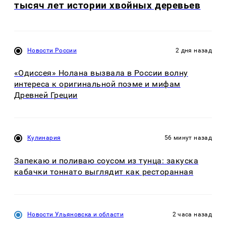
тысяч лет истории хвойных деревьев
Новости России
2 дня назад
«Одиссея» Нолана вызвала в России волну
интереса к оригинальной поэме и мифам
Древней Греции
Кулинария
56 минут назад
Запекаю и поливаю соусом из тунца: закуска
кабачки тоннато выглядит как ресторанная
Новости Ульяновска и области
2 часа назад