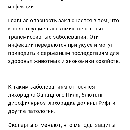
инфекций.
Главная опасность заключается в том, что
кровососущие насекомые переносят
трансмиссивные заболевания. Эти
инфекции передаются при укусе и могут
приводить к серьезным последствиям для
здоровья животных и экономики хозяйств.
К таким заболеваниям относятся
лихорадка Западного Нила, блютанг,
дирофиляриоз, лихорадка долины Рифт и
другие патологии.
Эксперты отмечают, что методы защиты