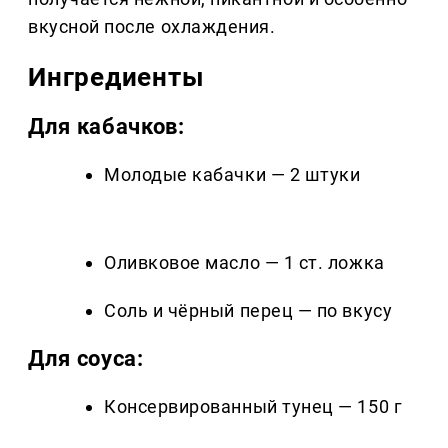
вкусной после охлаждения.
Ингредиенты
Для кабачков:
Молодые кабачки — 2 штуки
Оливковое масло — 1 ст. ложка
Соль и чёрный перец — по вкусу
Для соуса:
Консервированный тунец — 150 г