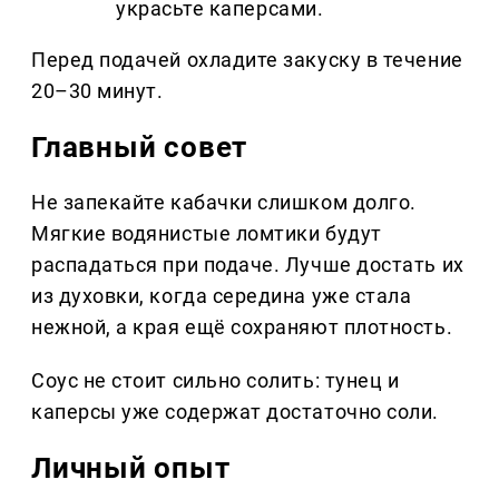
украсьте каперсами.
Перед подачей охладите закуску в течение
20–30 минут.
Главный совет
Не запекайте кабачки слишком долго.
Мягкие водянистые ломтики будут
распадаться при подаче. Лучше достать их
из духовки, когда середина уже стала
нежной, а края ещё сохраняют плотность.
Соус не стоит сильно солить: тунец и
каперсы уже содержат достаточно соли.
Личный опыт