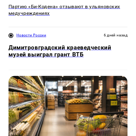
Партию «Би-Кодена» отзывают в ульяновских
медучреждениях
Новости России
6 дней назад
Димитровградский краеведческий
музей выиграл грант ВТБ