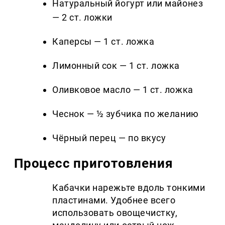
Натуральный йогурт или майонез
— 2 ст. ложки
Каперсы — 1 ст. ложка
Лимонный сок — 1 ст. ложка
Оливковое масло — 1 ст. ложка
Чеснок — ½ зубчика по желанию
Чёрный перец — по вкусу
Процесс приготовления
Кабачки нарежьте вдоль тонкими
пластинами. Удобнее всего
использовать овощечистку,