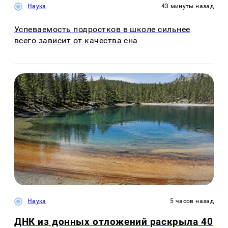
Наука
43 минуты назад
Успеваемость подростков в школе сильнее
всего зависит от качества сна
Наука
5 часов назад
ДНК из донных отложений раскрыла 40