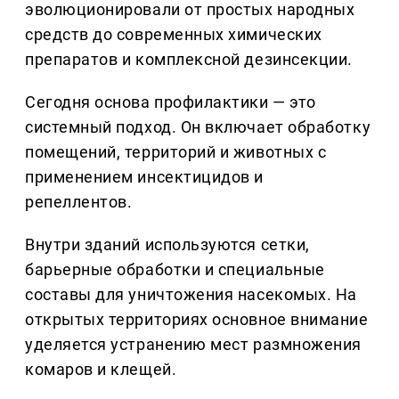
эволюционировали от простых народных
средств до современных химических
препаратов и комплексной дезинсекции.
Сегодня основа профилактики — это
системный подход. Он включает обработку
помещений, территорий и животных с
применением инсектицидов и
репеллентов.
Внутри зданий используются сетки,
барьерные обработки и специальные
составы для уничтожения насекомых. На
открытых территориях основное внимание
уделяется устранению мест размножения
комаров и клещей.