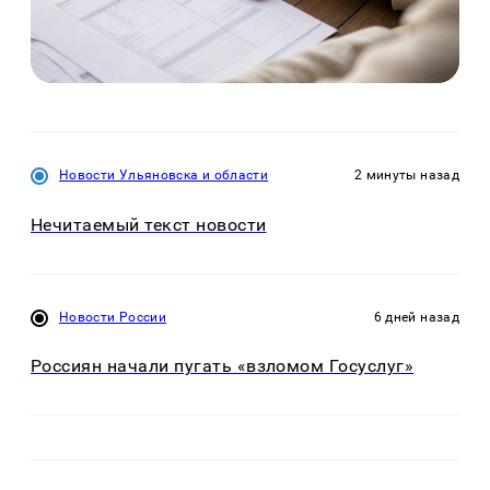
Новости Ульяновска и области
2 минуты назад
Нечитаемый текст новости
Новости России
6 дней назад
Россиян начали пугать «взломом Госуслуг»