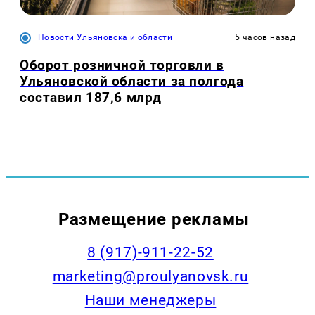
Новости Ульяновска и области
5 часов назад
Оборот розничной торговли в
Ульяновской области за полгода
составил 187,6 млрд
Размещение рекламы
8 (917)-911-22-52
marketing@proulyanovsk.ru
Наши менеджеры