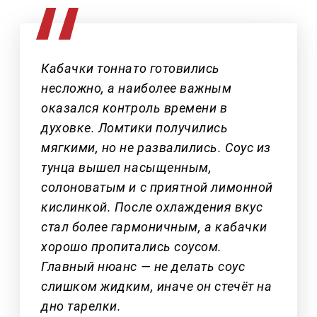
Кабачки тоннато готовились
несложно, а наиболее важным
оказался контроль времени в
духовке. Ломтики получились
мягкими, но не развалились. Соус из
тунца вышел насыщенным,
солоноватым и с приятной лимонной
кислинкой. После охлаждения вкус
стал более гармоничным, а кабачки
хорошо пропитались соусом.
Главный нюанс — не делать соус
слишком жидким, иначе он стечёт на
дно тарелки.