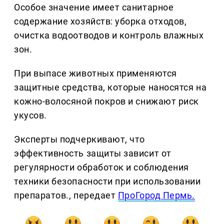
Особое значение имеет санитарное
содержание хозяйств: уборка отходов,
очистка водоотводов и контроль влажных
зон.
При выпасе животных применяются
защитные средства, которые наносятся на
кожно-волосяной покров и снижают риск
укусов.
Эксперты подчеркивают, что
эффективность защиты зависит от
регулярности обработок и соблюдения
техники безопасности при использовании
препаратов., передает
ПроГород Пермь.