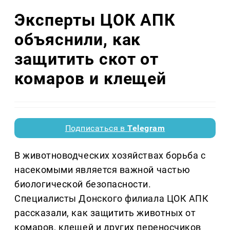
Эксперты ЦОК АПК
объяснили, как
защитить скот от
комаров и клещей
Подписаться в
Telegram
В животноводческих хозяйствах борьба с
насекомыми является важной частью
биологической безопасности.
Специалисты Донского филиала ЦОК АПК
рассказали, как защитить животных от
комаров, клещей и других переносчиков