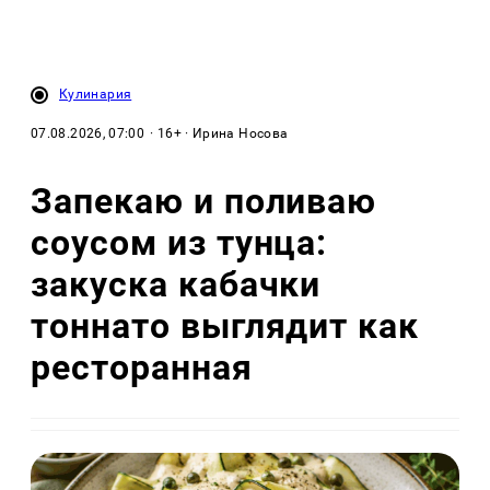
Кулинария
07.08.2026, 07:00
· 16+ · Ирина Носова
Запекаю и поливаю
соусом из тунца:
закуска кабачки
тоннато выглядит как
ресторанная