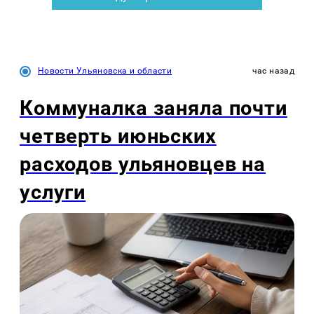
Новости Ульяновска и области
час назад
Коммуналка заняла почти
четверть июньских
расходов ульяновцев на
услуги