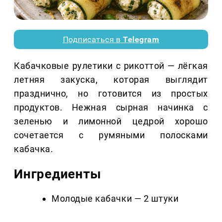
Подписаться в
Telegram
Кабачковые рулетики с рикоттой — лёгкая
летняя закуска, которая выглядит
празднично, но готовится из простых
продуктов. Нежная сырная начинка с
зеленью и лимонной цедрой хорошо
сочетается с румяными полосками
кабачка.
Ингредиенты
Молодые кабачки — 2 штуки