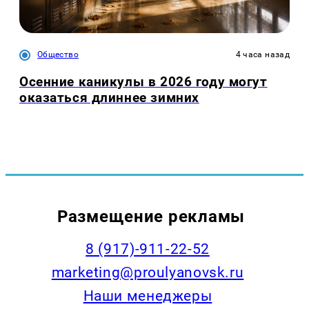
Общество
4 часа назад
Осенние каникулы в 2026 году могут
оказаться длиннее зимних
Размещение рекламы
8 (917)-911-22-52
marketing@proulyanovsk.ru
Наши менеджеры