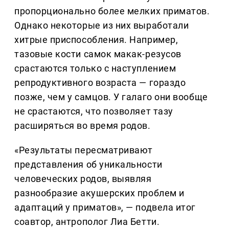
пропорционально более мелких приматов.
Однако некоторые из них выработали
хитрые приспособления. Например,
тазовые кости самок макак-резусов
срастаются только с наступлением
репродуктивного возраста — гораздо
позже, чем у самцов. У галаго они вообще
не срастаются, что позволяет тазу
расширяться во время родов.
«Результаты пересматривают
представления об уникальности
человеческих родов, выявляя
разнообразие акушерских проблем и
адаптаций у приматов», — подвела итог
соавтор, антрополог Лиа Бетти.