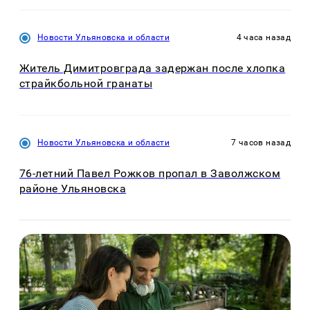
Новости Ульяновска и области
4 часа назад
Житель Димитровграда задержан после хлопка
страйкбольной гранаты
Новости Ульяновска и области
7 часов назад
76-летний Павел Рожков пропал в Заволжском
районе Ульяновска