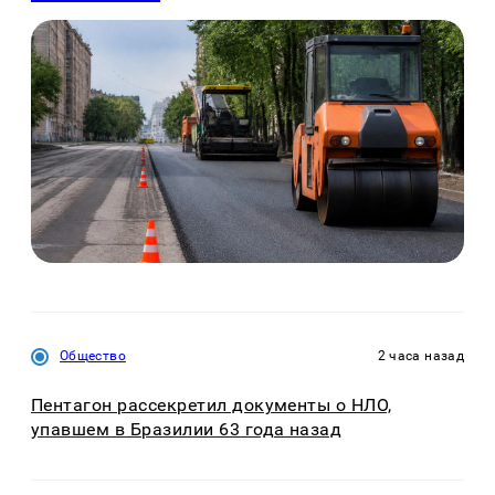
Общество
2 часа назад
Пентагон рассекретил документы о НЛО,
упавшем в Бразилии 63 года назад