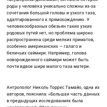
роды у человека уникально сложны из-за
сочетания большой головы и узкого таза,
адаптированного к прямохождению. У
человекообразных обезьян таких узких
родовых путей нет, но проблема широко
распространена среди мелких приматов,
особенно американских — галаго и
беличьих саймири. Например, голова
новорожденного саймири может быть
почти вдвое шире малого таза матери.
Антрополог Николь Торрес Тамайо, одна из
авторов, пояснила: «Большая часть данных
в предыдущих исследованиях была