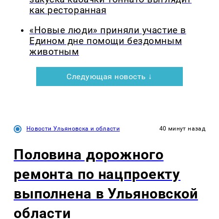
как ресторанная
«Новые люди» приняли участие в
Едином дне помощи бездомным
животным
Следующая новость ↓
Новости Ульяновска и области
40 минут назад
Половина дорожного
ремонта по нацпроекту
выполнена в Ульяновской
области