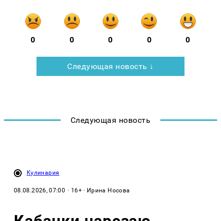
0
0
0
0
0
Следующая новость ↓
Следующая новость
Кулинария
08.08.2026, 07:00
· 16+ · Ирина Носова