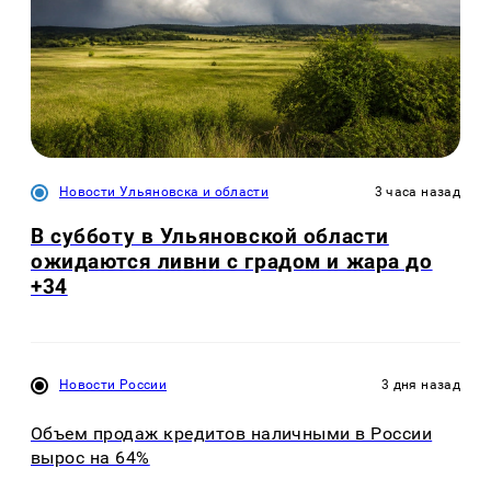
Новости Ульяновска и области
3 часа назад
В субботу в Ульяновской области
ожидаются ливни с градом и жара до
+34
Новости России
3 дня назад
Объем продаж кредитов наличными в России
вырос на 64%