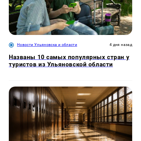
Новости Ульяновска и области
4 дня назад
Названы 10 самых популярных стран у
туристов из Ульяновской области