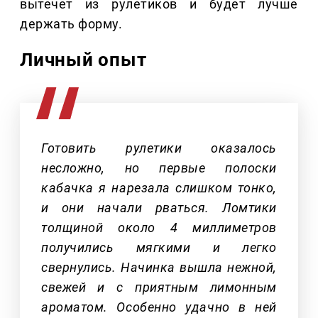
вытечет из рулетиков и будет лучше
держать форму.
Личный опыт
Готовить рулетики оказалось
несложно, но первые полоски
кабачка я нарезала слишком тонко,
и они начали рваться. Ломтики
толщиной около 4 миллиметров
получились мягкими и легко
свернулись. Начинка вышла нежной,
свежей и с приятным лимонным
ароматом. Особенно удачно в ней