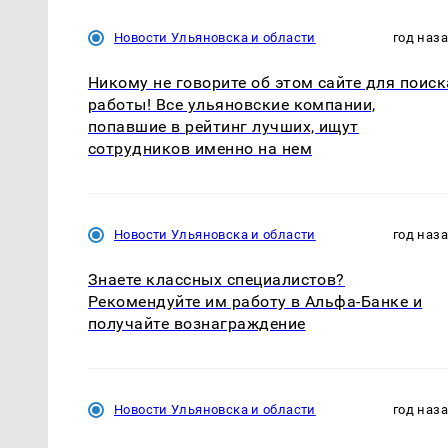
Новости Ульяновска и области
год наз
Никому не говорите об этом сайте для поиск
работы! Все ульяновские компании,
попавшие в рейтинг лучших, ищут
сотрудников именно на нем
Новости Ульяновска и области
год наз
Знаете классных специалистов?
Рекомендуйте им работу в Альфа-Банке и
получайте вознаграждение
Новости Ульяновска и области
год наз