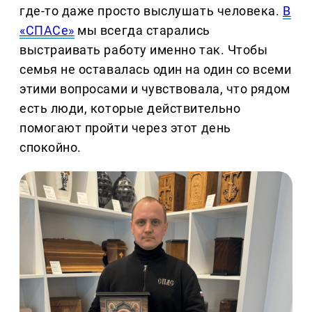
где-то даже просто выслушать человека.
В
«СПАСе»
мы всегда старались
выстраивать работу именно так. Чтобы
семья не оставалась один на один со всеми
этими вопросами и чувствовала, что рядом
есть люди, которые действительно
помогают пройти через этот день
спокойно.