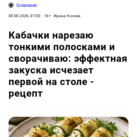
Кулинария
08.08.2026, 07:00
· 16+ · Ирина Носова
Кабачки нарезаю
тонкими полосками и
сворачиваю: эффектная
закуска исчезает
первой на столе -
рецепт