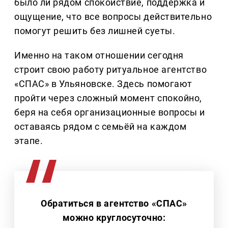
было ли рядом спокойствие, поддержка и
ощущение, что все вопросы действительно
помогут решить без лишней суеты.
Именно на таком отношении сегодня
строит свою работу ритуальное агентство
«СПАС» в Ульяновске. Здесь помогают
пройти через сложный момент спокойно,
беря на себя организационные вопросы и
оставаясь рядом с семьёй на каждом
этапе.
Обратиться в агентство «СПАС»
можно круглосуточно: