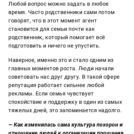
Любой вопрос можно задать в любое
время. Часто родственники сами потом
говорят, что в этот момент агент
становится для семьи почти как
родственник, который помогает всё
подготовить и ничего не упустить.
Наверное, именно это и стало одним из
главных моментов роста. Люди начали
советовать нас друг другу. В такой сфере
репутация работает сильнее любой
рекламы. Если семья чувствует
спокойствие и поддержку в один из самых
тяжелых дней, это запоминается надолго.
— Как изменилась сама культура похорон и
отношение людей к организации прощания