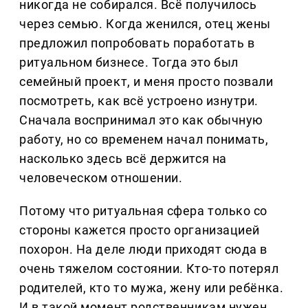
никогда не собирался. Всё получилось
через семью. Когда женился, отец жены
предложил попробовать поработать в
ритуальном бизнесе. Тогда это был
семейный проект, и меня просто позвали
посмотреть, как всё устроено изнутри.
Сначала воспринимал это как обычную
работу, но со временем начал понимать,
насколько здесь всё держится на
человеческом отношении.
Потому что ритуальная сфера только со
стороны кажется просто организацией
похорон. На деле люди приходят сюда в
очень тяжелом состоянии. Кто-то потерял
родителей, кто то мужа, жену или ребёнка.
И в такой момент родственникам нужен