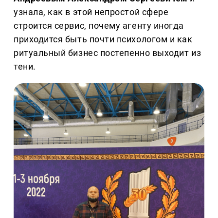
узнала, как в этой непростой сфере
строится сервис, почему агенту иногда
приходится быть почти психологом и как
ритуальный бизнес постепенно выходит из
тени.