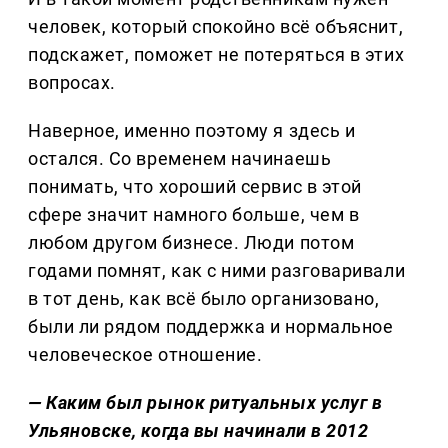
человек, который спокойно всё объяснит,
подскажет, поможет не потеряться в этих
вопросах.
Наверное, именно поэтому я здесь и
остался. Со временем начинаешь
понимать, что хороший сервис в этой
сфере значит намного больше, чем в
любом другом бизнесе. Люди потом
годами помнят, как с ними разговаривали
в тот день, как всё было организовано,
были ли рядом поддержка и нормальное
человеческое отношение.
— Каким был рынок ритуальных услуг в
Ульяновске, когда вы начинали в 2012