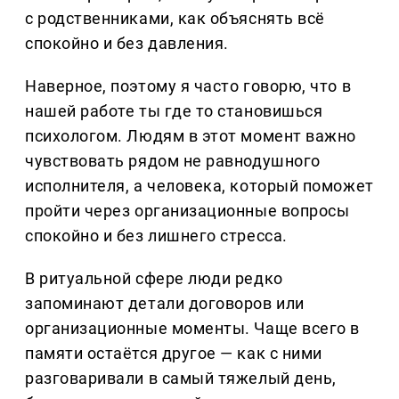
с родственниками, как объяснять всё
спокойно и без давления.
Наверное, поэтому я часто говорю, что в
нашей работе ты где то становишься
психологом. Людям в этот момент важно
чувствовать рядом не равнодушного
исполнителя, а человека, который поможет
пройти через организационные вопросы
спокойно и без лишнего стресса.
В ритуальной сфере люди редко
запоминают детали договоров или
организационные моменты. Чаще всего в
памяти остаётся другое — как с ними
разговаривали в самый тяжелый день,