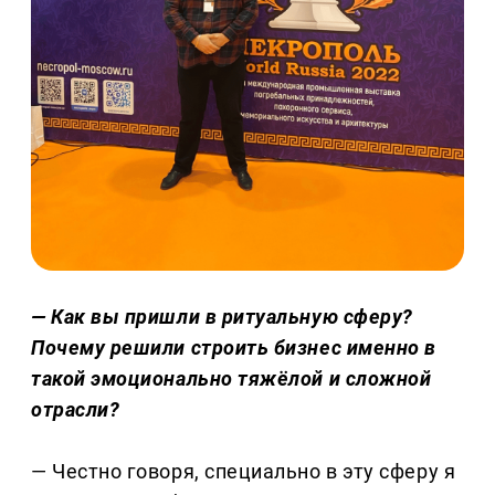
— Как вы пришли в ритуальную сферу?
Почему решили строить бизнес именно в
такой эмоционально тяжёлой и сложной
отрасли?
— Честно говоря, специально в эту сферу я