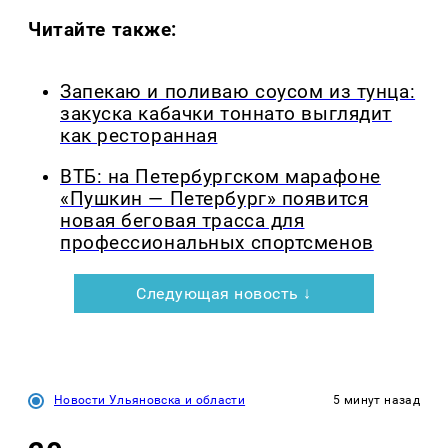
Читайте также:
Запекаю и поливаю соусом из тунца:
закуска кабачки тоннато выглядит
как ресторанная
ВТБ: на Петербургском марафоне
«Пушкин — Петербург» появится
новая беговая трасса для
профессиональных спортсменов
Следующая новость ↓
Новости Ульяновска и области
5 минут назад