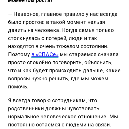
моментом роста?
— Наверное, главное правило у нас всегда
было простое: в такой момент нельзя
давить на человека. Когда семья только
столкнулась с потерей, люди и так
находятся в очень тяжелом состоянии.
Поэтому
в «СПАСе»
мы стараемся сначала
просто спокойно поговорить, объяснить,
что и как будет происходить дальше, какие
вопросы нужно решить, где мы можем
помочь.
Я всегда говорю сотрудникам, что
родственники должны чувствовать
нормальное человеческое отношение. Мы
постоянно остаемся с людьми на связи.