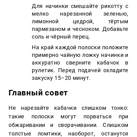
Для начинки смешайте рикотту с
мелко нарезанной зеленью,
лимонной цедрой, тёртым
пармезаном и чесноком. Добавьте
соль и чёрный перец.
На край каждой полоски положите
примерно чайную ложку начинки и
аккуратно сверните кабачок в
рулетик. Перед подачей охладите
закуску 15–20 минут.
Главный совет
Не нарезайте кабачки слишком тонко:
такие полоски могут порваться при
обжаривании и сворачивании. Слишком
толстые ломтики, наоборот, останутся