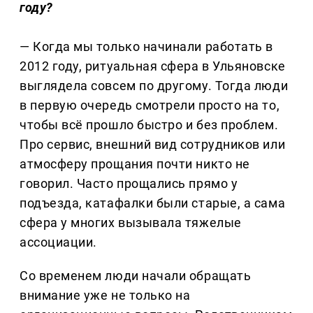
году?
— Когда мы только начинали работать в
2012 году, ритуальная сфера в Ульяновске
выглядела совсем по другому. Тогда люди
в первую очередь смотрели просто на то,
чтобы всё прошло быстро и без проблем.
Про сервис, внешний вид сотрудников или
атмосферу прощания почти никто не
говорил. Часто прощались прямо у
подъезда, катафалки были старые, а сама
сфера у многих вызывала тяжелые
ассоциации.
Со временем люди начали обращать
внимание уже не только на