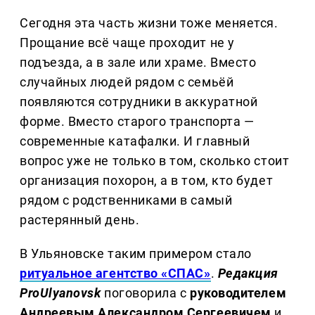
Сегодня эта часть жизни тоже меняется.
Прощание всё чаще проходит не у
подъезда, а в зале или храме. Вместо
случайных людей рядом с семьёй
появляются сотрудники в аккуратной
форме. Вместо старого транспорта —
современные катафалки. И главный
вопрос уже не только в том, сколько стоит
организация похорон, а в том, кто будет
рядом с родственниками в самый
растерянный день.
В Ульяновске таким примером стало
ритуальное агентство «СПАС»
.
Редакция
ProUlyanovsk
поговорила с
руководителем
Андреевым Александром Сергеевичем
и