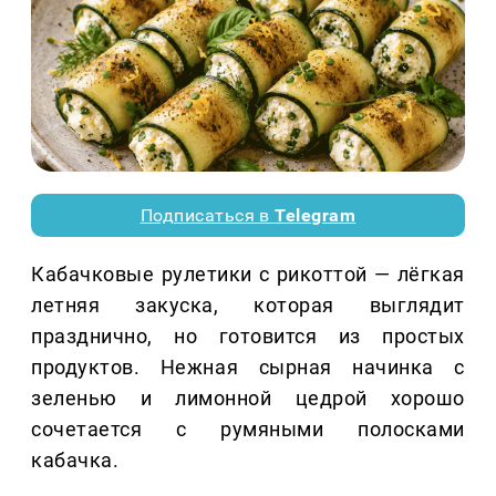
Подписаться в
Telegram
Кабачковые рулетики с рикоттой — лёгкая
летняя закуска, которая выглядит
празднично, но готовится из простых
продуктов. Нежная сырная начинка с
зеленью и лимонной цедрой хорошо
сочетается с румяными полосками
кабачка.