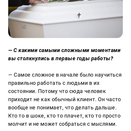
— С какими самыми сложными моментами
вы столкнулись в первые годы работы?
— Самое сложное в начале было научиться
правильно работать с людьми в их
состоянии. Потому что сюда человек
приходит не как обычный клиент. Он часто
вообще не понимает, что делать дальше.
Кто то в шоке, кто то плачет, кто то просто
молчит и не может собраться с мыслями.