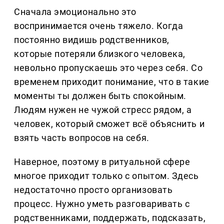
Сначала эмоционально это
воспринимается очень тяжело. Когда
постоянно видишь родственников,
которые потеряли близкого человека,
невольно пропускаешь это через себя. Со
временем приходит понимание, что в такие
моменты ты должен быть спокойным.
Людям нужен не чужой стресс рядом, а
человек, который сможет всё объяснить и
взять часть вопросов на себя.
Наверное, поэтому в ритуальной сфере
многое приходит только с опытом. Здесь
недостаточно просто организовать
процесс. Нужно уметь разговаривать с
родственниками, поддержать, подсказать,