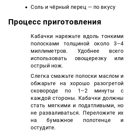
Соль и чёрный перец — по вкусу
Процесс приготовления
Кабачки нарежьте вдоль тонкими
полосками толщиной около 3–4
миллиметров. Удобнее всего
использовать овощерезку или
острый нож.
Слегка смажьте полоски маслом и
обжарьте на хорошо разогретой
сковороде по 1–2 минуты с
каждой стороны. Кабачки должны
стать мягкими и податливыми, но
не разваливаться. Переложите их
на бумажное полотенце и
остудите.