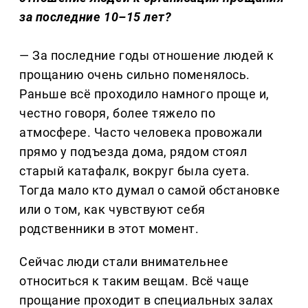
за последние 10–15 лет?
— За последние годы отношение людей к
прощанию очень сильно поменялось.
Раньше всё проходило намного проще и,
честно говоря, более тяжело по
атмосфере. Часто человека провожали
прямо у подъезда дома, рядом стоял
старый катафалк, вокруг была суета.
Тогда мало кто думал о самой обстановке
или о том, как чувствуют себя
родственники в этот момент.
Сейчас люди стали внимательнее
относиться к таким вещам. Всё чаще
прощание проходит в специальных залах