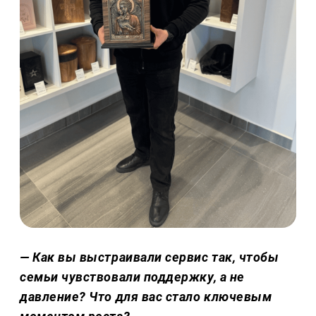
— Как вы выстраивали сервис так, чтобы
семьи чувствовали поддержку, а не
давление? Что для вас стало ключевым