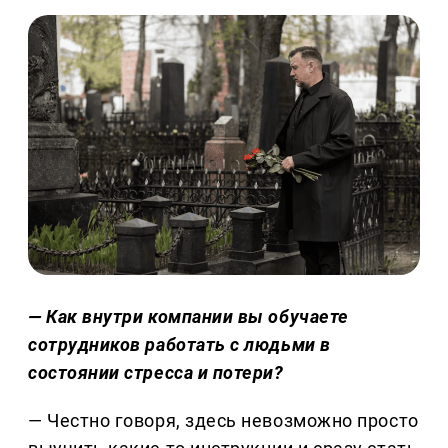
— Как внутри компании вы обучаете
сотрудников работать с людьми в
состоянии стресса и потери?
— Честно говоря, здесь невозможно просто