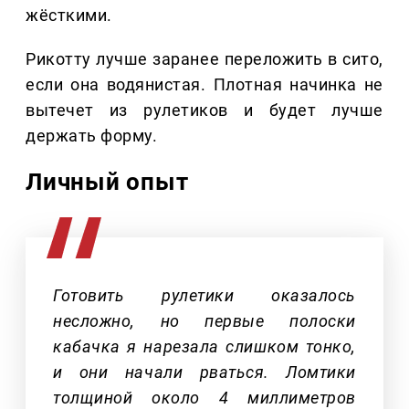
жёсткими.
Рикотту лучше заранее переложить в сито,
если она водянистая. Плотная начинка не
вытечет из рулетиков и будет лучше
держать форму.
Личный опыт
Готовить рулетики оказалось
несложно, но первые полоски
кабачка я нарезала слишком тонко,
и они начали рваться. Ломтики
толщиной около 4 миллиметров