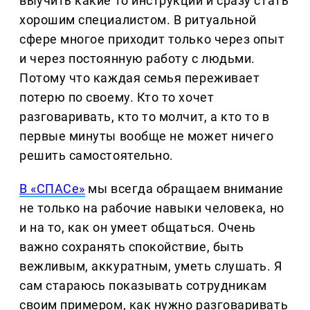
выучить какие то инструкции и сразу стать
хорошим специалистом. В ритуальной
сфере многое приходит только через опыт
и через постоянную работу с людьми.
Потому что каждая семья переживает
потерю по своему. Кто то хочет
разговаривать, кто то молчит, а кто то в
первые минуты вообще не может ничего
решить самостоятельно.
В «СПАСе»
мы всегда обращаем внимание
не только на рабочие навыки человека, но
и на то, как он умеет общаться. Очень
важно сохранять спокойствие, быть
вежливым, аккуратным, уметь слушать. Я
сам стараюсь показывать сотрудникам
своим примером, как нужно разговаривать