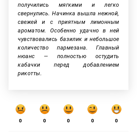
получились мягкими и легко
свернулись. Начинка вышла нежной,
свежей и с приятным лимонным
ароматом. Особенно удачно в ней
чувствовались базилик и небольшое
количество пармезана. Главный
нюанс — полностью остудить
кабачки перед добавлением
рикотты.
0
0
0
0
0