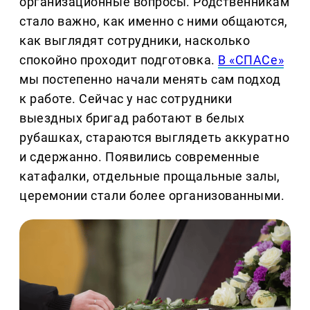
организационные вопросы. Родственникам
стало важно, как именно с ними общаются,
как выглядят сотрудники, насколько
спокойно проходит подготовка.
В «СПАСе»
мы постепенно начали менять сам подход
к работе. Сейчас у нас сотрудники
выездных бригад работают в белых
рубашках, стараются выглядеть аккуратно
и сдержанно. Появились современные
катафалки, отдельные прощальные залы,
церемонии стали более организованными.