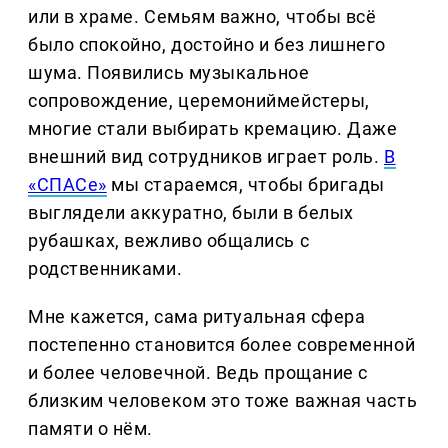
или в храме. Семьям важно, чтобы всё
было спокойно, достойно и без лишнего
шума. Появились музыкальное
сопровождение, церемониймейстеры,
многие стали выбирать кремацию. Даже
внешний вид сотрудников играет роль.
В
«СПАСе»
мы стараемся, чтобы бригады
выглядели аккуратно, были в белых
рубашках, вежливо общались с
родственниками.
Мне кажется, сама ритуальная сфера
постепенно становится более современной
и более человечной. Ведь прощание с
близким человеком это тоже важная часть
памяти о нём.