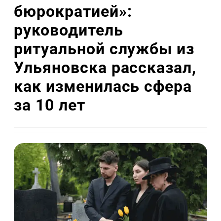
бюрократией»:
руководитель
ритуальной службы из
Ульяновска рассказал,
как изменилась сфера
за 10 лет