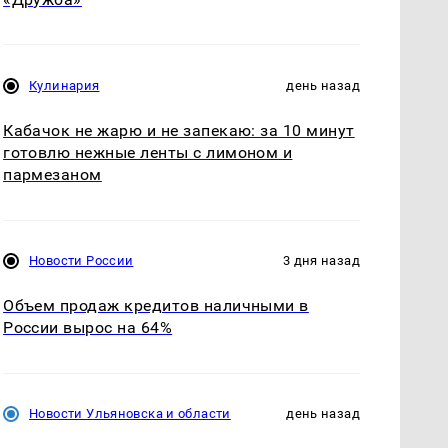
Кулинария
день назад
Кабачок не жарю и не запекаю: за 10 минут
готовлю нежные ленты с лимоном и
пармезаном
Новости России
3 дня назад
Объем продаж кредитов наличными в
России вырос на 64%
Новости Ульяновска и области
день назад