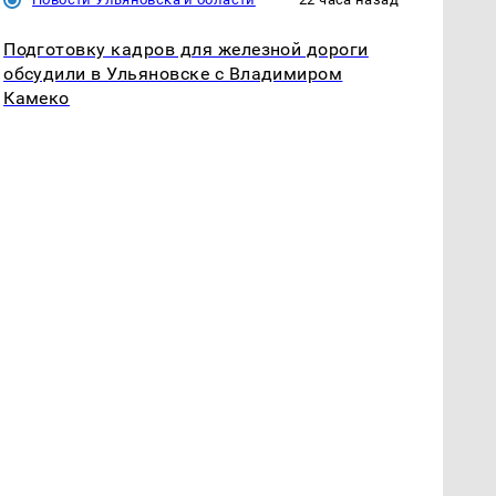
Подготовку кадров для железной дороги
обсудили в Ульяновске с Владимиром
Камеко