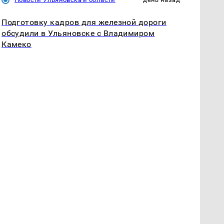
Подготовку кадров для железной дороги
обсудили в Ульяновске с Владимиром
Камеко