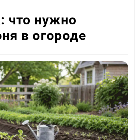
: что нужно
юня в огороде