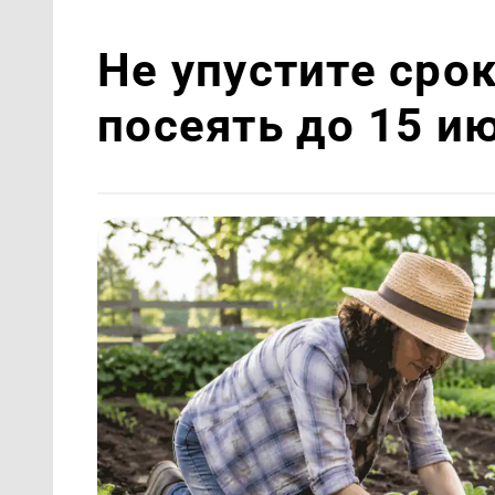
Не упустите срок
посеять до 15 и