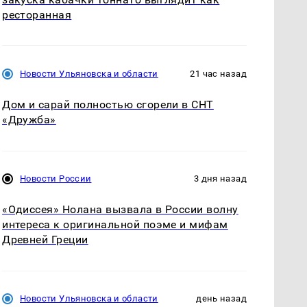
ресторанная
Новости Ульяновска и области
21 час назад
Дом и сарай полностью сгорели в СНТ
«Дружба»
Новости России
3 дня назад
«Одиссея» Нолана вызвала в России волну
интереса к оригинальной поэме и мифам
Древней Греции
Новости Ульяновска и области
день назад