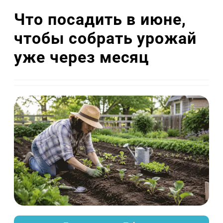
Что посадить в июне,
чтобы собрать урожай
уже через месяц