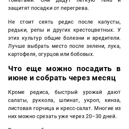
защитят посадки от перегрева.
Не стоит сеять редис после капусты,
редьки, репы и других крестоцветных. У
этих культур общие болезни и вредители.
Лучше выбрать место после зелени, лука,
картофеля, огурцов или бобовых.
Что еще можно посадить в
июне и собрать через месяц
Кроме редиса, быстрый урожай дают
салаты, руккола, шпинат, укроп, кинза,
листовая горчица и кресс-салат. Многие из
них можно срезать уже через 20–30 дней.