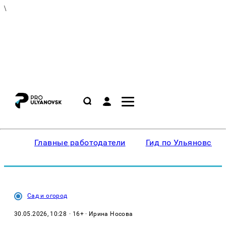
\
Главные работодатели
Гид по Ульяновску
Сад и огород
30.05.2026, 10:28
· 16+ · Ирина Носова