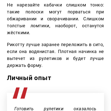
Не нарезайте кабачки слишком тонко:
такие полоски могут порваться при
обжаривании и сворачивании. Слишком
толстые ломтики, наоборот, останутся
жёсткими.
Рикотту лучше заранее переложить в сито,
если она водянистая. Плотная начинка не
вытечет из рулетиков и будет лучше
держать форму.
Личный опыт
Готовить рулетики оказалось