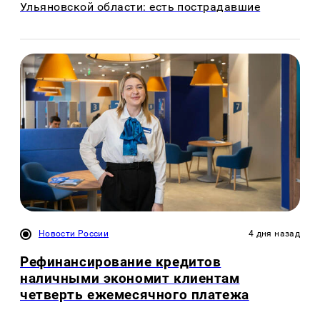
Ульяновской области: есть пострадавшие
Новости России
4 дня назад
Рефинансирование кредитов
наличными экономит клиентам
четверть ежемесячного платежа