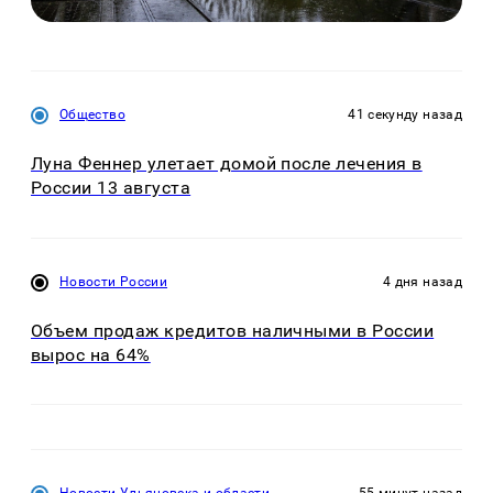
Общество
41 секунду назад
Луна Феннер улетает домой после лечения в
России 13 августа
Новости России
4 дня назад
Объем продаж кредитов наличными в России
вырос на 64%