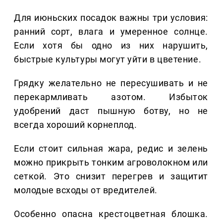
Для июньских посадок важны три условия:
ранний сорт, влага и умеренное солнце.
Если хотя бы одно из них нарушить,
быстрые культуры могут уйти в цветение.
Грядку желательно не пересушивать и не
перекармливать азотом. Избыток
удобрений даст пышную ботву, но не
всегда хороший корнеплод.
Если стоит сильная жара, редис и зелень
можно прикрыть тонким агроволокном или
сеткой. Это снизит перегрев и защитит
молодые всходы от вредителей.
Особенно опасна крестоцветная блошка.