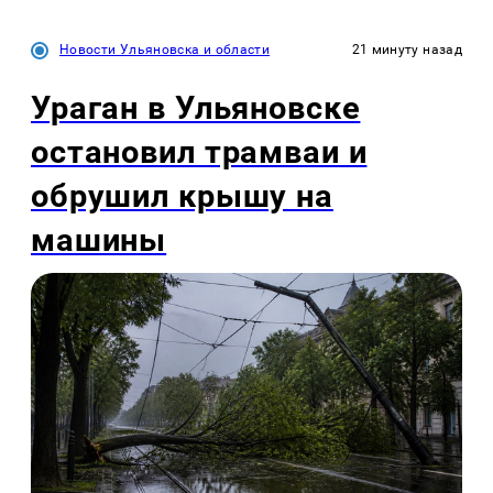
Новости Ульяновска и области
21 минуту назад
Ураган в Ульяновске
остановил трамваи и
обрушил крышу на
машины