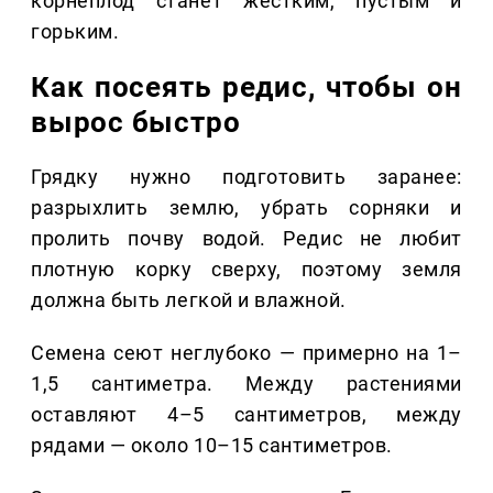
корнеплод станет жестким, пустым и
горьким.
Как посеять редис, чтобы он
вырос быстро
Грядку нужно подготовить заранее:
разрыхлить землю, убрать сорняки и
пролить почву водой. Редис не любит
плотную корку сверху, поэтому земля
должна быть легкой и влажной.
Семена сеют неглубоко — примерно на 1–
1,5 сантиметра. Между растениями
оставляют 4–5 сантиметров, между
рядами — около 10–15 сантиметров.