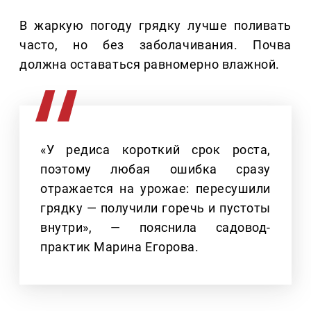
В жаркую погоду грядку лучше поливать
часто, но без заболачивания. Почва
должна оставаться равномерно влажной.
«У редиса короткий срок роста,
поэтому любая ошибка сразу
отражается на урожае: пересушили
грядку — получили горечь и пустоты
внутри», — пояснила садовод-
практик Марина Егорова.