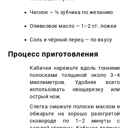
Чеснок — ½ зубчика по желанию
Оливковое масло — 1–2 ст. ложки
Соль и чёрный перец — по вкусу
Процесс приготовления
Кабачки нарежьте вдоль тонкими
полосками толщиной около 3–4
миллиметров. Удобнее всего
использовать овощерезку или
острый нож.
Слегка смажьте полоски маслом и
обжарьте на хорошо разогретой
сковороде по 1–2 минуты с
каждой стороны. Кабачки должны