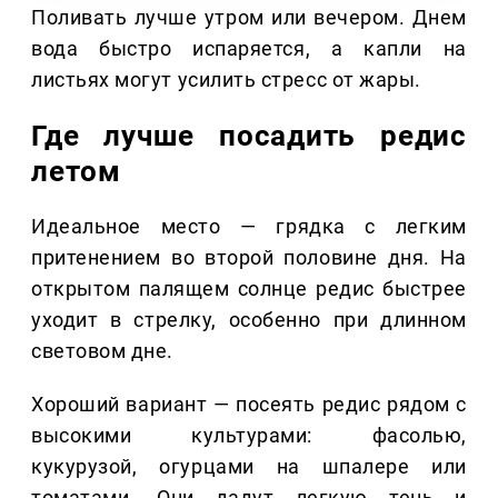
Поливать лучше утром или вечером. Днем
вода быстро испаряется, а капли на
листьях могут усилить стресс от жары.
Где лучше посадить редис
летом
Идеальное место — грядка с легким
притенением во второй половине дня. На
открытом палящем солнце редис быстрее
уходит в стрелку, особенно при длинном
световом дне.
Хороший вариант — посеять редис рядом с
высокими культурами: фасолью,
кукурузой, огурцами на шпалере или
томатами. Они дадут легкую тень и