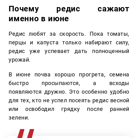
Почему редис сажают
именно в июне
Редис любят за скорость. Пока томаты,
перцы и капуста только набирают силу,
редис уже успевает дать полноценный
урожай.
В июне почва хорошо прогрета, семена
быстро просыпаются, а всходы
появляются дружно. Это особенно удобно
для тех, кто не успел посеять редис весной
или освободил грядку после ранней
зелени.