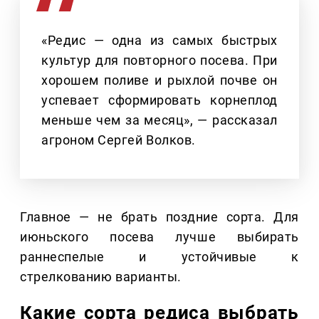
«Редис — одна из самых быстрых
культур для повторного посева. При
хорошем поливе и рыхлой почве он
успевает сформировать корнеплод
меньше чем за месяц», — рассказал
агроном Сергей Волков.
Главное — не брать поздние сорта. Для
июньского посева лучше выбирать
раннеспелые и устойчивые к
стрелкованию варианты.
Какие сорта редиса выбрать