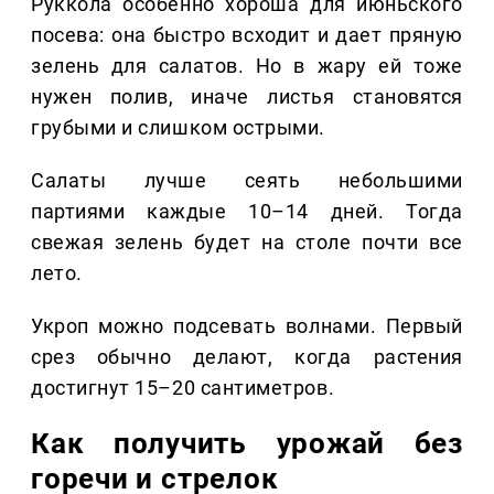
Руккола особенно хороша для июньского
посева: она быстро всходит и дает пряную
зелень для салатов. Но в жару ей тоже
нужен полив, иначе листья становятся
грубыми и слишком острыми.
Салаты лучше сеять небольшими
партиями каждые 10–14 дней. Тогда
свежая зелень будет на столе почти все
лето.
Укроп можно подсевать волнами. Первый
срез обычно делают, когда растения
достигнут 15–20 сантиметров.
Как получить урожай без
горечи и стрелок