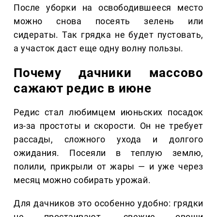
После уборки на освободившееся место
можно снова посеять зелень или
сидераты. Так грядка не будет пустовать,
а участок даст еще одну волну пользы.
Почему дачники массово
сажают редис в июне
Редис стал любимцем июньских посадок
из-за простоты и скорости. Он не требует
рассады, сложного ухода и долгого
ожидания. Посеяли в теплую землю,
полили, прикрыли от жары — и уже через
месяц можно собирать урожай.
Для дачников это особенно удобно: грядки
не простаивают, свежие овощи