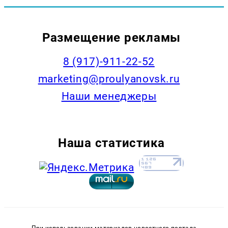
Размещение рекламы
8 (917)-911-22-52
marketing@proulyanovsk.ru
Наши менеджеры
Наша статистика