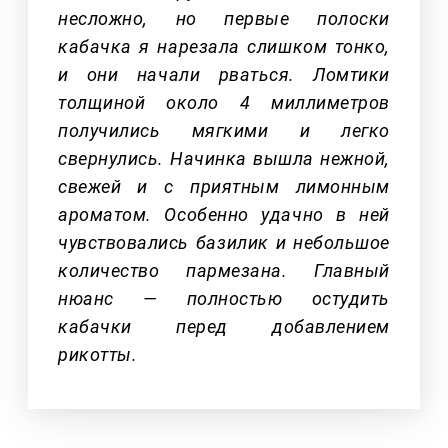
несложно, но первые полоски
кабачка я нарезала слишком тонко,
и они начали рваться. Ломтики
толщиной около 4 миллиметров
получились мягкими и легко
свернулись. Начинка вышла нежной,
свежей и с приятным лимонным
ароматом. Особенно удачно в ней
чувствовались базилик и небольшое
количество пармезана. Главный
нюанс — полностью остудить
кабачки перед добавлением
рикотты.