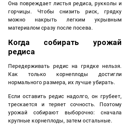
Она повреждает листья редиса, рукколы и
горчицы. Чтобы снизить риск, грядку
можно накрыть легким укрывным
материалом сразу после посева.
Когда собирать урожай
редиса
Передерживать редис на грядке нельзя.
Как только корнеплоды достигли
нормального размера, их лучше убирать.
Если оставить редис надолго, он грубеет,
трескается и теряет сочность. Поэтому
урожай собирают выборочно: сначала
крупные корнеплоды, затем остальные.