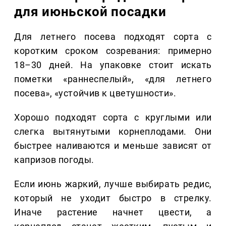
для июньской посадки
Для летнего посева подходят сорта с
коротким сроком созревания: примерно
18–30 дней. На упаковке стоит искать
пометки «раннеспелый», «для летнего
посева», «устойчив к цветушности».
Хорошо подходят сорта с круглыми или
слегка вытянутыми корнеплодами. Они
быстрее наливаются и меньше зависят от
капризов погоды.
Если июнь жаркий, лучше выбирать редис,
который не уходит быстро в стрелку.
Иначе растение начнет цвести, а