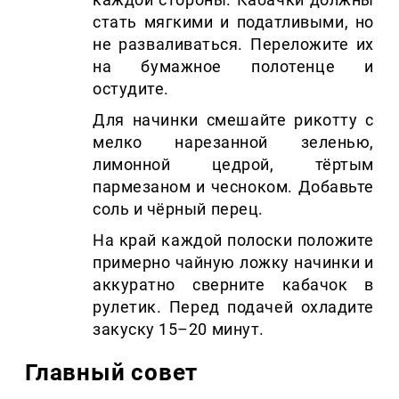
стать мягкими и податливыми, но
не разваливаться. Переложите их
на бумажное полотенце и
остудите.
Для начинки смешайте рикотту с
мелко нарезанной зеленью,
лимонной цедрой, тёртым
пармезаном и чесноком. Добавьте
соль и чёрный перец.
На край каждой полоски положите
примерно чайную ложку начинки и
аккуратно сверните кабачок в
рулетик. Перед подачей охладите
закуску 15–20 минут.
Главный совет