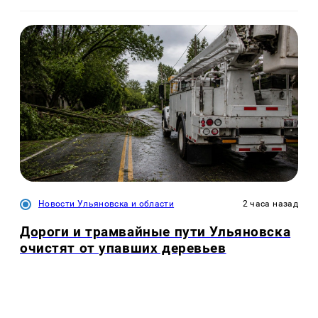
Новости Ульяновска и области
2 часа назад
Дороги и трамвайные пути Ульяновска
очистят от упавших деревьев