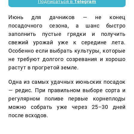
Подписаться в
Telegram
Июнь для дачников — не конец
посадочного сезона, а шанс быстро
заполнить пустые грядки и получить
свежий урожай уже к середине лета.
Особенно если выбрать культуры, которые
не требуют долгого созревания и хорошо
растут в прогретой земле.
Одна из самых удачных июньских посадок
— редис. При правильном выборе сорта и
регулярном поливе первые корнеплоды
можно собрать уже через 25–30 дней
после всходов.