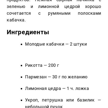
зеленью и лимонной цедрой хорошо
сочетается с румяными полосками
кабачка.
Ингредиенты
Молодые кабачки — 2 штуки
Рикотта — 200 г
Пармезан — 30 г по желанию
Лимонная цедра — 1 ч. ложка
Укроп, петрушка или базилик —
небольшой пучок