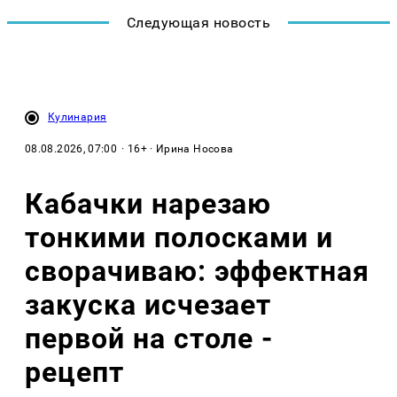
Следующая новость
Кулинария
08.08.2026, 07:00
· 16+ · Ирина Носова
Кабачки нарезаю
тонкими полосками и
сворачиваю: эффектная
закуска исчезает
первой на столе -
рецепт