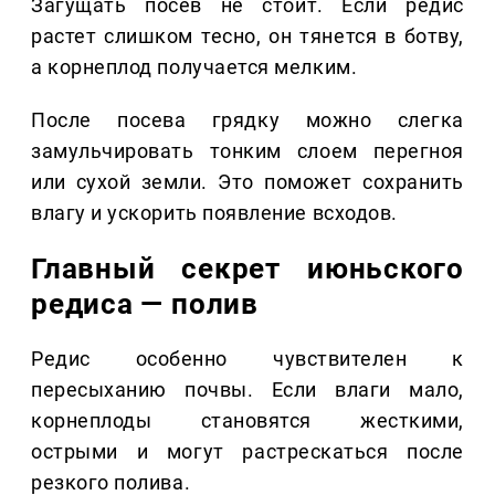
Загущать посев не стоит. Если редис
растет слишком тесно, он тянется в ботву,
а корнеплод получается мелким.
После посева грядку можно слегка
замульчировать тонким слоем перегноя
или сухой земли. Это поможет сохранить
влагу и ускорить появление всходов.
Главный секрет июньского
редиса — полив
Редис особенно чувствителен к
пересыханию почвы. Если влаги мало,
корнеплоды становятся жесткими,
острыми и могут растрескаться после
резкого полива.