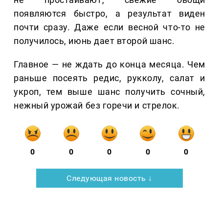
появляются быстро, а результат виден
почти сразу. Даже если весной что-то не
получилось, июнь дает второй шанс.
Главное — не ждать до конца месяца. Чем
раньше посеять редис, рукколу, салат и
укроп, тем выше шанс получить сочный,
нежный урожай без горечи и стрелок.
0
0
0
0
0
Следующая новость ↓