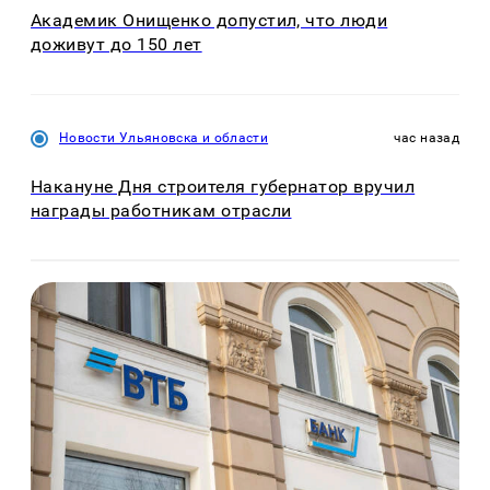
Академик Онищенко допустил, что люди
доживут до 150 лет
Новости Ульяновска и области
час назад
Накануне Дня строителя губернатор вручил
награды работникам отрасли