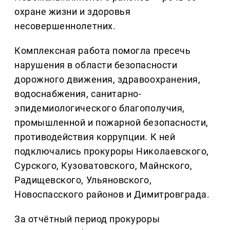
охране жизни и здоровья
несовершеннолетних.
Комплексная работа помогла пресечь
нарушения в области безопасности
дорожного движения, здравоохранения,
водоснабжения, санитарно-
эпидемиологического благополучия,
промышленной и пожарной безопасности,
противодействия коррупции. К ней
подключались прокуроры Николаевского,
Сурского, Кузоватовского, Майнского,
Радищевского, Ульяновского,
Новоспасского районов и Димитровграда.
За отчётный период прокуроры