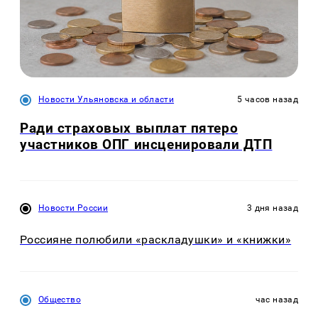
Новости Ульяновска и области
5 часов назад
Ради страховых выплат пятеро
участников ОПГ инсценировали ДТП
Новости России
3 дня назад
Россияне полюбили «раскладушки» и «книжки»
Общество
час назад