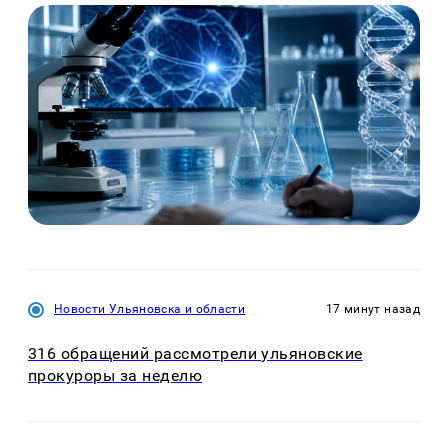
Новости Ульяновска и области
17 минут назад
316 обращений рассмотрели ульяновские
прокуроры за неделю