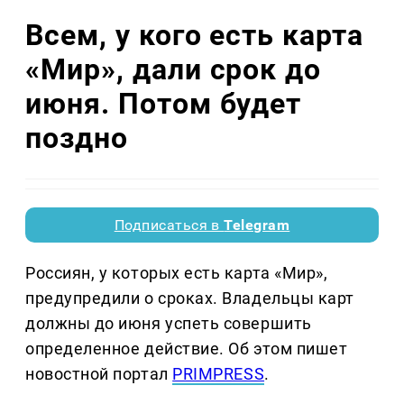
Всем, у кого есть карта
«Мир», дали срок до
июня. Потом будет
поздно
Подписаться в
Telegram
Россиян, у которых есть карта «Мир»,
предупредили о сроках. Владельцы карт
должны до июня успеть совершить
определенное действие. Об этом пишет
новостной портал
PRIMPRESS
.