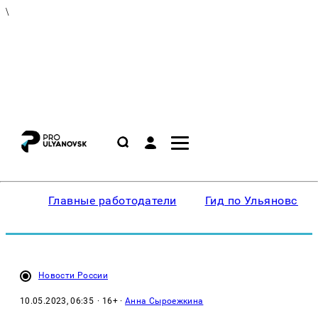
\
Главные работодатели
Гид по Ульяновску
Новости России
10.05.2023, 06:35
· 16+ ·
Анна Сыроежкина