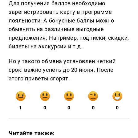
Для получения баллов необходимо
зарегистрировать карту в программе
лояльности. А бонусные баллы можно
обменять на различные выгодные
предложения. Например, подписки, скидки,
билеты на экскурсии и т.д.
Но у такого обмена установлен четкий
срок: важно успеть до 20 июня. После
этого приветы сгорят.
1
0
0
0
0
Читайте также: