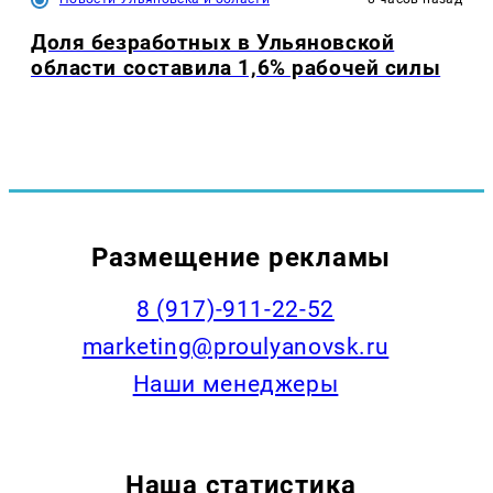
Доля безработных в Ульяновской
области составила 1,6% рабочей силы
Размещение рекламы
8 (917)-911-22-52
marketing@proulyanovsk.ru
Наши менеджеры
Наша статистика