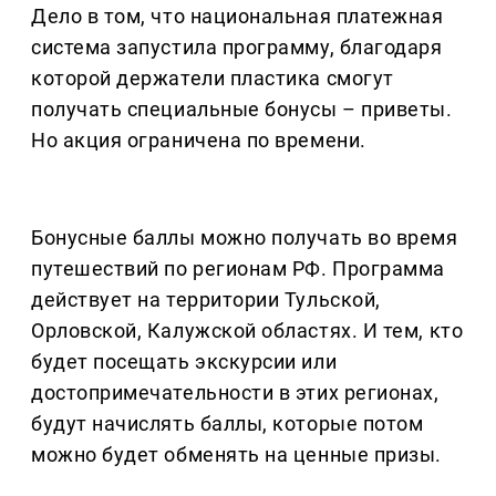
Дело в том, что национальная платежная
система запустила программу, благодаря
которой держатели пластика смогут
получать специальные бонусы – приветы.
Но акция ограничена по времени.
Бонусные баллы можно получать во время
путешествий по регионам РФ. Программа
действует на территории Тульской,
Орловской, Калужской областях. И тем, кто
будет посещать экскурсии или
достопримечательности в этих регионах,
будут начислять баллы, которые потом
можно будет обменять на ценные призы.