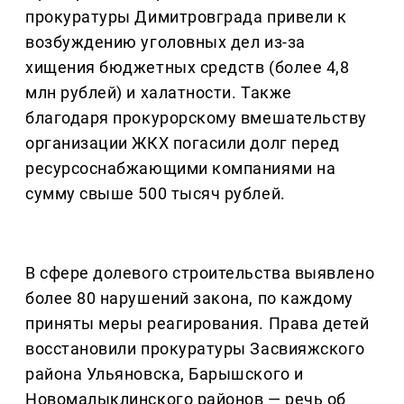
прокуратуры Димитровграда привели к
возбуждению уголовных дел из-за
хищения бюджетных средств (более 4,8
млн рублей) и халатности. Также
благодаря прокурорскому вмешательству
организации ЖКХ погасили долг перед
ресурсоснабжающими компаниями на
сумму свыше 500 тысяч рублей.
В сфере долевого строительства выявлено
более 80 нарушений закона, по каждому
приняты меры реагирования. Права детей
восстановили прокуратуры Засвияжского
района Ульяновска, Барышского и
Новомалыклинского районов — речь об