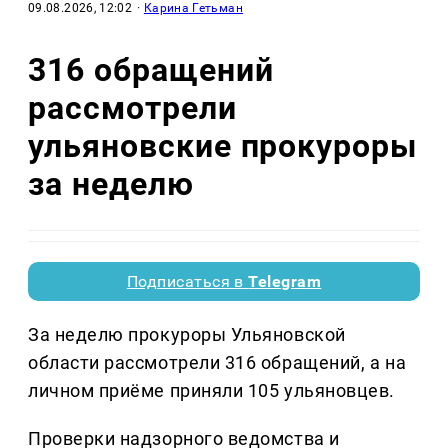
09.08.2026, 12:02
·
Карина Гетьман
316 обращений
рассмотрели
ульяновские прокуроры
за неделю
Подписаться в
Telegram
За неделю прокуроры Ульяновской
области рассмотрели 316 обращений, а на
личном приёме приняли 105 ульяновцев.
Проверки надзорного ведомства и